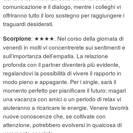
comunicazione e il dialogo, mentre i colleghi vi
offriranno tutto il loro sostegno per raggiungere i
traguardi desiderati.
: ★★★★. Nel corso della giornata di
Scorpione
venerdì in molti vi concentrerete sui sentimenti e
sull’importanza dell’empatia. La relazione
profonda con il partner diventerà più evidente,
regalandovi la possibilità di vivere il rapporto in
modo pieno e appagante. Per i single, sarà il
momento perfetto per pianificare il futuro: magari
una vacanza con amici o un periodo di relax vi
aiuteranno a ricaricare le energie. Venere favorirà
nuove conoscenze che, se coltivate con
attenzione, potrebbero evolversi in qualcosa di