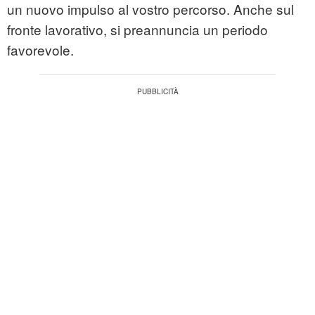
un nuovo impulso al vostro percorso. Anche sul
fronte lavorativo, si preannuncia un periodo
favorevole.