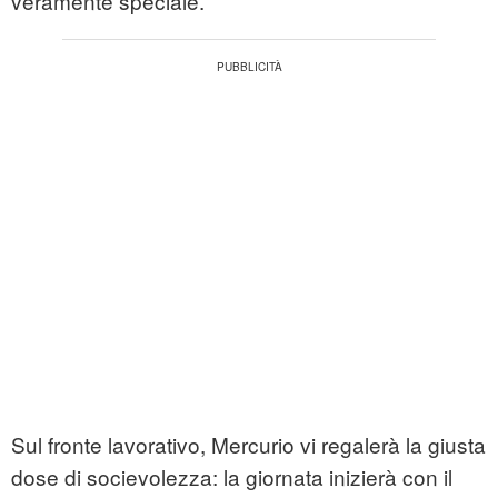
veramente speciale.
Sul fronte lavorativo, Mercurio vi regalerà la giusta
dose di socievolezza: la giornata inizierà con il