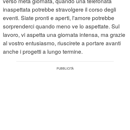
verso metà giornata, quando una telefonata
inaspettata potrebbe stravolgere il corso degli
eventi. Siate pronti e aperti, l'amore potrebbe
sorprenderci quando meno ve lo aspettate. Sul
lavoro, vi aspetta una giornata intensa, ma grazie
al vostro entusiasmo, riuscirete a portare avanti
anche i progetti a lungo termine.