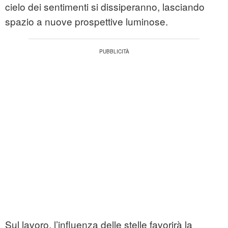
cielo dei sentimenti si dissiperanno, lasciando
spazio a nuove prospettive luminose.
Sul lavoro, l’influenza delle stelle favorirà la