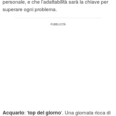
personale, e che l’adattabilità sarà la chiave per
superare ogni problema.
: '
'. Una giornata ricca di
Acquario
top del giorno