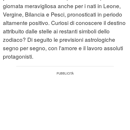
giornata meravigliosa anche per i nati in Leone,
Vergine, Bilancia e Pesci, pronosticati in periodo
altamente positivo. Curiosi di conoscere il destino
attribuito dalle stelle ai restanti simboli dello
zodiaco? Di seguito le previsioni astrologiche
segno per segno, con l'amore e il lavoro assoluti
protagonisti.