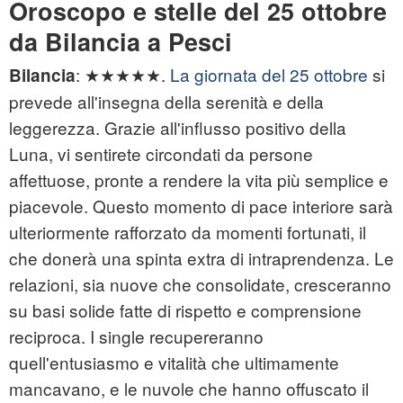
Oroscopo e stelle del 25 ottobre
da Bilancia a Pesci
: ★★★★★.
La giornata del 25 ottobre
si
Bilancia
prevede all'insegna della serenità e della
leggerezza. Grazie all'influsso positivo della
Luna, vi sentirete circondati da persone
affettuose, pronte a rendere la vita più semplice e
piacevole. Questo momento di pace interiore sarà
ulteriormente rafforzato da momenti fortunati, il
che donerà una spinta extra di intraprendenza. Le
relazioni, sia nuove che consolidate, cresceranno
su basi solide fatte di rispetto e comprensione
reciproca. I single recupereranno
quell'entusiasmo e vitalità che ultimamente
mancavano, e le nuvole che hanno offuscato il