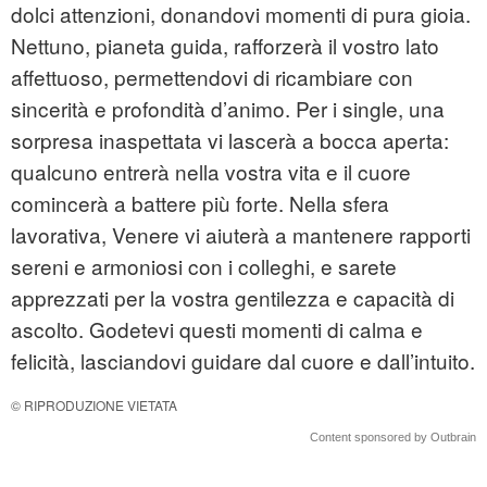
dolci attenzioni, donandovi momenti di pura gioia.
Nettuno, pianeta guida, rafforzerà il vostro lato
affettuoso, permettendovi di ricambiare con
sincerità e profondità d’animo. Per i single, una
sorpresa inaspettata vi lascerà a bocca aperta:
qualcuno entrerà nella vostra vita e il cuore
comincerà a battere più forte. Nella sfera
lavorativa, Venere vi aiuterà a mantenere rapporti
sereni e armoniosi con i colleghi, e sarete
apprezzati per la vostra gentilezza e capacità di
ascolto. Godetevi questi momenti di calma e
felicità, lasciandovi guidare dal cuore e dall’intuito.
© RIPRODUZIONE VIETATA
Content sponsored by Outbrain