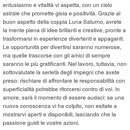
entusiasmo e vitalità vi aspetta, con un cielo
astrale che promette gioia e positività. Grazie al
buon aspetto della coppia Luna-Saturno, avrete
la mente piena di idee brillanti e creative, pronte a
trasformarsi in esperienze divertenti e appaganti.
Le opportunità per divertirsi saranno numerose,
ma quelle trascorse con gli amici di sempre
saranno le più gratificanti. Nel lavoro, tuttavia, non
sottovalutate la serietà degli impegni che avete
preso: rischiare di affrontare le responsabilità con
superficialità potrebbe ritorcersi contro di voi. In
amore, sarà il momento di essere audaci: se una
nuova conoscenza vi ha colpito, non esitate a
mostrarvi aperti e disponibili, lasciando che la
passione guidi le vostre azioni.