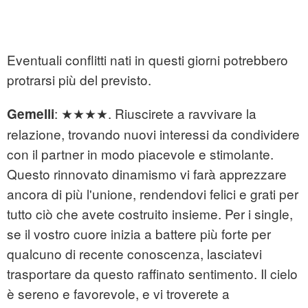
Eventuali conflitti nati in questi giorni potrebbero
protrarsi più del previsto.
: ★★★★. Riuscirete a ravvivare la
Gemelli
relazione, trovando nuovi interessi da condividere
con il partner in modo piacevole e stimolante.
Questo rinnovato dinamismo vi farà apprezzare
ancora di più l'unione, rendendovi felici e grati per
tutto ciò che avete costruito insieme. Per i single,
se il vostro cuore inizia a battere più forte per
qualcuno di recente conoscenza, lasciatevi
trasportare da questo raffinato sentimento. Il cielo
è sereno e favorevole, e vi troverete a