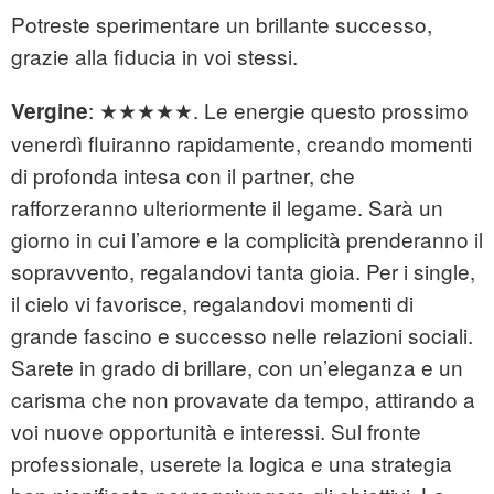
Potreste sperimentare un brillante successo,
grazie alla fiducia in voi stessi.
: ★★★★★. Le energie questo prossimo
Vergine
venerdì fluiranno rapidamente, creando momenti
di profonda intesa con il partner, che
rafforzeranno ulteriormente il legame. Sarà un
giorno in cui l’amore e la complicità prenderanno il
sopravvento, regalandovi tanta gioia. Per i single,
il cielo vi favorisce, regalandovi momenti di
grande fascino e successo nelle relazioni sociali.
Sarete in grado di brillare, con un’eleganza e un
carisma che non provavate da tempo, attirando a
voi nuove opportunità e interessi. Sul fronte
professionale, userete la logica e una strategia