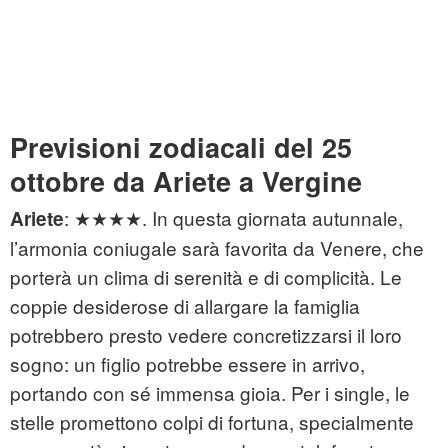
Previsioni zodiacali del 25
ottobre da Ariete a Vergine
: ★★★★. In questa giornata autunnale,
Ariete
l’armonia coniugale sarà favorita da Venere, che
porterà un clima di serenità e di complicità. Le
coppie desiderose di allargare la famiglia
potrebbero presto vedere concretizzarsi il loro
sogno: un figlio potrebbe essere in arrivo,
portando con sé immensa gioia. Per i single, le
stelle promettono colpi di fortuna, specialmente