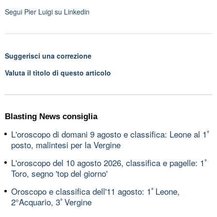
Segui
Pier Luigi
su Linkedin
Suggerisci una correzione
Valuta il titolo di questo articolo
Blasting News consiglia
L'oroscopo di domani 9 agosto e classifica: Leone al 1ﾟ
posto, malintesi per la Vergine
L'oroscopo del 10 agosto 2026, classifica e pagelle: 1ﾟ
Toro, segno 'top del giorno'
Oroscopo e classifica dell'11 agosto: 1ﾟLeone,
2°Acquario, 3ﾟVergine