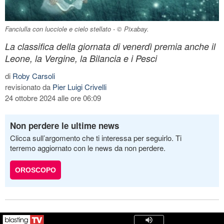
Fanciulla con lucciole e cielo stellato - © Pixabay.
La classifica della giornata di venerdì premia anche il
Leone, la Vergine, la Bilancia e i Pesci
di
Roby Carsoli
revisionato da
Pier Luigi Crivelli
24 ottobre 2024 alle ore 06:09
Non perdere le ultime news
Clicca sull’argomento che ti interessa per seguirlo. Ti
terremo aggiornato con le news da non perdere.
OROSCOPO