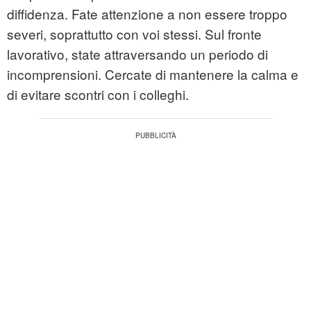
diffidenza. Fate attenzione a non essere troppo
severi, soprattutto con voi stessi. Sul fronte
lavorativo, state attraversando un periodo di
incomprensioni. Cercate di mantenere la calma e
di evitare scontri con i colleghi.