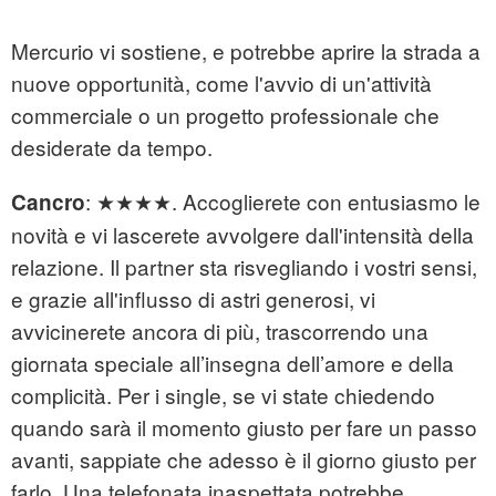
Mercurio vi sostiene, e potrebbe aprire la strada a
nuove opportunità, come l'avvio di un'attività
commerciale o un progetto professionale che
desiderate da tempo.
: ★★★★. Accoglierete con entusiasmo le
Cancro
novità e vi lascerete avvolgere dall'intensità della
relazione. Il partner sta risvegliando i vostri sensi,
e grazie all'influsso di astri generosi, vi
avvicinerete ancora di più, trascorrendo una
giornata speciale all’insegna dell’amore e della
complicità. Per i single, se vi state chiedendo
quando sarà il momento giusto per fare un passo
avanti, sappiate che adesso è il giorno giusto per
farlo. Una telefonata inaspettata potrebbe