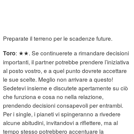
Preparate il terreno per le scadenze future.
: ★★. Se continuerete a rimandare decisioni
Toro
importanti, il partner potrebbe prendere l’iniziativa
al posto vostro, e a quel punto dovrete accettare
le sue scelte. Meglio non arrivare a questo!
Sedetevi insieme e discutete apertamente su ciò
che funziona e cosa no nella relazione,
prendendo decisioni consapevoli per entrambi.
Per i single, i pianeti vi spingeranno a rivedere
alcune abitudini, invitandovi a riflettere, ma al
tempo stesso potrebbero accentuare la