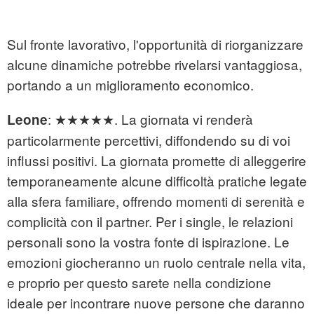
Sul fronte lavorativo, l'opportunità di riorganizzare
alcune dinamiche potrebbe rivelarsi vantaggiosa,
portando a un miglioramento economico.
:
★★★★★. La giornata vi renderà
Leone
particolarmente percettivi, diffondendo su di voi
influssi positivi. La giornata promette di alleggerire
temporaneamente alcune difficoltà pratiche legate
alla sfera familiare, offrendo momenti di serenità e
complicità con il partner. Per i single, le relazioni
personali sono la vostra fonte di ispirazione. Le
emozioni giocheranno un ruolo centrale nella vita,
e proprio per questo sarete nella condizione
ideale per incontrare nuove persone che daranno