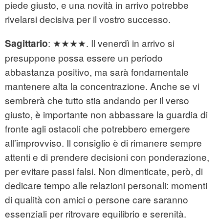
piede giusto, e una novità in arrivo potrebbe
rivelarsi decisiva per il vostro successo.
: ★★★★. Il venerdì in arrivo si
Sagittario
presuppone possa essere un periodo
abbastanza positivo, ma sarà fondamentale
mantenere alta la concentrazione. Anche se vi
sembrerà che tutto stia andando per il verso
giusto, è importante non abbassare la guardia di
fronte agli ostacoli che potrebbero emergere
all’improvviso. Il consiglio è di rimanere sempre
attenti e di prendere decisioni con ponderazione,
per evitare passi falsi. Non dimenticate, però, di
dedicare tempo alle relazioni personali: momenti
di qualità con amici o persone care saranno
essenziali per ritrovare equilibrio e serenità.