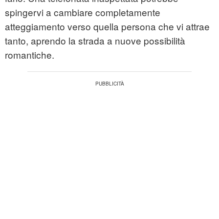
spingervi a cambiare completamente
atteggiamento verso quella persona che vi attrae
tanto, aprendo la strada a nuove possibilità
romantiche.