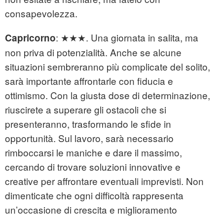
consapevolezza.
: ★★★. Una giornata in salita, ma
Capricorno
non priva di potenzialità. Anche se alcune
situazioni sembreranno più complicate del solito,
sarà importante affrontarle con fiducia e
ottimismo. Con la giusta dose di determinazione,
riuscirete a superare gli ostacoli che si
presenteranno, trasformando le sfide in
opportunità. Sul lavoro, sarà necessario
rimboccarsi le maniche e dare il massimo,
cercando di trovare soluzioni innovative e
creative per affrontare eventuali imprevisti. Non
dimenticate che ogni difficoltà rappresenta
un’occasione di crescita e miglioramento