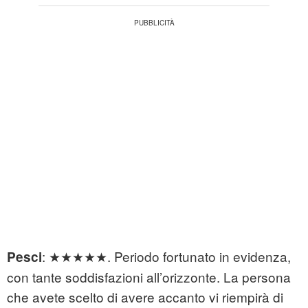
: ★★★★★. Periodo fortunato in evidenza,
Pesci
con tante soddisfazioni all’orizzonte. La persona
che avete scelto di avere accanto vi riempirà di