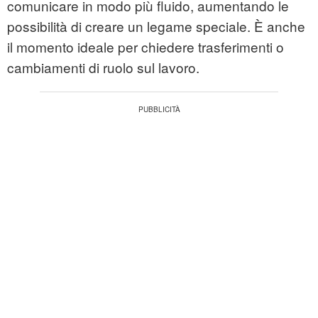
comunicare in modo più fluido, aumentando le
possibilità di creare un legame speciale. È anche
il momento ideale per chiedere trasferimenti o
cambiamenti di ruolo sul lavoro.