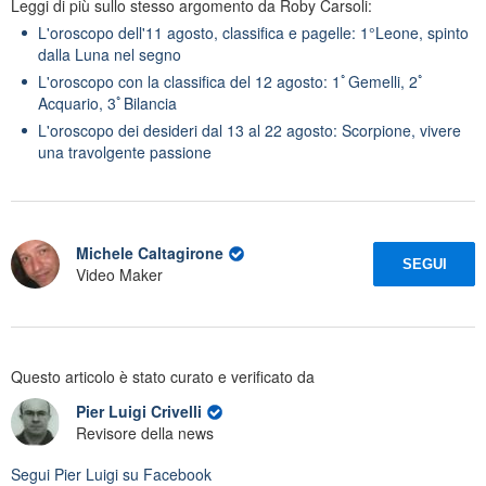
Leggi di più sullo stesso argomento da Roby Carsoli:
L'oroscopo dell'11 agosto, classifica e pagelle: 1°Leone, spinto
dalla Luna nel segno
L'oroscopo con la classifica del 12 agosto: 1ﾟGemelli, 2ﾟ
Acquario, 3ﾟBilancia
L'oroscopo dei desideri dal 13 al 22 agosto: Scorpione, vivere
una travolgente passione
Michele Caltagirone
SEGUI
Video Maker
Questo articolo è stato curato e verificato da
Pier Luigi Crivelli
Revisore della news
Segui
Pier Luigi
su Facebook