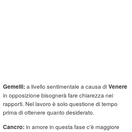
a livello sentimentale a causa di
Gemelli:
Venere
in opposizione bisognerà fare chiarezza nei
rapporti. Nel lavoro è solo questione di tempo
prima di ottenere quanto desiderato.
in amore in questa fase c'è maggiore
Cancro: