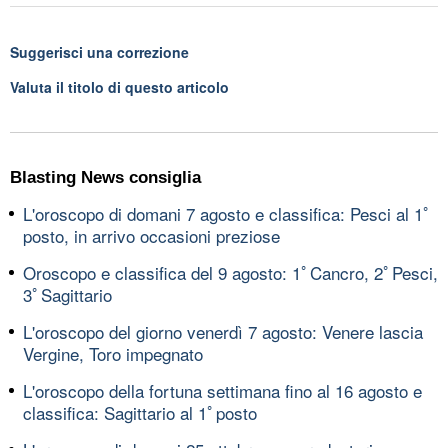
Suggerisci una correzione
Valuta il titolo di questo articolo
Blasting News consiglia
L'oroscopo di domani 7 agosto e classifica: Pesci al 1ﾟ
posto, in arrivo occasioni preziose
Oroscopo e classifica del 9 agosto: 1ﾟCancro, 2ﾟPesci,
3ﾟSagittario
L'oroscopo del giorno venerdì 7 agosto: Venere lascia
Vergine, Toro impegnato
L'oroscopo della fortuna settimana fino al 16 agosto e
classifica: Sagittario al 1ﾟposto