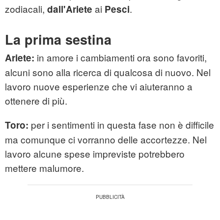
zodiacali,
ai
.
dall'Ariete
Pesci
La prima sestina
in amore i cambiamenti ora sono favoriti,
Ariete:
alcuni sono alla ricerca di qualcosa di nuovo. Nel
lavoro nuove esperienze che vi aiuteranno a
ottenere di più.
per i sentimenti in questa fase non è difficile
Toro:
ma comunque ci vorranno delle accortezze. Nel
lavoro alcune spese impreviste potrebbero
mettere malumore.