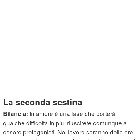
La seconda sestina
in amore è una fase che porterà
Bilancia:
qualche difficoltà in più, riuscirete comunque a
essere protagonisti. Nel lavoro saranno delle ore