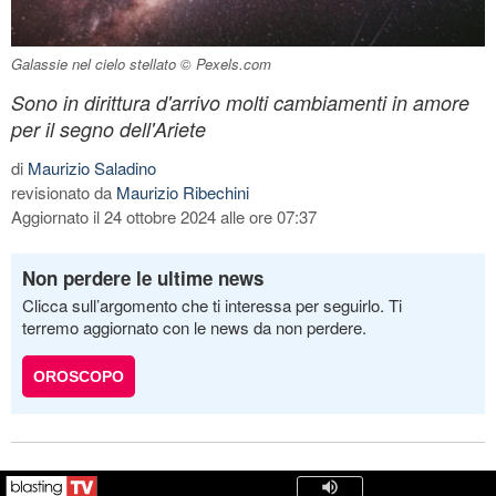
Galassie nel cielo stellato © Pexels.com
Sono in dirittura d'arrivo molti cambiamenti in amore
per il segno dell'Ariete
di
Maurizio Saladino
revisionato da
Maurizio Ribechini
Aggiornato il 24 ottobre 2024 alle ore 07:37
Non perdere le ultime news
Clicca sull’argomento che ti interessa per seguirlo. Ti
terremo aggiornato con le news da non perdere.
OROSCOPO