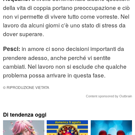
della vita di coppia portano preoccupazione e ciò
non vi permette di vivere tutto come vorreste. Nel
lavoro da alcuni giorni c'è uno stato di stress da
dover superare.
in amore ci sono decisioni importanti da
Pesci:
prendere adesso, anche perché vi sentite
cambiati. Nel lavoro non si esclude che qualche
problema possa arrivare in questa fase.
© RIPRODUZIONE VIETATA
Content sponsored by Outbrain
Di tendenza oggi