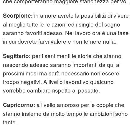
che comporteranno maggiore stanchezza per voi.
in amore avrete la possibilità di vivere
Scorpione:
al meglio tutte le relazioni ed i single del segno
saranno favoriti adesso. Nel lavoro ora è una fase
in cui dovrete farvi valere e non temere nulla.
per i sentimenti le storie che stanno
Sagittario:
nascendo adesso saranno importanti da qui ai
prossimi mesi ma sarà necessario non essere
troppo negativi. A livello lavorativo qualcuno
vorrebbe cambiare rispetto al passato.
a livello amoroso per le coppie che
Capricorno:
stanno insieme da molto tempo le ambizioni sono
tante.