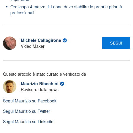
Oroscopo 4 marzo: il Leone deve stabilire le proprie priorità
professionali
Michele Caltagirone
SEGUI
Video Maker
Questo articolo è stato curato e verificato da
Maurizio Ribechini
Revisore della news
Segui
Maurizio
su Facebook
Segui
Maurizio
su Twitter
Segui
Maurizio
su Linkedin