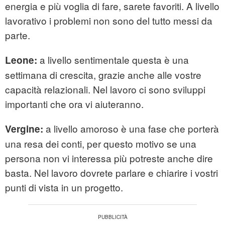
energia e più voglia di fare, sarete favoriti. A livello
lavorativo i problemi non sono del tutto messi da
parte.
a livello sentimentale questa è una
Leone:
settimana di crescita, grazie anche alle vostre
capacità relazionali. Nel lavoro ci sono sviluppi
importanti che ora vi aiuteranno.
a livello amoroso è una fase che porterà
Vergine:
una resa dei conti, per questo motivo se una
persona non vi interessa più potreste anche dire
basta. Nel lavoro dovrete parlare e chiarire i vostri
punti di vista in un progetto.