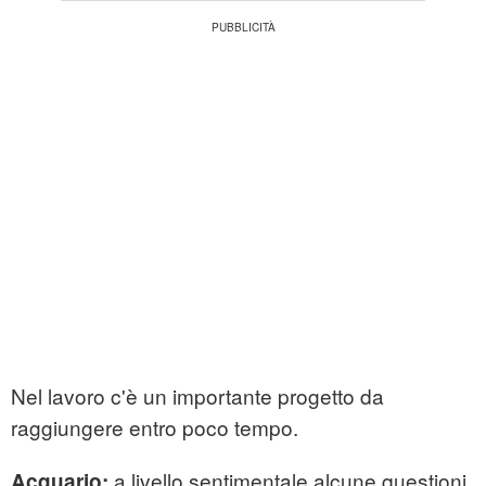
Nel lavoro c'è un importante progetto da
raggiungere entro poco tempo.
a livello sentimentale alcune questioni
Acquario: