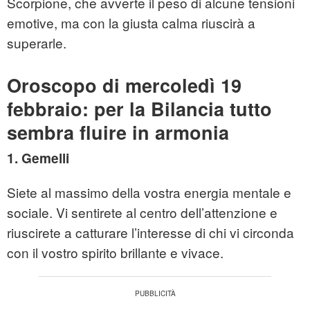
Scorpione, che avverte il peso di alcune tensioni
emotive, ma con la giusta calma riuscirà a
superarle.
Oroscopo di mercoledì 19
febbraio: per la Bilancia tutto
sembra fluire in armonia
1. Gemelli
Siete al massimo della vostra energia mentale e
sociale. Vi sentirete al centro dell’attenzione e
riuscirete a catturare l’interesse di chi vi circonda
con il vostro spirito brillante e vivace.