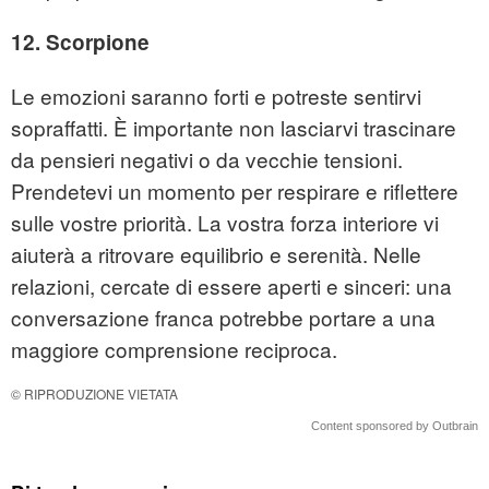
12. Scorpione
Le emozioni saranno forti e potreste sentirvi
sopraffatti. È importante non lasciarvi trascinare
da pensieri negativi o da vecchie tensioni.
Prendetevi un momento per respirare e riflettere
sulle vostre priorità. La vostra forza interiore vi
aiuterà a ritrovare equilibrio e serenità. Nelle
relazioni, cercate di essere aperti e sinceri: una
conversazione franca potrebbe portare a una
maggiore comprensione reciproca.
© RIPRODUZIONE VIETATA
Content sponsored by Outbrain