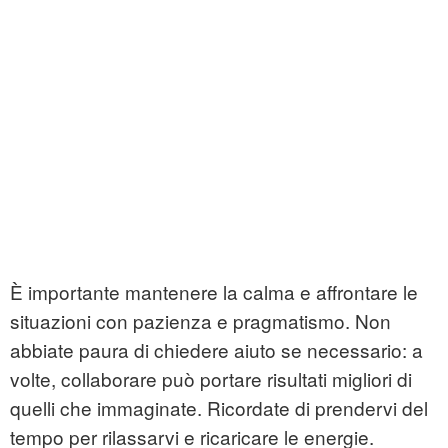
È importante mantenere la calma e affrontare le
situazioni con pazienza e pragmatismo. Non
abbiate paura di chiedere aiuto se necessario: a
volte, collaborare può portare risultati migliori di
quelli che immaginate. Ricordate di prendervi del
tempo per rilassarvi e ricaricare le energie.