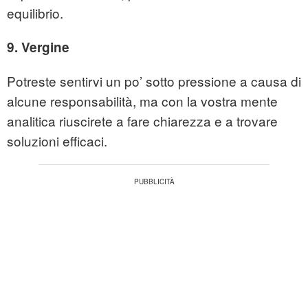
equilibrio.
9. Vergine
Potreste sentirvi un po’ sotto pressione a causa di
alcune responsabilità, ma con la vostra mente
analitica riuscirete a fare chiarezza e a trovare
soluzioni efficaci.