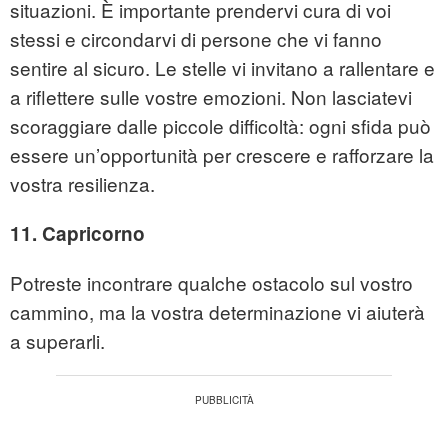
situazioni. È importante prendervi cura di voi
stessi e circondarvi di persone che vi fanno
sentire al sicuro. Le stelle vi invitano a rallentare e
a riflettere sulle vostre emozioni. Non lasciatevi
scoraggiare dalle piccole difficoltà: ogni sfida può
essere un’opportunità per crescere e rafforzare la
vostra resilienza.
11. Capricorno
Potreste incontrare qualche ostacolo sul vostro
cammino, ma la vostra determinazione vi aiuterà
a superarli.