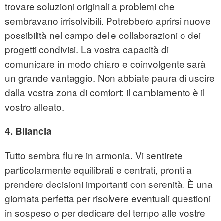
trovare soluzioni originali a problemi che
sembravano irrisolvibili. Potrebbero aprirsi nuove
possibilità nel campo delle collaborazioni o dei
progetti condivisi. La vostra capacità di
comunicare in modo chiaro e coinvolgente sarà
un grande vantaggio. Non abbiate paura di uscire
dalla vostra zona di comfort: il cambiamento è il
vostro alleato.
4. Bilancia
Tutto sembra fluire in armonia. Vi sentirete
particolarmente equilibrati e centrati, pronti a
prendere decisioni importanti con serenità. È una
giornata perfetta per risolvere eventuali questioni
in sospeso o per dedicare del tempo alle vostre