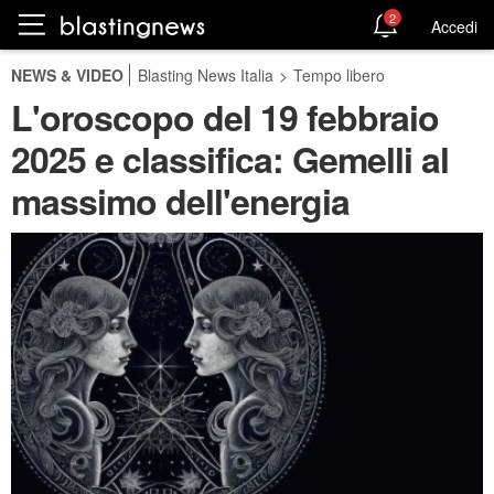
2
Accedi
NEWS & VIDEO
Blasting News Italia
>
Tempo libero
L'oroscopo del 19 febbraio
2025 e classifica: Gemelli al
massimo dell'energia