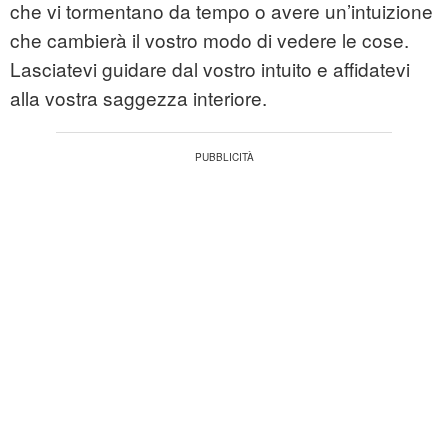
che vi tormentano da tempo o avere un’intuizione
che cambierà il vostro modo di vedere le cose.
Lasciatevi guidare dal vostro intuito e affidatevi
alla vostra saggezza interiore.