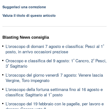
Suggerisci una correzione
Valuta il titolo di questo articolo
Blasting News consiglia
L'oroscopo di domani 7 agosto e classifica: Pesci al 1ﾟ
posto, in arrivo occasioni preziose
Oroscopo e classifica del 9 agosto: 1ﾟCancro, 2ﾟPesci,
3ﾟSagittario
L'oroscopo del giorno venerdì 7 agosto: Venere lascia
Vergine, Toro impegnato
L'oroscopo della fortuna settimana fino al 16 agosto e
classifica: Sagittario al 1ﾟposto
L'oroscopo del 19 febbraio con le pagelle, per lavoro e
denaro: Cancro voto 8