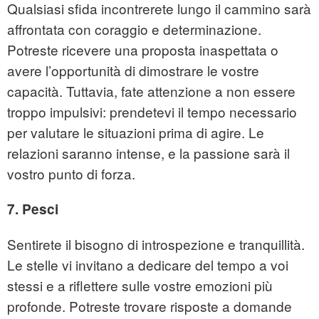
Qualsiasi sfida incontrerete lungo il cammino sarà
affrontata con coraggio e determinazione.
Potreste ricevere una proposta inaspettata o
avere l’opportunità di dimostrare le vostre
capacità. Tuttavia, fate attenzione a non essere
troppo impulsivi: prendetevi il tempo necessario
per valutare le situazioni prima di agire. Le
relazioni saranno intense, e la passione sarà il
vostro punto di forza.
7. Pesci
Sentirete il bisogno di introspezione e tranquillità.
Le stelle vi invitano a dedicare del tempo a voi
stessi e a riflettere sulle vostre emozioni più
profonde. Potreste trovare risposte a domande