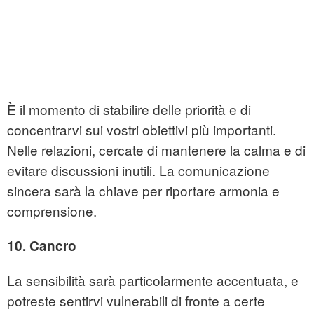
È il momento di stabilire delle priorità e di
concentrarvi sui vostri obiettivi più importanti.
Nelle relazioni, cercate di mantenere la calma e di
evitare discussioni inutili. La comunicazione
sincera sarà la chiave per riportare armonia e
comprensione.
10. Cancro
La sensibilità sarà particolarmente accentuata, e
potreste sentirvi vulnerabili di fronte a certe