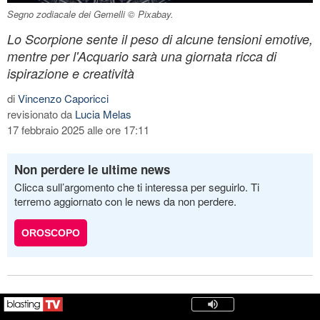
Segno zodiacale dei Gemelli © Pixabay.
Lo Scorpione sente il peso di alcune tensioni emotive,
mentre per l'Acquario sarà una giornata ricca di
ispirazione e creatività
di
Vincenzo Caporicci
revisionato da
Lucia Melas
17 febbraio 2025 alle ore 17:11
Non perdere le ultime news
Clicca sull’argomento che ti interessa per seguirlo. Ti
terremo aggiornato con le news da non perdere.
OROSCOPO