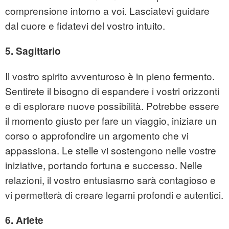
comprensione intorno a voi. Lasciatevi guidare
dal cuore e fidatevi del vostro intuito.
5. Sagittario
Il vostro spirito avventuroso è in pieno fermento.
Sentirete il bisogno di espandere i vostri orizzonti
e di esplorare nuove possibilità. Potrebbe essere
il momento giusto per fare un viaggio, iniziare un
corso o approfondire un argomento che vi
appassiona. Le stelle vi sostengono nelle vostre
iniziative, portando fortuna e successo. Nelle
relazioni, il vostro entusiasmo sarà contagioso e
vi permetterà di creare legami profondi e autentici.
6. Ariete