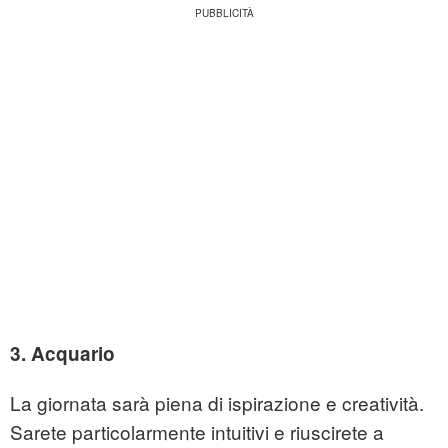
3. Acquario
La giornata sarà piena di ispirazione e creatività.
Sarete particolarmente intuitivi e riuscirete a