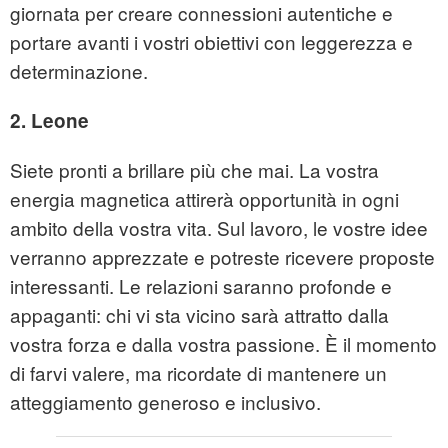
giornata per creare connessioni autentiche e
portare avanti i vostri obiettivi con leggerezza e
determinazione.
2. Leone
Siete pronti a brillare più che mai. La vostra
energia magnetica attirerà opportunità in ogni
ambito della vostra vita. Sul lavoro, le vostre idee
verranno apprezzate e potreste ricevere proposte
interessanti. Le relazioni saranno profonde e
appaganti: chi vi sta vicino sarà attratto dalla
vostra forza e dalla vostra passione. È il momento
di farvi valere, ma ricordate di mantenere un
atteggiamento generoso e inclusivo.