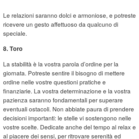
Le relazioni saranno dolci e armoniose, e potreste
ricevere un gesto affettuoso da qualcuno di
speciale.
8. Toro
La stabilità è la vostra parola d’ordine per la
giornata. Potreste sentire il bisogno di mettere
ordine nelle vostre questioni pratiche e
finanziarie. La vostra determinazione e la vostra
pazienza saranno fondamentali per superare
eventuali ostacoli. Non abbiate paura di prendere
decisioni importanti: le stelle vi sostengono nelle
vostre scelte. Dedicate anche del tempo al relax e
al piacere dei sensi, per ritrovare serenità ed