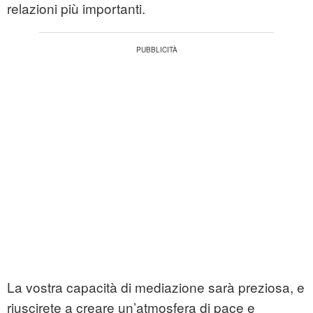
relazioni più importanti.
La vostra capacità di mediazione sarà preziosa, e
riuscirete a creare un’atmosfera di pace e