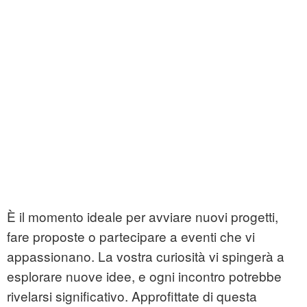
È il momento ideale per avviare nuovi progetti,
fare proposte o partecipare a eventi che vi
appassionano. La vostra curiosità vi spingerà a
esplorare nuove idee, e ogni incontro potrebbe
rivelarsi significativo. Approfittate di questa