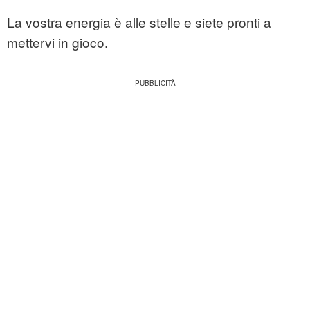
La vostra energia è alle stelle e siete pronti a
mettervi in gioco.