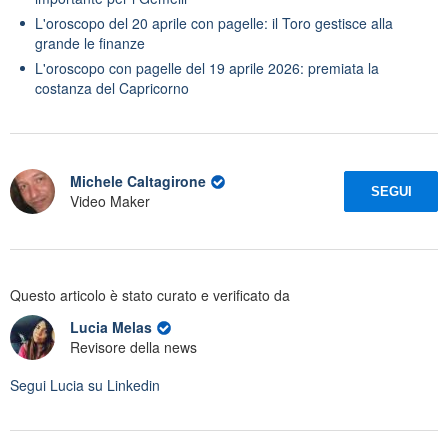
L'oroscopo del 20 aprile con pagelle: il Toro gestisce alla
grande le finanze
L'oroscopo con pagelle del 19 aprile 2026: premiata la
costanza del Capricorno
Michele Caltagirone
SEGUI
Video Maker
Questo articolo è stato curato e verificato da
Lucia Melas
Revisore della news
Segui
Lucia
su Linkedin