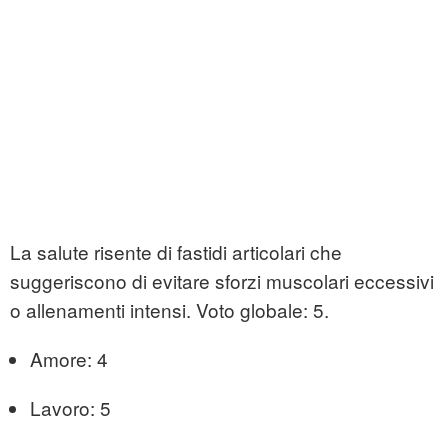
La salute risente di fastidi articolari che
suggeriscono di evitare sforzi muscolari eccessivi
o allenamenti intensi. Voto globale: 5.
Amore: 4
Lavoro: 5