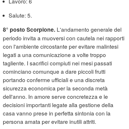
Lavoro: 6
Salute: 5.
L'andamento generale del
8° posto Scorpione.
periodo invita a muoversi con cautela nei rapporti
con l'ambiente circostante per evitare malintesi
legati a una comunicazione a volte troppo
tagliente. I sacrifici compiuti nei mesi passati
cominciano comunque a dare piccoli frutti
portando conferme ufficiali e una discreta
sicurezza economica per la seconda metà
dell'anno. In amore serve concretezza e le
decisioni importanti legate alla gestione della
casa vanno prese in perfetta sintonia con la
persona amata per evitare inutili attriti.