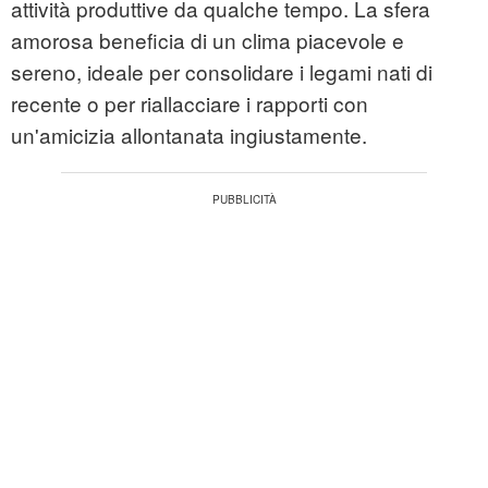
attività produttive da qualche tempo. La sfera
amorosa beneficia di un clima piacevole e
sereno, ideale per consolidare i legami nati di
recente o per riallacciare i rapporti con
un'amicizia allontanata ingiustamente.