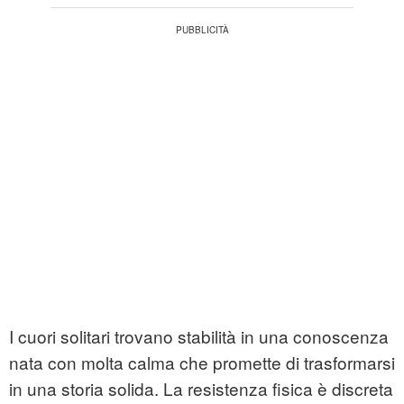
I cuori solitari trovano stabilità in una conoscenza
nata con molta calma che promette di trasformarsi
in una storia solida. La resistenza fisica è discreta