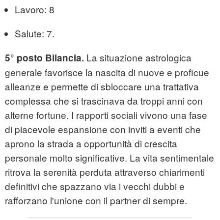
Lavoro: 8
Salute: 7.
La situazione astrologica
5° posto Bilancia.
generale favorisce la nascita di nuove e proficue
alleanze e permette di sbloccare una trattativa
complessa che si trascinava da troppi anni con
alterne fortune. I rapporti sociali vivono una fase
di piacevole espansione con inviti a eventi che
aprono la strada a opportunità di crescita
personale molto significative. La vita sentimentale
ritrova la serenità perduta attraverso chiarimenti
definitivi che spazzano via i vecchi dubbi e
rafforzano l'unione con il partner di sempre.