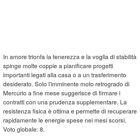
In amore trionfa la tenerezza e la voglia di stabilità
spinge molte coppie a pianificare progetti
importanti legati alla casa o a un trasferimento
desiderato. Solo l'imminente moto retrogrado di
Mercurio a fine mese suggerisce di firmare i
contratti con una prudenza supplementare. La
resistenza fisica è ottima e permette di recuperare
rapidamente le energie spese nei mesi scorsi.
Voto globale: 8.