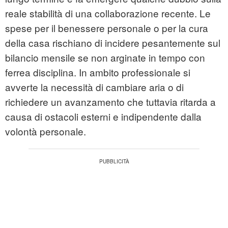
reale stabilità di una collaborazione recente. Le
spese per il benessere personale o per la cura
della casa rischiano di incidere pesantemente sul
bilancio mensile se non arginate in tempo con
ferrea disciplina. In ambito professionale si
avverte la necessità di cambiare aria o di
richiedere un avanzamento che tuttavia ritarda a
causa di ostacoli esterni e indipendente dalla
volontà personale.