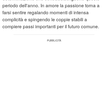
periodo dell'anno. In amore la passione torna a
farsi sentire regalando momenti di intensa
complicità e spingendo le coppie stabili a
compiere passi importanti per il futuro comune.