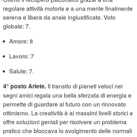
regolare attività motoria e a una mente finalmente
serena e libera da ansie ingiustificate. Voto
globale: 7.
Amore: 8
Lavoro: 7
Salute: 7.
Il transito di pianeti veloci nei
4° posto Ariete.
segni amici regala una bella sferzata di energia e
permette di guardare al futuro con un rinnovato
ottimismo. La creatività è ai massimi livelli storici e
offre soluzioni geniali per risolvere un problema
pratico che bloccava lo svolgimento delle normali