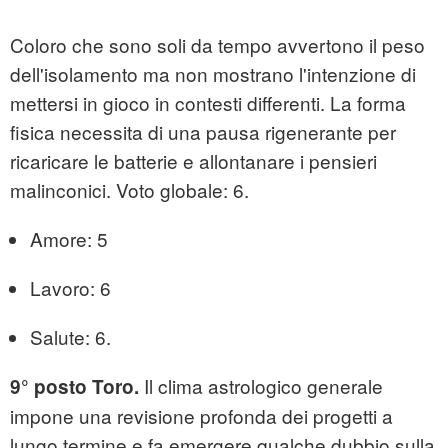
Coloro che sono soli da tempo avvertono il peso
dell'isolamento ma non mostrano l'intenzione di
mettersi in gioco in contesti differenti. La forma
fisica necessita di una pausa rigenerante per
ricaricare le batterie e allontanare i pensieri
malinconici. Voto globale: 6.
Amore: 5
Lavoro: 6
Salute: 6.
Il clima astrologico generale
9° posto Toro.
impone una revisione profonda dei progetti a
lungo termine e fa emergere qualche dubbio sulla