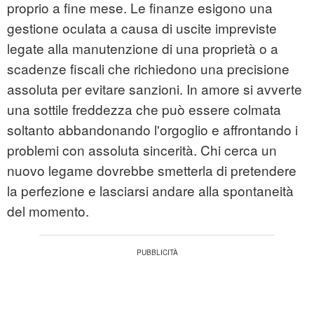
proprio a fine mese. Le finanze esigono una
gestione oculata a causa di uscite impreviste
legate alla manutenzione di una proprietà o a
scadenze fiscali che richiedono una precisione
assoluta per evitare sanzioni. In amore si avverte
una sottile freddezza che può essere colmata
soltanto abbandonando l'orgoglio e affrontando i
problemi con assoluta sincerità. Chi cerca un
nuovo legame dovrebbe smetterla di pretendere
la perfezione e lasciarsi andare alla spontaneità
del momento.