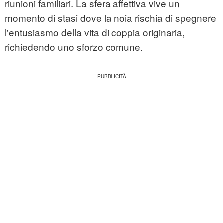
riunioni familiari. La sfera affettiva vive un
momento di stasi dove la noia rischia di spegnere
l'entusiasmo della vita di coppia originaria,
richiedendo uno sforzo comune.