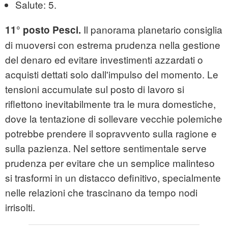
Salute: 5.
Il panorama planetario consiglia
11° posto Pesci.
di muoversi con estrema prudenza nella gestione
del denaro ed evitare investimenti azzardati o
acquisti dettati solo dall'impulso del momento. Le
tensioni accumulate sul posto di lavoro si
riflettono inevitabilmente tra le mura domestiche,
dove la tentazione di sollevare vecchie polemiche
potrebbe prendere il sopravvento sulla ragione e
sulla pazienza. Nel settore sentimentale serve
prudenza per evitare che un semplice malinteso
si trasformi in un distacco definitivo, specialmente
nelle relazioni che trascinano da tempo nodi
irrisolti.