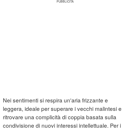
Nei sentimenti si respira un'aria frizzante e
leggera, ideale per superare i vecchi malintesi e
ritrovare una complicità di coppia basata sulla
condivisione di nuovi interessi intellettuale. Per i