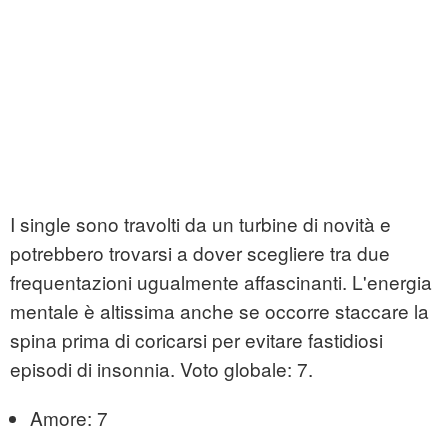
I single sono travolti da un turbine di novità e
potrebbero trovarsi a dover scegliere tra due
frequentazioni ugualmente affascinanti. L'energia
mentale è altissima anche se occorre staccare la
spina prima di coricarsi per evitare fastidiosi
episodi di insonnia. Voto globale: 7.
Amore: 7