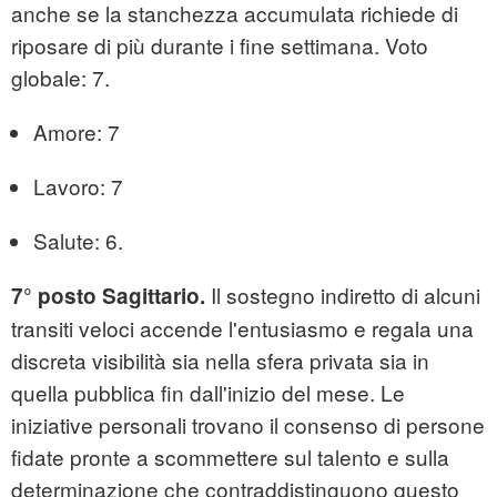
anche se la stanchezza accumulata richiede di
riposare di più durante i fine settimana. Voto
globale: 7.
Amore: 7
Lavoro: 7
Salute: 6.
Il sostegno indiretto di alcuni
7° posto Sagittario.
transiti veloci accende l'entusiasmo e regala una
discreta visibilità sia nella sfera privata sia in
quella pubblica fin dall'inizio del mese. Le
iniziative personali trovano il consenso di persone
fidate pronte a scommettere sul talento e sulla
determinazione che contraddistinguono questo