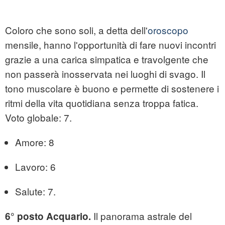
Coloro che sono soli, a detta dell'
oroscopo
mensile, hanno l'opportunità di fare nuovi incontri
grazie a una carica simpatica e travolgente che
non passerà inosservata nei luoghi di svago. Il
tono muscolare è buono e permette di sostenere i
ritmi della vita quotidiana senza troppa fatica.
Voto globale: 7.
Amore: 8
Lavoro: 6
Salute: 7.
Il panorama astrale del
6° posto Acquario.