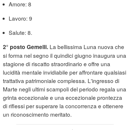
Amore: 8
Lavoro: 9
Salute: 8.
La bellissima Luna nuova che
2° posto
Gemelli.
si forma nel segno il quindici giugno inaugura una
stagione di riscatto straordinario e offre una
lucidità mentale invidiabile per affrontare qualsiasi
trattativa patrimoniale complessa. L'ingresso di
Marte negli ultimi scampoli del periodo regala una
grinta eccezionale e una eccezionale prontezza
di riflessi per superare la concorrenza e ottenere
un riconoscimento meritato.