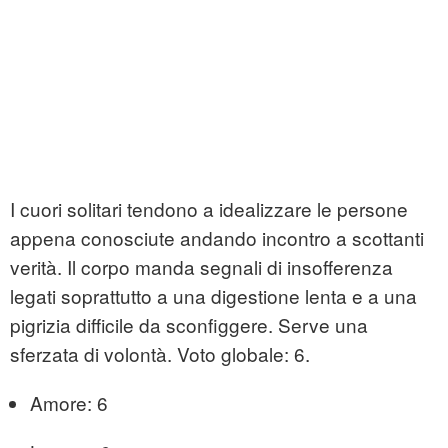
I cuori solitari tendono a idealizzare le persone
appena conosciute andando incontro a scottanti
verità. Il corpo manda segnali di insofferenza
legati soprattutto a una digestione lenta e a una
pigrizia difficile da sconfiggere. Serve una
sferzata di volontà. Voto globale: 6.
Amore: 6