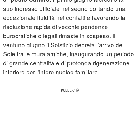
suo ingresso ufficiale nel segno portando una
eccezionale fluidità nei contatti e favorendo la
risoluzione rapida di vecchie pendenze
burocratiche o legali rimaste in sospeso. Il
ventuno giugno il Solstizio decreta l'arrivo del
Sole tra le mura amiche, inaugurando un periodo
di grande centralità e di profonda rigenerazione
interiore per l'intero nucleo familiare.