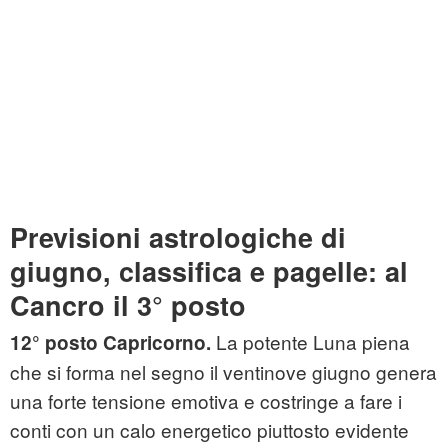
Previsioni astrologiche di
giugno, classifica e pagelle: al
Cancro il 3° posto
La potente Luna piena
12° posto Capricorno.
che si forma nel segno il ventinove giugno genera
una forte tensione emotiva e costringe a fare i
conti con un calo energetico piuttosto evidente