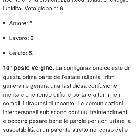
lucidità. Voto globale: 6.
Amore: 5
Lavoro: 6
Salute: 5.
La configurazione celeste di
10° posto Vergine.
questa prima parte dell'estate rallenta i ritmi
generali e genera una fastidiosa confusione
mentale che rende difficile portare a termine i
compiti intrapresi di recente. Le comunicazioni
interpersonali subiscono continui fraintendimenti
e occorre pesare bene le parole per non urtare la
suscettibilità di un parente stretto nel corso delle