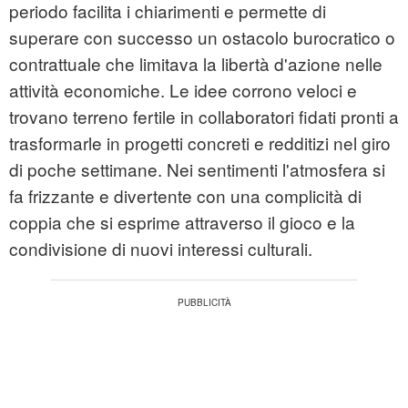
periodo facilita i chiarimenti e permette di
superare con successo un ostacolo burocratico o
contrattuale che limitava la libertà d'azione nelle
attività economiche. Le idee corrono veloci e
trovano terreno fertile in collaboratori fidati pronti a
trasformarle in progetti concreti e redditizi nel giro
di poche settimane. Nei sentimenti l'atmosfera si
fa frizzante e divertente con una complicità di
coppia che si esprime attraverso il gioco e la
condivisione di nuovi interessi culturali.