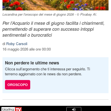
Locandina per l'oroscopo del mese di giugno 2026 - © Pixabay AI.
Per l'Acquario il mese di giugno facilita i chiarimenti,
permettendo di superare con successo intoppi
sentimentali o burocratici
di
Roby Carsoli
16 maggio 2026 alle ore 00:00
Non perdere le ultime news
Clicca sull’argomento che ti interessa per seguirlo. Ti
terremo aggiornato con le news da non perdere.
OROSCOPO