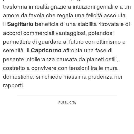
trasforma in realtà grazie a intuizioni geniali e a un
amore da favola che regala una felicità assoluta.
Il
beneficia di una stabilità ritrovata e di
Sagittario
accordi commerciali vantaggiosi, potendosi
permettere di guardare al futuro con ottimismo e
serenità. Il
affronta una fase di
Capricorno
pesante intolleranza causata da pianeti ostili,
costretto a convivere con tensioni tra le mura
domestiche: si richiede massima prudenza nei
rapporti.