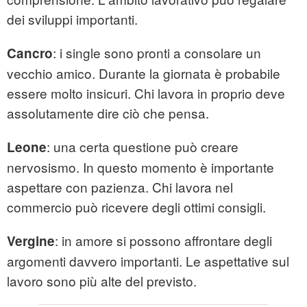
dei sviluppi importanti.
: i single sono pronti a consolare un
Cancro
vecchio amico. Durante la giornata è probabile
essere molto insicuri. Chi lavora in proprio deve
assolutamente dire ciò che pensa.
: una certa questione può creare
Leone
nervosismo. In questo momento è importante
aspettare con pazienza. Chi lavora nel
commercio può ricevere degli ottimi consigli.
: in amore si possono affrontare degli
Vergine
argomenti davvero importanti. Le aspettative sul
lavoro sono più alte del previsto.