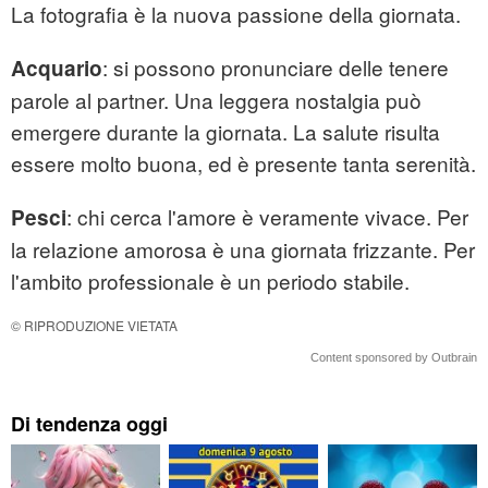
La fotografia è la nuova passione della giornata.
: si possono pronunciare delle tenere
Acquario
parole al partner. Una leggera nostalgia può
emergere durante la giornata. La salute risulta
essere molto buona, ed è presente tanta serenità.
: chi cerca l'amore è veramente vivace. Per
Pesci
la relazione amorosa è una giornata frizzante. Per
l'ambito professionale è un periodo stabile.
© RIPRODUZIONE VIETATA
Content sponsored by Outbrain
Di tendenza oggi