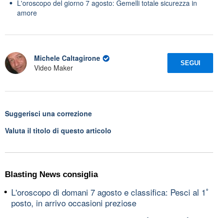
L'oroscopo del giorno 7 agosto: Gemelli totale sicurezza in
amore
Michele Caltagirone
SEGUI
Video Maker
Suggerisci una correzione
Valuta il titolo di questo articolo
Blasting News consiglia
L'oroscopo di domani 7 agosto e classifica: Pesci al 1ﾟ
posto, in arrivo occasioni preziose