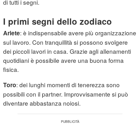
di tutti i segni.
I primi segni dello zodiaco
: è indispensabile avere più organizzazione
Ariete
sul lavoro. Con tranquillità si possono svolgere
dei piccoli lavori in casa. Grazie agli allenamenti
quotidiani è possibile avere una buona forma
fisica.
: dei lunghi momenti di tenerezza sono
Toro
possibili con il partner. Improvvisamente si può
diventare abbastanza noiosi.