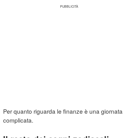
Per quanto riguarda le finanze è una giornata
complicata.