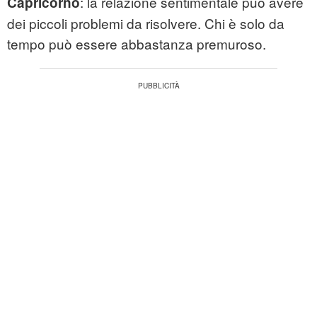
: la relazione sentimentale può avere
Capricorno
dei piccoli problemi da risolvere. Chi è solo da
tempo può essere abbastanza premuroso.