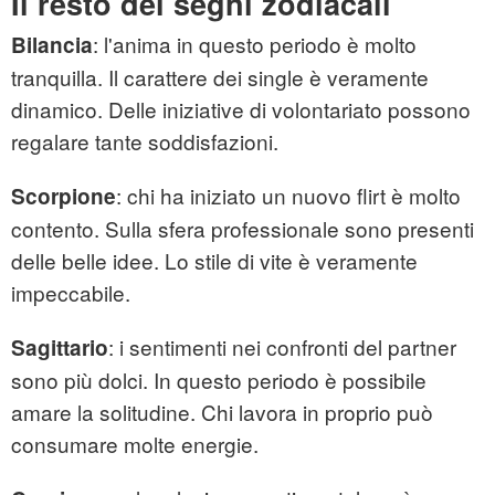
Il resto dei segni zodiacali
: l'anima in questo periodo è molto
Bilancia
tranquilla. Il carattere dei single è veramente
dinamico. Delle iniziative di volontariato possono
regalare tante soddisfazioni.
: chi ha iniziato un nuovo flirt è molto
Scorpione
contento. Sulla sfera professionale sono presenti
delle belle idee. Lo stile di vite è veramente
impeccabile.
: i sentimenti nei confronti del partner
Sagittario
sono più dolci. In questo periodo è possibile
amare la solitudine. Chi lavora in proprio può
consumare molte energie.