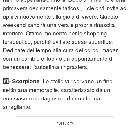
primavera decisamente faticosi, il cielo vi invita ad
aprirvi nuovamente alla gioia di vivere. Questo
weekend sancirà una vera e propria rinascita
interiore. Ottimo momento per lo shopping
terapeutico, purché evitiate spese superflue.
Dedicate del tempo alla cura del corpo, magari
con un cambio di look o un appuntamento di
benessere: l'autostima ringrazierà.
. Le stelle vi riservano un fine
3️⃣- Scorpione
settimana memorabile, caratterizzato da un
entusiasmo contagioso e da una forma
smagliante.