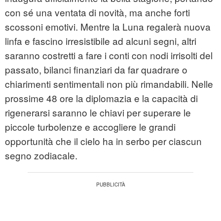
con sé una ventata di novità, ma anche forti
scossoni emotivi. Mentre la Luna regalerà nuova
linfa e fascino irresistibile ad alcuni segni, altri
saranno costretti a fare i conti con nodi irrisolti del
passato, bilanci finanziari da far quadrare o
chiarimenti sentimentali non più rimandabili. Nelle
prossime 48 ore la diplomazia e la capacità di
rigenerarsi saranno le chiavi per superare le
piccole turbolenze e accogliere le grandi
opportunità che il cielo ha in serbo per ciascun
segno zodiacale.