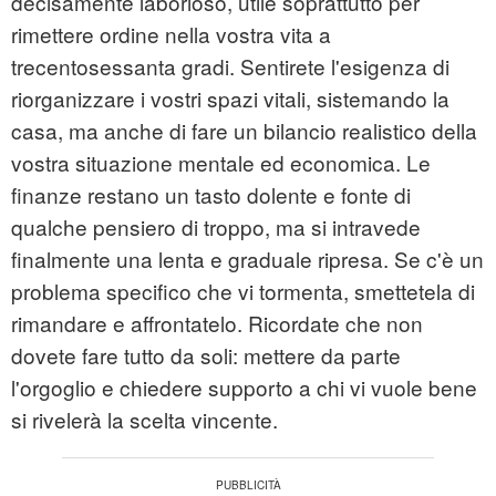
decisamente laborioso, utile soprattutto per
rimettere ordine nella vostra vita a
trecentosessanta gradi. Sentirete l'esigenza di
riorganizzare i vostri spazi vitali, sistemando la
casa, ma anche di fare un bilancio realistico della
vostra situazione mentale ed economica. Le
finanze restano un tasto dolente e fonte di
qualche pensiero di troppo, ma si intravede
finalmente una lenta e graduale ripresa. Se c'è un
problema specifico che vi tormenta, smettetela di
rimandare e affrontatelo. Ricordate che non
dovete fare tutto da soli: mettere da parte
l'orgoglio e chiedere supporto a chi vi vuole bene
si rivelerà la scelta vincente.