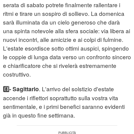
serata di sabato potrete finalmente rallentare i
ritmi e tirare un sospiro di sollievo. La domenica
sarà illuminata da un cielo generoso che darà
una spinta notevole alla sfera sociale: via libera ai
nuovi incontri, alle amicizie e ai colpi di fulmine.
L'estate esordisce sotto ottimi auspici, spingendo
le coppie di lunga data verso un confronto sincero
e chiarificatore che si rivelerà estremamente
costruttivo.
. L'arrivo del solstizio d'estate
8️⃣- Sagittario
accende i riflettori soprattutto sulla vostra vita
sentimentale, e i primi benefici saranno evidenti
già in questo fine settimana.