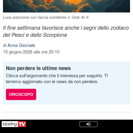
Luna arancione con faccia sorridente © Grok AI X
Il fine settimana favorisce anche i segni dello zodiaco
del Pesci e dello Scorpione
di
Anna Giornale
15 giugno 2026 alle ore 20:10
Non perdere le ultime news
Clicca sull’argomento che ti interessa per seguirlo. Ti
terremo aggiornato con le news da non perdere.
OROSCOPO