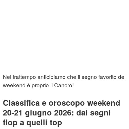
Nel frattempo anticipiamo che il segno favorito del
weekend è proprio il Cancro!
Classifica e oroscopo weekend
20-21 giugno 2026: dai segni
flop a quelli top