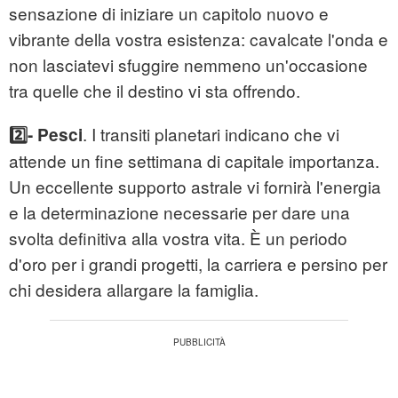
sensazione di iniziare un capitolo nuovo e
vibrante della vostra esistenza: cavalcate l'onda e
non lasciatevi sfuggire nemmeno un'occasione
tra quelle che il destino vi sta offrendo.
. I transiti planetari indicano che vi
2️⃣- Pesci
attende un fine settimana di capitale importanza.
Un eccellente supporto astrale vi fornirà l'energia
e la determinazione necessarie per dare una
svolta definitiva alla vostra vita. È un periodo
d'oro per i grandi progetti, la carriera e persino per
chi desidera allargare la famiglia.