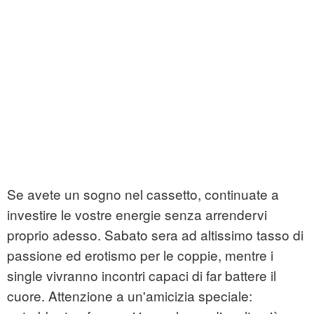
Se avete un sogno nel cassetto, continuate a
investire le vostre energie senza arrendervi
proprio adesso. Sabato sera ad altissimo tasso di
passione ed erotismo per le coppie, mentre i
single vivranno incontri capaci di far battere il
cuore. Attenzione a un'amicizia speciale: