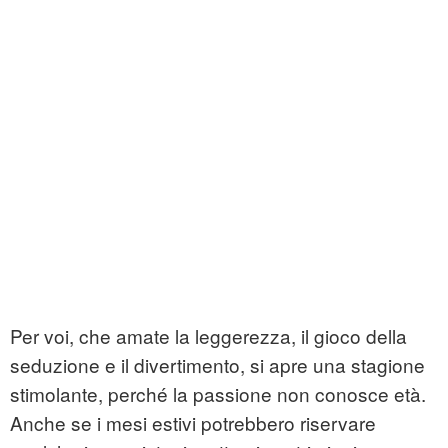
Per voi, che amate la leggerezza, il gioco della
seduzione e il divertimento, si apre una stagione
stimolante, perché la passione non conosce età.
Anche se i mesi estivi potrebbero riservare