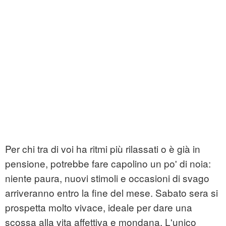
Per chi tra di voi ha ritmi più rilassati o è già in
pensione, potrebbe fare capolino un po' di noia:
niente paura, nuovi stimoli e occasioni di svago
arriveranno entro la fine del mese. Sabato sera si
prospetta molto vivace, ideale per dare una
scossa alla vita affettiva e mondana. L'unico