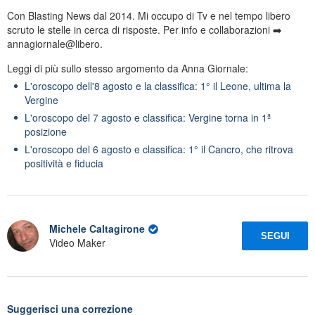
Con Blasting News dal 2014. Mi occupo di Tv e nel tempo libero
scruto le stelle in cerca di risposte. Per info e collaborazioni ➡️
annagiornale@libero.
Leggi di più sullo stesso argomento da Anna Giornale:
L'oroscopo dell'8 agosto e la classifica: 1° il Leone, ultima la
Vergine
L'oroscopo del 7 agosto e classifica: Vergine torna in 1ª
posizione
L'oroscopo del 6 agosto e classifica: 1° il Cancro, che ritrova
positività e fiducia
Michele Caltagirone
SEGUI
Video Maker
Suggerisci una correzione