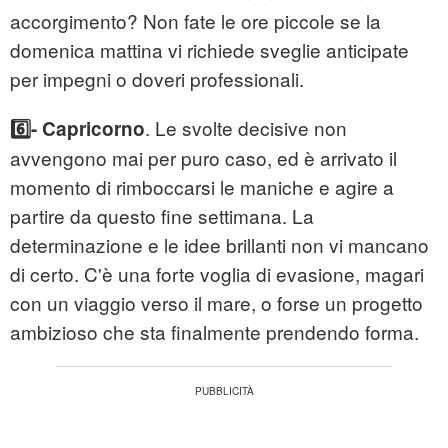
accorgimento? Non fate le ore piccole se la
domenica mattina vi richiede sveglie anticipate
per impegni o doveri professionali.
. Le svolte decisive non
6️⃣- Capricorno
avvengono mai per puro caso, ed è arrivato il
momento di rimboccarsi le maniche e agire a
partire da questo fine settimana. La
determinazione e le idee brillanti non vi mancano
di certo. C'è una forte voglia di evasione, magari
con un viaggio verso il mare, o forse un progetto
ambizioso che sta finalmente prendendo forma.