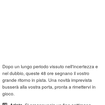
Dopo un lungo periodo vissuto nell'incertezza e
nel dubbio, queste 48 ore segnano il vostro
grande ritorno in pista. Una novità imprevista
busserà alla vostra porta, pronta a rimettervi in
gioco.
. Si preannuncia un fine settimana