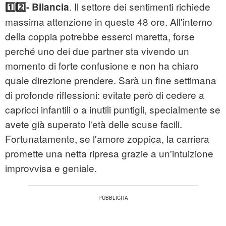
. Il settore dei sentimenti richiede
1️⃣2️⃣- Bilancia
massima attenzione in queste 48 ore. All'interno
della coppia potrebbe esserci maretta, forse
perché uno dei due partner sta vivendo un
momento di forte confusione e non ha chiaro
quale direzione prendere. Sarà un fine settimana
di profonde riflessioni: evitate però di cedere a
capricci infantili o a inutili puntigli, specialmente se
avete già superato l'età delle scuse facili.
Fortunatamente, se l'amore zoppica, la carriera
promette una netta ripresa grazie a un'intuizione
improvvisa e geniale.