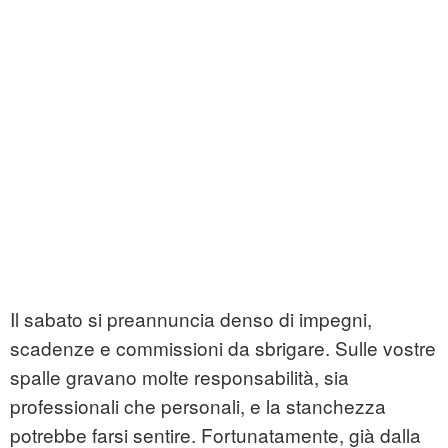
Il sabato si preannuncia denso di impegni,
scadenze e commissioni da sbrigare. Sulle vostre
spalle gravano molte responsabilità, sia
professionali che personali, e la stanchezza
potrebbe farsi sentire. Fortunatamente, già dalla