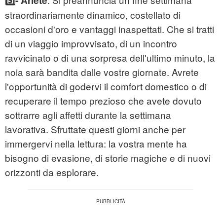
5️⃣- Ariete
straordinariamente dinamico, costellato di
occasioni d'oro e vantaggi inaspettati. Che si tratti
di un viaggio improvvisato, di un incontro
ravvicinato o di una sorpresa dell'ultimo minuto, la
noia sarà bandita dalle vostre giornate. Avrete
l'opportunità di godervi il comfort domestico o di
recuperare il tempo prezioso che avete dovuto
sottrarre agli affetti durante la settimana
lavorativa. Sfruttate questi giorni anche per
immergervi nella lettura: la vostra mente ha
bisogno di evasione, di storie magiche e di nuovi
orizzonti da esplorare.