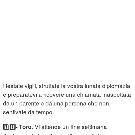
Restate vigili, sfruttate la vostra innata diplomazia
e preparatevi a ricevere una chiamata inaspettata
da un parente o da una persona che non
sentivate da tempo.
. Vi attende un fine settimana
1️⃣1️⃣- Toro