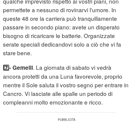
qualche imprevisto rispetto ai vostri piani, non
permettete a nessuno di rovinarvi l'umore. In
queste 48 ore la carriera può tranquillamente
passare in secondo piano: avete un disperato
bisogno di ricaricare le batterie. Organizzate
serate speciali dedicandovi solo a ciò che vi fa
stare bene.
. La giornata di sabato vi vedrà
7️⃣- Gemelli
ancora protetti da una Luna favorevole, proprio
mentre il Sole saluta il vostro segno per entrare in
Cancro. Vi lasciate alle spalle un periodo di
compleanni molto emozionante e ricco.