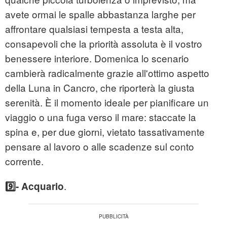
avete ormai le spalle abbastanza larghe per
affrontare qualsiasi tempesta a testa alta,
consapevoli che la priorità assoluta è il vostro
benessere interiore. Domenica lo scenario
cambierà radicalmente grazie all'ottimo aspetto
della Luna in Cancro, che riporterà la giusta
serenità. È il momento ideale per pianificare un
viaggio o una fuga verso il mare: staccate la
spina e, per due giorni, vietato tassativamente
pensare al lavoro o alle scadenze sul conto
corrente.
.
9️⃣- Acquario