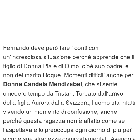
Fernando deve però fare i conti con
un'incresciosa situazione perché apprende che il
figlio di Donna Pia è di Olmo, cioè suo padre, e
non del marito Roque. Momenti difficili anche per
, che si sente
Donna Candela Mendizabal
chiedere tempo da Tristan. Turbato dall'arrivo
della figlia Aurora dalla Svizzera, l'uomo sta infatti
vivendo un momento di confusione, anche
perché questa ragazza non è affatto come se
l'aspettava e lo preoccupa ogni giorno di più per
alcune sue stranezze comportamentali. Avendola