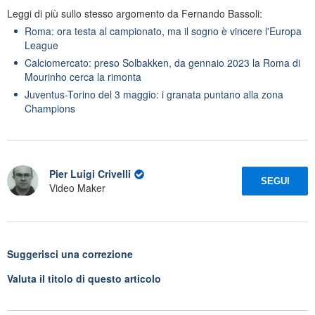
Leggi di più sullo stesso argomento da Fernando Bassoli:
Roma: ora testa al campionato, ma il sogno è vincere l'Europa
League
Calciomercato: preso Solbakken, da gennaio 2023 la Roma di
Mourinho cerca la rimonta
Juventus-Torino del 3 maggio: i granata puntano alla zona
Champions
Pier Luigi Crivelli
SEGUI
Video Maker
Suggerisci una correzione
Valuta il titolo di questo articolo