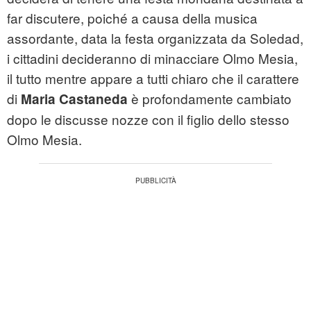
far discutere, poiché a causa della musica
assordante, data la festa organizzata da Soledad,
i cittadini decideranno di minacciare Olmo Mesia,
il tutto mentre appare a tutti chiaro che il carattere
di
è profondamente cambiato
Maria Castaneda
dopo le discusse nozze con il figlio dello stesso
Olmo Mesia.