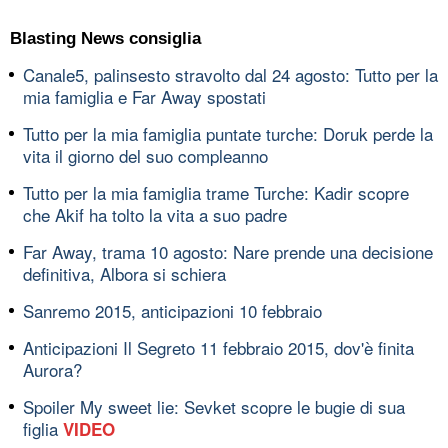
Blasting News consiglia
Canale5, palinsesto stravolto dal 24 agosto: Tutto per la
mia famiglia e Far Away spostati
Tutto per la mia famiglia puntate turche: Doruk perde la
vita il giorno del suo compleanno
Tutto per la mia famiglia trame Turche: Kadir scopre
che Akif ha tolto la vita a suo padre
Far Away, trama 10 agosto: Nare prende una decisione
definitiva, Albora si schiera
Sanremo 2015, anticipazioni 10 febbraio
Anticipazioni Il Segreto 11 febbraio 2015, dov'è finita
Aurora?
Spoiler My sweet lie: Sevket scopre le bugie di sua
figlia
VIDEO