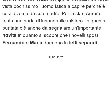
vista pochissimo l'uomo fatica a capire perché è
così diversa da sua madre. Per Tristan Aurora
resta una sorta di insondabile mistero. In questa
puntata c'è anche da segnalare un'importante
in quanto si scopre che i novelli sposi
novità
e
dormono in
.
Fernando
Maria
letti separati