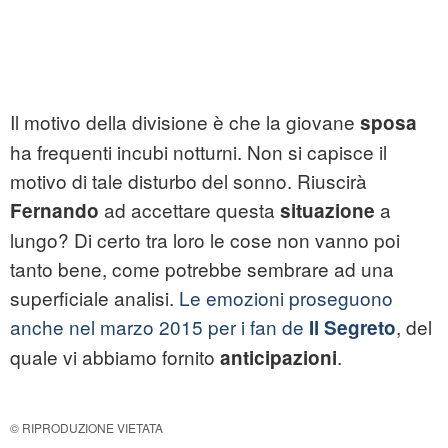
Il motivo della divisione è che la giovane
sposa
ha frequenti incubi notturni. Non si capisce il
motivo di tale disturbo del sonno. Riuscirà
ad accettare questa
a
Fernando
situazione
lungo? Di certo tra loro le cose non vanno poi
tanto bene, come potrebbe sembrare ad una
superficiale analisi.
Le emozioni proseguono
anche nel marzo 2015 per i fan de
, del
Il Segreto
quale vi abbiamo fornito
.
anticipazioni
© RIPRODUZIONE VIETATA