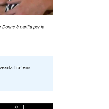
 Donne è partita per la
seguirlo. Ti terremo