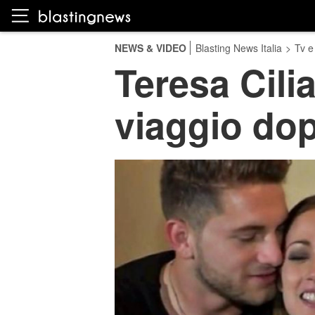
NEWS & VIDEO
Blasting News Italia
>
Tv e
Teresa Cilia
viaggio do