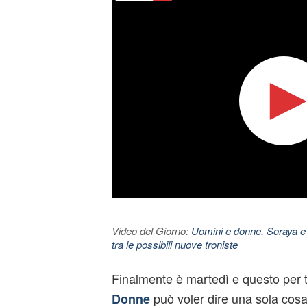
Video del Giorno:
Uomini e donne, Soraya e
tra le possibili nuove troniste
Finalmente è martedì e questo per tu
può voler dire una sola cosa
Donne