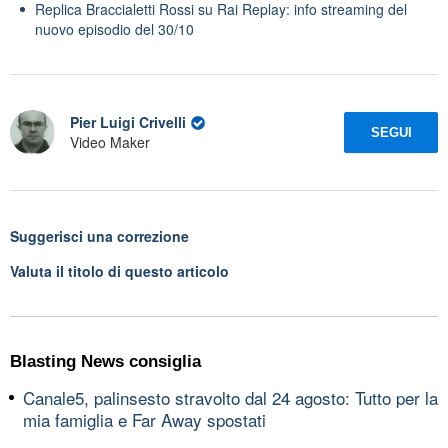
Replica Braccialetti Rossi su Rai Replay: info streaming del
nuovo episodio del 30/10
Pier Luigi Crivelli
SEGUI
Video Maker
Suggerisci una correzione
Valuta il titolo di questo articolo
Blasting News consiglia
Canale5, palinsesto stravolto dal 24 agosto: Tutto per la
mia famiglia e Far Away spostati