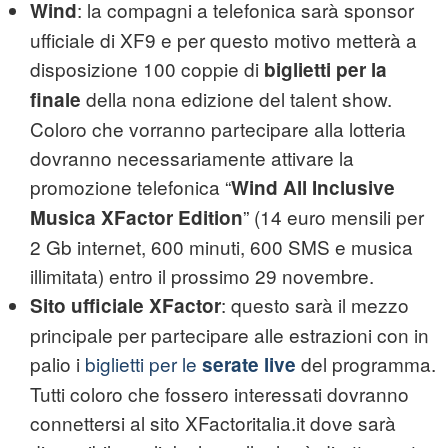
: la compagni a telefonica sarà sponsor
Wind
ufficiale di XF9 e per questo motivo metterà a
disposizione 100 coppie di
biglietti per la
della nona edizione del talent show.
finale
Coloro che vorranno partecipare alla lotteria
dovranno necessariamente attivare la
promozione telefonica “
Wind All Inclusive
” (14 euro mensili per
Musica XFactor Edition
2 Gb internet, 600 minuti, 600 SMS e musica
illimitata) entro il prossimo 29 novembre.
: questo sarà il mezzo
Sito ufficiale XFactor
principale per partecipare alle estrazioni con in
palio i
biglietti per le
del programma.
serate live
Tutti coloro che fossero interessati dovranno
connettersi al sito XFactoritalia.it dove sarà