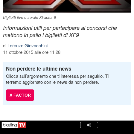
Biglietti live e serale XFactor 9
Informazioni utili per partecipare ai concorsi che
mettono in palio i biglietti di XF9
di
Lorenzo Giovacchini
11 ottobre 2015 alle ore 11:28
Non perdere le ultime news
Clicca sull’argomento che ti interessa per seguirlo. Ti
terremo aggiornato con le news da non perdere.
X FACTOR