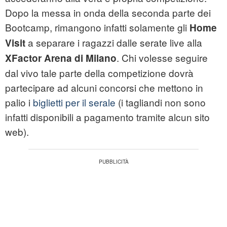
Dopo la messa in onda della seconda parte dei
Bootcamp, rimangono infatti solamente gli
Home
a separare i ragazzi dalle serate live alla
Visit
. Chi volesse seguire
XFactor Arena di Milano
dal vivo tale parte della competizione dovrà
partecipare ad alcuni concorsi che mettono in
palio i
biglietti per il serale
(i tagliandi non sono
infatti disponibili a pagamento tramite alcun sito
web).