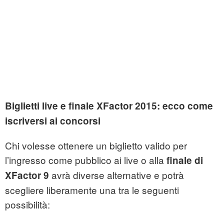
Biglietti live e finale XFactor 2015: ecco come
iscriversi ai concorsi
Chi volesse ottenere un biglietto valido per
l’ingresso come pubblico ai live o alla
finale di
avrà diverse alternative e potrà
XFactor 9
scegliere liberamente una tra le seguenti
possibilità: