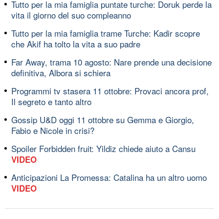
Tutto per la mia famiglia puntate turche: Doruk perde la
vita il giorno del suo compleanno
Tutto per la mia famiglia trame Turche: Kadir scopre
che Akif ha tolto la vita a suo padre
Far Away, trama 10 agosto: Nare prende una decisione
definitiva, Albora si schiera
Programmi tv stasera 11 ottobre: Provaci ancora prof,
Il segreto e tanto altro
Gossip U&D oggi 11 ottobre su Gemma e Giorgio,
Fabio e Nicole in crisi?
Spoiler Forbidden fruit: Yildiz chiede aiuto a Cansu
VIDEO
Anticipazioni La Promessa: Catalina ha un altro uomo
VIDEO