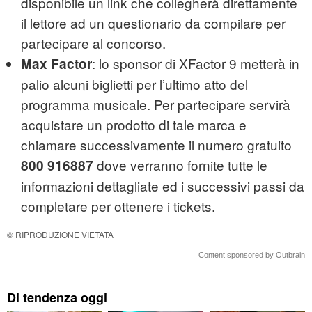
disponibile un link che collegherà direttamente
il lettore ad un questionario da compilare per
partecipare al concorso.
: lo sponsor di XFactor 9 metterà in
Max Factor
palio alcuni biglietti per l’ultimo atto del
programma musicale. Per partecipare servirà
acquistare un prodotto di tale marca e
chiamare successivamente il numero gratuito
dove verranno fornite tutte le
800 916887
informazioni dettagliate ed i successivi passi da
completare per ottenere i tickets.
© RIPRODUZIONE VIETATA
Content sponsored by Outbrain
Di tendenza oggi