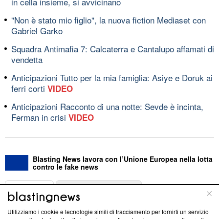
in cella insieme, si avvicinano
"Non è stato mio figlio", la nuova fiction Mediaset con
Gabriel Garko
Squadra Antimafia 7: Calcaterra e Cantalupo affamati di
vendetta
Anticipazioni Tutto per la mia famiglia: Asiye e Doruk ai
ferri corti
VIDEO
Anticipazioni Racconto di una notte: Sevde è incinta,
Ferman in crisi
VIDEO
Blasting News lavora con l’Unione Europea nella lotta
contro le fake news
ABOUT
LINEA EDITORIALE
Utilizziamo i cookie e tecnologie simili di tracciamento per fornirti un servizio