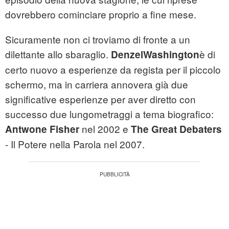
dovrebbero cominciare proprio a fine mese.
Sicuramente non ci troviamo di fronte a un
dilettante allo sbaraglio.
è di
Denzel
Washington
certo nuovo a esperienze da regista per il piccolo
schermo, ma in carriera annovera già due
significative esperienze per aver diretto con
successo due lungometraggi a tema biografico:
nel 2002 e
Antwone Fisher
The Great Debaters
- Il Potere nella Parola nel 2007.