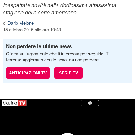
Inaspettata novità nella dodicesima attesissima
stagione della serie americana.
di
Dario Melone
15 ottobre 2015 alle ore 10:43
Non perdere le ultime news
Clicca sull’argomento che ti interessa per seguirlo. Ti
terremo aggiornato con le news da non perdere.
ANTICIPAZIONI TV
SERIE TV