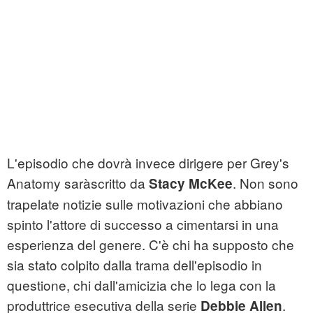
L'episodio che dovrà invece dirigere per Grey's
Anatomy saràscritto da
. Non sono
Stacy
McKee
trapelate notizie sulle motivazioni che abbiano
spinto l'attore di successo a cimentarsi in una
esperienza del genere. C'è chi ha supposto che
sia stato colpito dalla trama dell'episodio in
questione, chi dall'amicizia che lo lega con la
produttrice esecutiva della serie
.
Debbie Allen