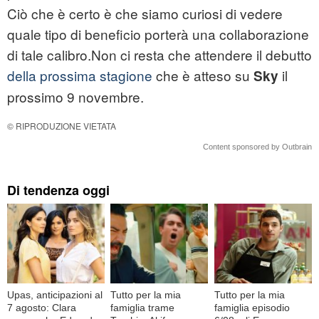
Ciò che è certo è che siamo curiosi di vedere
quale tipo di beneficio porterà una collaborazione
di tale calibro.Non ci resta che attendere il debutto
della prossima stagione
che è atteso su
il
Sky
prossimo 9 novembre.
© RIPRODUZIONE VIETATA
Content sponsored by Outbrain
Di tendenza oggi
Upas, anticipazioni al
Tutto per la mia
Tutto per la mia
7 agosto: Clara
famiglia trame
famiglia episodio