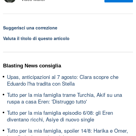
Suggerisci una correzione
Valuta il titolo di questo articolo
Blasting News consiglia
Upas, anticipazioni al 7 agosto: Clara scopre che
Eduardo l'ha tradita con Stella
Tutto per la mia famiglia trame Turchia, Akif su una
ruspa a casa Eren: 'Distruggo tutto'
Tutto per la mia famiglia episodio 6/08: gli Eren
diventano ricchi, Asiye di nuovo single
Tutto per la mia famiglia, spoiler 14/8: Harika e Omer,