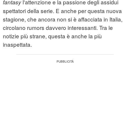
l'attenzione e la passione degli assidui
fantasy
spettatori della serie. E anche per questa nuova
stagione, che ancora non si è affacciata in Italia,
circolano rumors davvero interessanti. Tra le
notizie più strane, questa è anche la più
inaspettata.