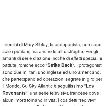
I nemici di Mary Sibley, la protagonista, non sono
solo i puritani, ma anche le altre streghe. Per gli
amanti di serie d'azione, ricche di effetti speciali e
battute ironiche ecco "
". I protagonisti
Strike Back
sono due militari, uno inglese ed uno americano,
che partecipano ad operazioni segrete in giro per
il Mondo. Su Sky Atlantic è seguitissimo "
Les
", una serie televisiva francese dove
Revenants
alcuni morti tornano in vita. I cosidetti "redivivi"