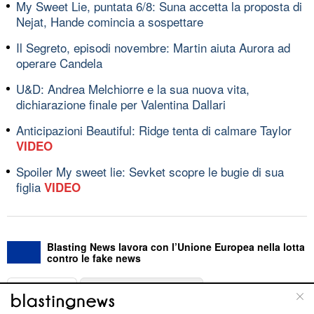
My Sweet Lie, puntata 6/8: Suna accetta la proposta di
Nejat, Hande comincia a sospettare
Il Segreto, episodi novembre: Martin aiuta Aurora ad
operare Candela
U&D: Andrea Melchiorre e la sua nuova vita,
dichiarazione finale per Valentina Dallari
Anticipazioni Beautiful: Ridge tenta di calmare Taylor
VIDEO
Spoiler My sweet lie: Sevket scopre le bugie di sua
figlia
VIDEO
Blasting News lavora con l’Unione Europea nella lotta
contro le fake news
ABOUT
LINEA EDITORIALE