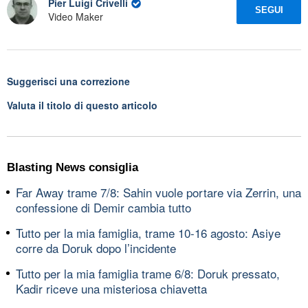
Pier Luigi Crivelli
SEGUI
Video Maker
Suggerisci una correzione
Valuta il titolo di questo articolo
Blasting News consiglia
Far Away trame 7/8: Sahin vuole portare via Zerrin, una
confessione di Demir cambia tutto
Tutto per la mia famiglia, trame 10-16 agosto: Asiye
corre da Doruk dopo l’incidente
Tutto per la mia famiglia trame 6/8: Doruk pressato,
Kadir riceve una misteriosa chiavetta