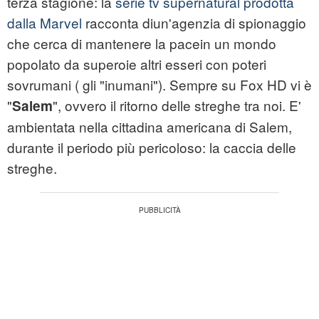
terza stagione: la
serie tv supernatural prodotta
dalla Marvel
racconta diun'agenzia di spionaggio
che cerca di mantenere la pacein un mondo
popolato da superoie altri esseri con poteri
sovrumani ( gli "inumani"). Sempre su Fox HD vi è
"
", ovvero il ritorno delle streghe tra noi. E'
Salem
ambientata nella cittadina americana di Salem,
durante il periodo più pericoloso: la caccia delle
streghe.