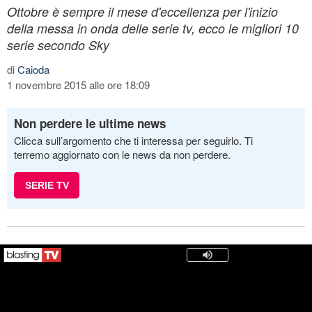
Ottobre è sempre il mese d'eccellenza per l'inizio
della messa in onda delle serie tv, ecco le migliori 10
serie secondo Sky
di
Caioda
1 novembre 2015 alle ore 18:09
Non perdere le ultime news
Clicca sull’argomento che ti interessa per seguirlo. Ti
terremo aggiornato con le news da non perdere.
SERIE TV