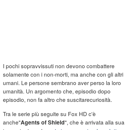
I pochi sopravvissuti non devono combattere
solamente con i non-morti, ma anche con gli altri
umani. Le persone sembrano aver perso la loro
umanità. Un argomento che, episodio dopo
episodio, non fa altro che suscitarecuriosità.
Tra le serie più seguite su Fox HD c'è
anche"
", che è arrivata alla sua
Agents of Shield