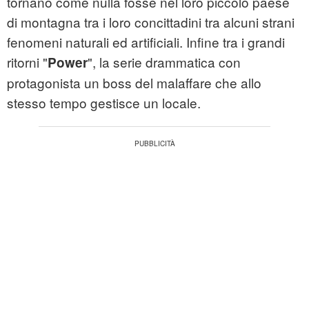
tornano come nulla fosse nel loro piccolo paese
di montagna tra i loro concittadini tra alcuni strani
fenomeni naturali ed artificiali. Infine tra i grandi
ritorni "
", la serie drammatica con
Power
protagonista un boss del malaffare che allo
stesso tempo gestisce un locale.