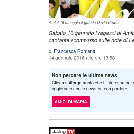
Amici 15 omaggia il grande David Bowie
Sabato 16 gennaio i ragazzi di Ami
cantante scomparso sulle note di L
di
Francesca Romana
14 gennaio 2016 alle ore 13:58
Non perdere le ultime news
Clicca sull’argomento che ti interessa per 
aggiornato con le news da non perdere.
AMICI DI MARIA