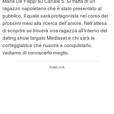
Maria De Filippi su Canale 5. Si tratta di un
ragazzo napoletano che è stato presentato al
pubblico, il quale sarà protagonista nel corso dei
prossimi mesi alla ricerca dell’amore. Nell’attesa
di scoprire se troverà una ragazza all’interno del
dating show targato Mediaset e chi sarà la
corteggiatrice che riuscirà a conquistarlo,
vediamo di conoscerlo meglio.