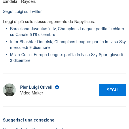
candela - Rayden.
Segui
Luigi
su Twitter
Leggi di più sullo stesso argomento da Napyliscus:
Barcellona-Juventus in tv, Champions League: partita in chiaro
su Canale 5 l'8 dicembre
Inter-Shakhtar Donetsk, Champions League: partita in tv su Sky
mercoledì 9 dicembre
Milan-Celtic, Europa League: partita in tv su Sky Sport giovedì
3 dicembre
Pier Luigi Crivelli
SEGUI
Video Maker
Suggerisci una correzione