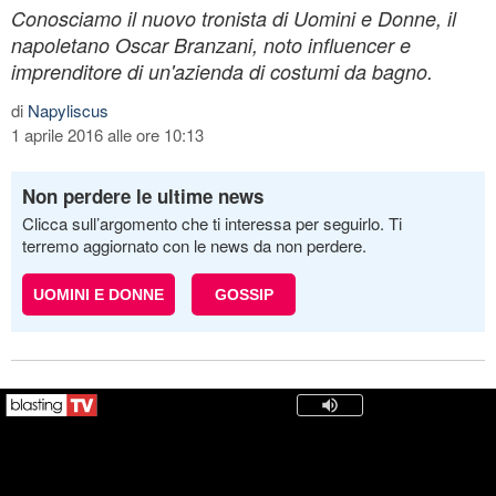
Conosciamo il nuovo tronista di Uomini e Donne, il
napoletano Oscar Branzani, noto influencer e
imprenditore di un'azienda di costumi da bagno.
di
Napyliscus
1 aprile 2016 alle ore 10:13
Non perdere le ultime news
Clicca sull’argomento che ti interessa per seguirlo. Ti
terremo aggiornato con le news da non perdere.
UOMINI E DONNE
GOSSIP