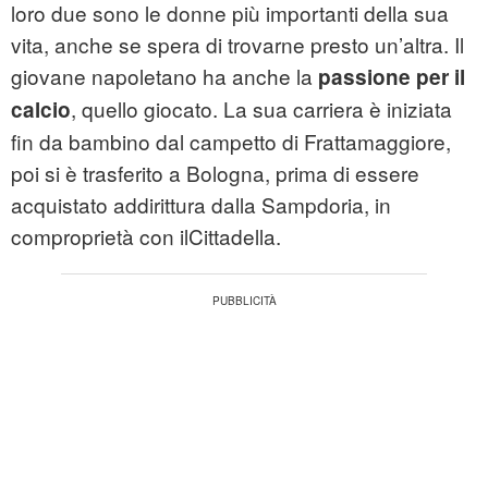
loro due sono le donne più importanti della sua
vita, anche se spera di trovarne presto un’altra. Il
giovane napoletano ha anche la
passione per il
, quello giocato. La sua carriera è iniziata
calcio
fin da bambino dal campetto di Frattamaggiore,
poi si è trasferito a Bologna, prima di essere
acquistato addirittura dalla Sampdoria, in
comproprietà con ilCittadella.