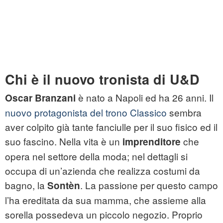
Chi è il nuovo tronista di U&D
è nato a Napoli ed ha 26 anni. Il
Oscar Branzani
nuovo protagonista del trono Classico
sembra
aver colpito già tante fanciulle per il suo fisico ed il
suo fascino. Nella vita è un
che
imprenditore
opera nel settore della moda; nel dettagli si
occupa di un’azienda che realizza costumi da
bagno, la
. La passione per questo campo
Sontèn
l’ha ereditata da sua mamma, che assieme alla
sorella possedeva un piccolo negozio. Proprio