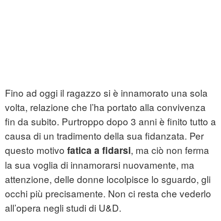
Fino ad oggi il ragazzo si è innamorato una sola
volta, relazione che l’ha portato alla convivenza
fin da subito. Purtroppo dopo 3 anni è finito tutto a
causa di un tradimento della sua fidanzata. Per
questo motivo
, ma ciò non ferma
fatica a fidarsi
la sua voglia di innamorarsi nuovamente, ma
attenzione, delle donne locolpisce lo sguardo, gli
occhi più precisamente. Non ci resta che vederlo
all’opera negli studi di U&D.