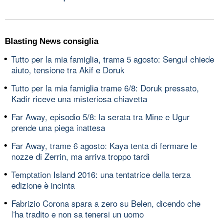
Blasting News consiglia
Tutto per la mia famiglia, trama 5 agosto: Sengul chiede
aiuto, tensione tra Akif e Doruk
Tutto per la mia famiglia trame 6/8: Doruk pressato,
Kadir riceve una misteriosa chiavetta
Far Away, episodio 5/8: la serata tra Mine e Ugur
prende una piega inattesa
Far Away, trame 6 agosto: Kaya tenta di fermare le
nozze di Zerrin, ma arriva troppo tardi
Temptation Island 2016: una tentatrice della terza
edizione è incinta
Fabrizio Corona spara a zero su Belen, dicendo che
l'ha tradito e non sa tenersi un uomo