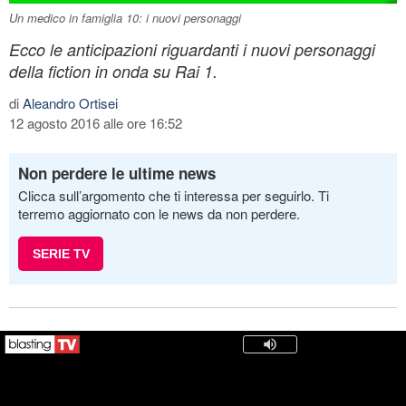
Un medico in famiglia 10: i nuovi personaggi
Ecco le anticipazioni riguardanti i nuovi personaggi
della fiction in onda su Rai 1.
di
Aleandro Ortisei
12 agosto 2016 alle ore 16:52
Non perdere le ultime news
Clicca sull’argomento che ti interessa per seguirlo. Ti
terremo aggiornato con le news da non perdere.
SERIE TV