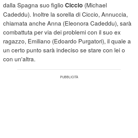
dalla Spagna suo figlio
(Michael
Ciccio
Cadeddu). Inoltre la sorella di Ciccio, Annuccia,
chiamata anche Anna (Eleonora Cadeddu), sarà
combattuta per via dei problemi con il suo ex
ragazzo, Emiliano (Edoardo Purgatori), il quale a
un certo punto sarà indeciso se stare con lei o
con un'altra.