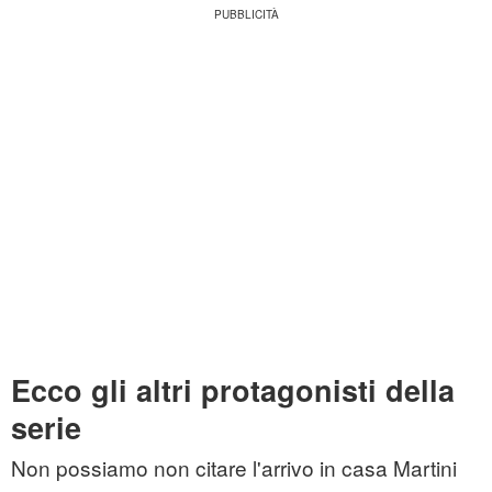
Ecco gli altri protagonisti della
serie
Non possiamo non citare l'arrivo in casa Martini