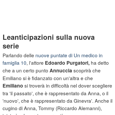
Le
anticipazioni sulla nuova
serie
Parlando delle
nuove puntate di Un medico in
famiglia 10
, l'attore
ha detto
Edoardo Purgatori,
che a un certo punto
scoprirà che
Annuccia
Emiliano si è fidanzato con un'altra e che
si troverà in difficoltà nel dover scegliere
Emiliano
tra 'il passato', che è rappresentato da Anna, o il
'nuovo', che è rappresentato da Ginevra'. Anche il
cugino di Anna, Tommy (Riccardo Alemanni),