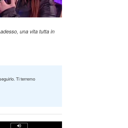
adesso, una vita tutta in
seguirlo. Ti terremo