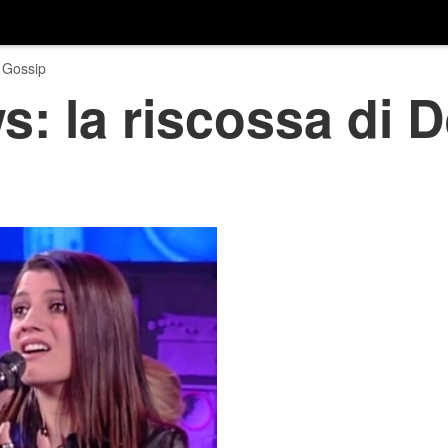
 Gossip
: la riscossa di 