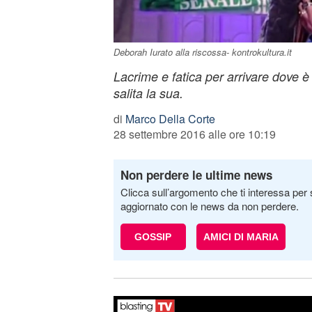
Deborah Iurato alla riscossa- kontrokultura.it
Lacrime e fatica per arrivare dove è 
salita la sua.
di
Marco Della Corte
28 settembre 2016 alle ore 10:19
Non perdere le ultime news
Clicca sull’argomento che ti interessa per 
aggiornato con le news da non perdere.
GOSSIP
AMICI DI MARIA