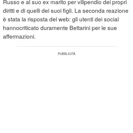
Russo e al suo ex marito per vilipendio dei propri
diritti e di quelli dei suoi figli. La seconda reazione
è stata la risposta del web: gli utenti dei social
hannocriticato duramente Bettarini per le sue
affermazioni.