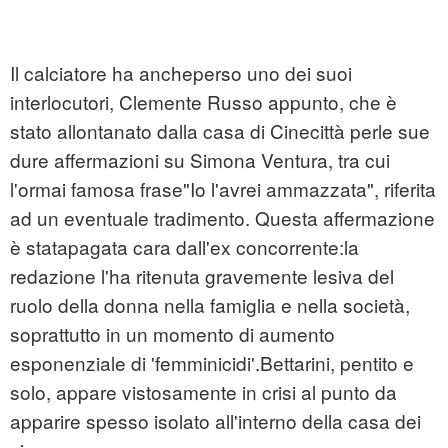
Il calciatore ha ancheperso uno dei suoi
interlocutori, Clemente Russo appunto, che è
stato allontanato dalla casa di Cinecittà perle sue
dure affermazioni su Simona Ventura, tra cui
l'ormai famosa frase"Io l'avrei ammazzata", riferita
ad un eventuale tradimento. Questa affermazione
è statapagata cara dall'ex concorrente:la
redazione l'ha ritenuta gravemente lesiva del
ruolo della donna nella famiglia e nella società,
soprattutto in un momento di aumento
esponenziale di 'femminicidi'.Bettarini, pentito e
solo, appare vistosamente in crisi al punto da
apparire spesso isolato all'interno della casa dei