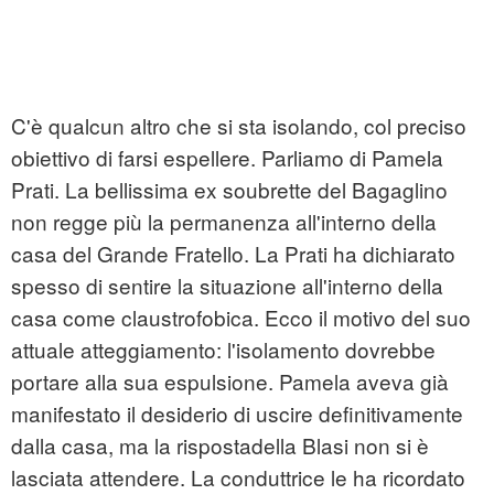
C'è qualcun altro che si sta isolando, col preciso
obiettivo di farsi espellere. Parliamo di Pamela
Prati. La bellissima ex soubrette del Bagaglino
non regge più la permanenza all'interno della
casa del Grande Fratello. La Prati ha dichiarato
spesso di sentire la situazione all'interno della
casa come claustrofobica. Ecco il motivo del suo
attuale atteggiamento: l'isolamento dovrebbe
portare alla sua espulsione. Pamela aveva già
manifestato il desiderio di uscire definitivamente
dalla casa, ma la rispostadella Blasi non si è
lasciata attendere. La conduttrice le ha ricordato