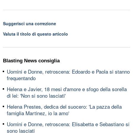
Suggerisci una correzione
Valuta il titolo di questo articolo
Blasting News consiglia
Uomini e Donne, retroscena: Edoardo e Paola si stanno
frequentando
Helena e Javier, 18 mesi d'amore e sfogo della sorella
di lei: 'Non si sono lasciati'
Helena Prestes, dedica del suocero: 'La pazza della
famiglia Martinez, io la amo'
Uomini e Donne, retroscena: Elisabetta e Sebastiano si
sono lasciati