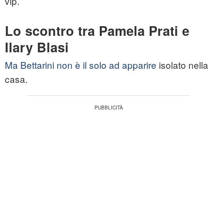
vip.
Lo scontro tra Pamela Prati e
Ilary Blasi
Ma Bettarini non è il solo ad apparire
isolato nella
casa.