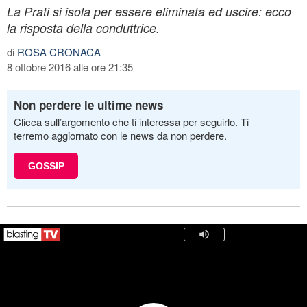
La Prati si isola per essere eliminata ed uscire: ecco
la risposta della conduttrice.
di
ROSA CRONACA
8 ottobre 2016 alle ore 21:35
Non perdere le ultime news
Clicca sull’argomento che ti interessa per seguirlo. Ti
terremo aggiornato con le news da non perdere.
GOSSIP