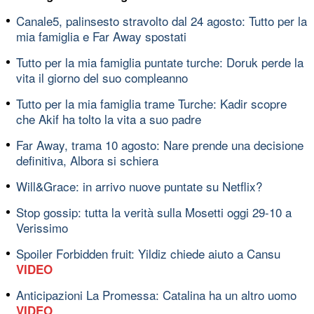
Canale5, palinsesto stravolto dal 24 agosto: Tutto per la
mia famiglia e Far Away spostati
Tutto per la mia famiglia puntate turche: Doruk perde la
vita il giorno del suo compleanno
Tutto per la mia famiglia trame Turche: Kadir scopre
che Akif ha tolto la vita a suo padre
Far Away, trama 10 agosto: Nare prende una decisione
definitiva, Albora si schiera
Will&Grace: in arrivo nuove puntate su Netflix?
Stop gossip: tutta la verità sulla Mosetti oggi 29-10 a
Verissimo
Spoiler Forbidden fruit: Yildiz chiede aiuto a Cansu
VIDEO
Anticipazioni La Promessa: Catalina ha un altro uomo
VIDEO