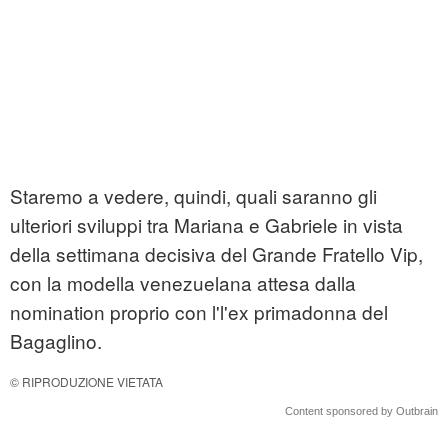
Staremo a vedere, quindi, quali saranno gli
ulteriori sviluppi tra Mariana e Gabriele in vista
della settimana decisiva del Grande Fratello Vip,
con la modella venezuelana attesa dalla
nomination proprio con l'l'ex primadonna del
Bagaglino.
© RIPRODUZIONE VIETATA
Content sponsored by Outbrain