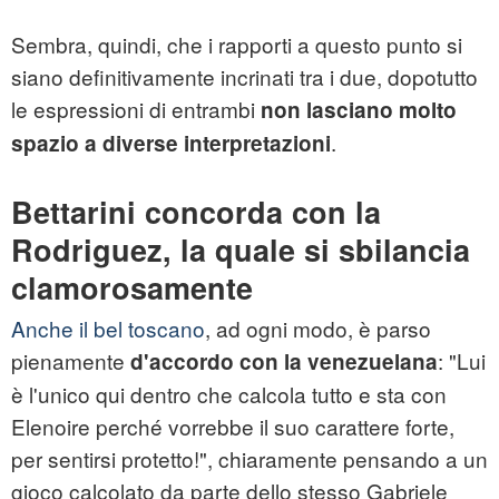
Sembra, quindi, che i rapporti a questo punto si
siano definitivamente incrinati tra i due, dopotutto
le espressioni di entrambi
non lasciano molto
.
spazio a diverse interpretazioni
Bettarini concorda con la
Rodriguez, la quale si sbilancia
clamorosamente
Anche il bel toscano
, ad ogni modo, è parso
pienamente
: "Lui
d'accordo con la venezuelana
è l'unico qui dentro che calcola tutto e sta con
Elenoire perché vorrebbe il suo carattere forte,
per sentirsi protetto!", chiaramente pensando a un
gioco calcolato da parte dello stesso Gabriele