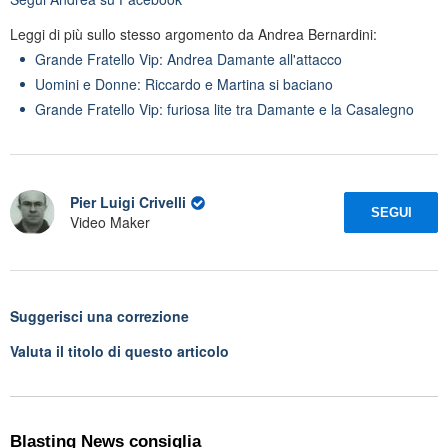
Leggi di più sullo stesso argomento da Andrea Bernardini:
Grande Fratello Vip: Andrea Damante all'attacco
Uomini e Donne: Riccardo e Martina si baciano
Grande Fratello Vip: furiosa lite tra Damante e la Casalegno
Pier Luigi Crivelli
SEGUI
Video Maker
Suggerisci una correzione
Valuta il titolo di questo articolo
Blasting News consiglia