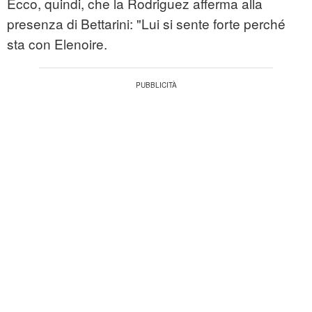
Ecco, quindi, che la Rodriguez afferma alla
presenza di Bettarini: "Lui si sente forte perché
sta con Elenoire.