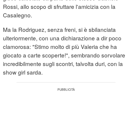
Rossi, allo scopo di sfruttare l'amicizia con la
Casalegno.
Ma la Rodriguez, senza freni, si è sbilanciata
ulteriormente, con una dichiarazione a dir poco
clamorosa: "Stimo molto di più Valeria che ha
giocato a carte scoperte!", sembrando sorvolare
incredibilmente sugli scontri, talvolta duri, con la
show girl sarda.