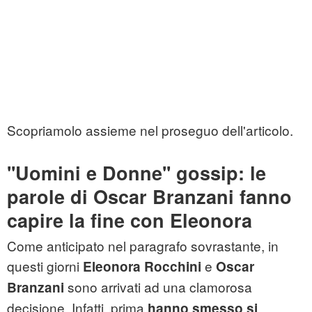
Scopriamolo assieme nel proseguo dell'articolo.
''Uomini e Donne'' gossip: le
parole di Oscar Branzani fanno
capire la fine con Eleonora
Come anticipato nel paragrafo sovrastante, in
questi giorni
e
Eleonora Rocchini
Oscar
sono arrivati ad una clamorosa
Branzani
decisione. Infatti, prima
hanno smesso si