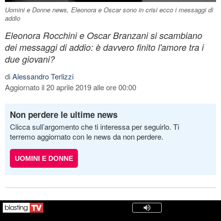
Uomini e Donne news, Eleonora e Oscar sono in crisi ecco i messaggi di
addio
Eleonora Rocchini e Oscar Branzani si scambiano
dei messaggi di addio: è davvero finito l'amore tra i
due giovani?
di
Alessandro Terlizzi
Aggiornato il 20 aprile 2019 alle ore 00:00
Non perdere le ultime news
Clicca sull’argomento che ti interessa per seguirlo. Ti
terremo aggiornato con le news da non perdere.
UOMINI E DONNE