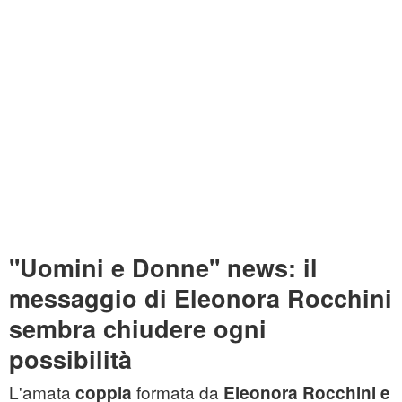
''Uomini e Donne'' news: il
messaggio di Eleonora Rocchini
sembra chiudere ogni
possibilità
L'amata
formata da
coppia
Eleonora Rocchini e