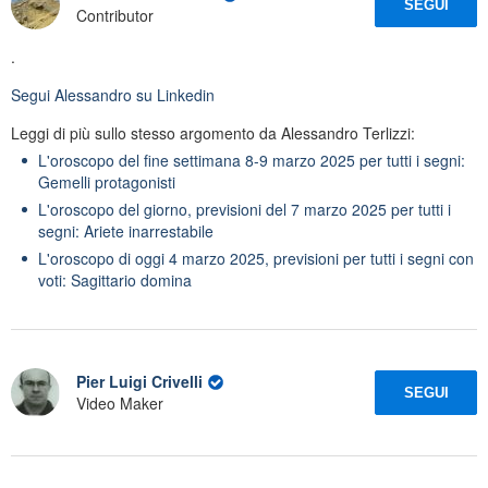
SEGUI
Contributor
.
Segui
Alessandro
su Linkedin
Leggi di più sullo stesso argomento da Alessandro Terlizzi:
L'oroscopo del fine settimana 8-9 marzo 2025 per tutti i segni:
Gemelli protagonisti
L'oroscopo del giorno, previsioni del 7 marzo 2025 per tutti i
segni: Ariete inarrestabile
L'oroscopo di oggi 4 marzo 2025, previsioni per tutti i segni con
voti: Sagittario domina
Pier Luigi Crivelli
SEGUI
Video Maker