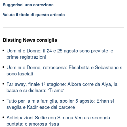
Suggerisci una correzione
Valuta il titolo di questo articolo
Blasting News consiglia
Uomini e Donne: il 24 e 25 agosto sono previste le
prime registrazioni
Uomini e Donne, retroscena: Elisabetta e Sebastiano si
sono lasciati
Far away, finale 1ª stagione: Albora corre da Alya, la
bacia e si dichiara: 'Ti amo'
Tutto per la mia famiglia, spoiler 5 agosto: Erhan si
sveglia e Kadir esce dal carcere
Anticipazioni Selfie con Simona Ventura seconda
puntata: clamorosa rissa