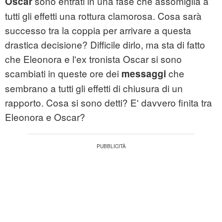
sono entrati in una fase che assomiglia a
Oscar
tutti gli effetti una rottura clamorosa. Cosa sarà
successo tra la coppia per arrivare a questa
drastica decisione? Difficile dirlo, ma sta di fatto
che Eleonora e l'ex tronista Oscar si sono
scambiati in queste ore dei
che
messaggi
sembrano a tutti gli effetti di chiusura di un
rapporto. Cosa si sono detti? E' davvero finita tra
Eleonora e Oscar?