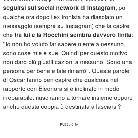
, poi
seguirsi sul social network di Instagram
qualche ora dopo l'ex tronista ha rilasciato un
messaggio (sempre su Instagram) che fa capire
che
:
tra lui e la Rocchini sembra davvero finita
''Io non ho voluto far sapere niente a nessuno,
sono cose mie e sue. Quindi per questo motivo
non darò più giustificazioni a nessuno. Sono una
persona per bene e tale rimarrò''. Queste parole
di Oscar fanno ben capire che qualcosa nel
rapporto con Eleonora si è inclinato in modo
irreparabile: riusciranno a tornare insieme oppure
anche questa coppia è destinata a lasciarsi?