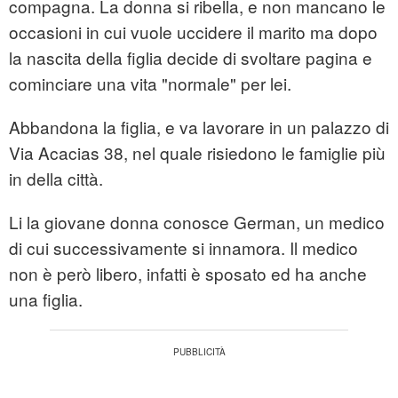
compagna. La donna si ribella, e non mancano le
occasioni in cui vuole uccidere il marito ma dopo
la nascita della figlia decide di svoltare pagina e
cominciare una vita "normale" per lei.
Abbandona la figlia, e va lavorare in un palazzo di
Via Acacias 38, nel quale risiedono le famiglie più
in della città.
Li la giovane donna conosce German, un medico
di cui successivamente si innamora. Il medico
non è però libero, infatti è sposato ed ha anche
una figlia.