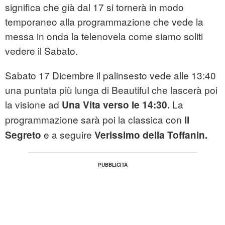
significa che già dal 17 si tornerà in modo
temporaneo alla programmazione che vede la
messa in onda la telenovela come siamo soliti
vedere il Sabato.
Sabato 17 Dicembre il palinsesto vede alle 13:40
una puntata più lunga di Beautiful che lascerà poi
la visione ad
La
Una Vita verso le 14:30.
programmazione sarà poi la classica con
Il
e a seguire
Segreto
Verissimo della Toffanin.