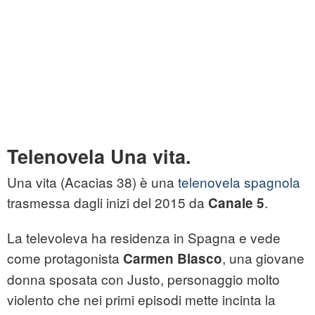
Telenovela Una vita.
Una vita (Acacias 38) è una
telenovela spagnola
trasmessa dagli inizi del 2015 da
.
Canale 5
La televoleva ha residenza in Spagna e vede
come protagonista
, una giovane
Carmen Blasco
donna sposata con Justo, personaggio molto
violento che nei primi episodi mette incinta la