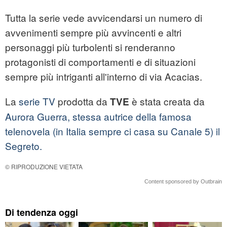
Tutta la serie vede avvicendarsi un numero di
avvenimenti sempre più avvincenti e altri
personaggi più turbolenti si renderanno
protagonisti di comportamenti e di situazioni
sempre più intriganti all'interno di via Acacias.
La
serie TV
prodotta da
è stata creata da
TVE
Aurora Guerra, stessa autrice della famosa
telenovela (in Italia sempre ci casa su Canale 5) il
Segreto.
© RIPRODUZIONE VIETATA
Content sponsored by Outbrain
Di tendenza oggi