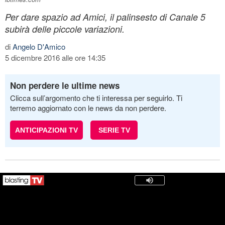
Per dare spazio ad Amici, il palinsesto di Canale 5
subirà delle piccole variazioni.
di
Angelo D'Amico
5 dicembre 2016 alle ore 14:35
Non perdere le ultime news
Clicca sull’argomento che ti interessa per seguirlo. Ti
terremo aggiornato con le news da non perdere.
ANTICIPAZIONI TV
SERIE TV