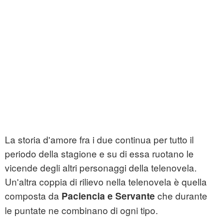
La storia d'amore fra i due continua per tutto il
periodo della stagione e su di essa ruotano le
vicende degli altri personaggi della telenovela.
Un'altra coppia di rilievo nella telenovela è quella
composta da
che durante
Paciencia e Servante
le puntate ne combinano di ogni tipo.