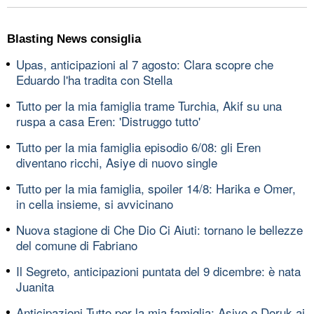
Blasting News consiglia
Upas, anticipazioni al 7 agosto: Clara scopre che
Eduardo l'ha tradita con Stella
Tutto per la mia famiglia trame Turchia, Akif su una
ruspa a casa Eren: 'Distruggo tutto'
Tutto per la mia famiglia episodio 6/08: gli Eren
diventano ricchi, Asiye di nuovo single
Tutto per la mia famiglia, spoiler 14/8: Harika e Omer,
in cella insieme, si avvicinano
Nuova stagione di Che Dio Ci Aiuti: tornano le bellezze
del comune di Fabriano
Il Segreto, anticipazioni puntata del 9 dicembre: è nata
Juanita
Anticipazioni Tutto per la mia famiglia: Asiye e Doruk ai