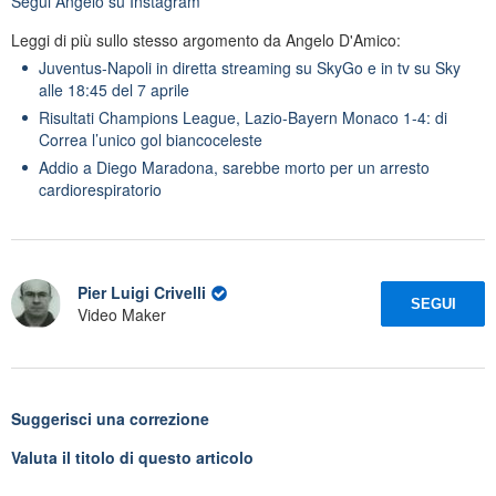
Segui
Angelo
su Instagram
Leggi di più sullo stesso argomento da Angelo D'Amico:
Juventus-Napoli in diretta streaming su SkyGo e in tv su Sky
alle 18:45 del 7 aprile
Risultati Champions League, Lazio-Bayern Monaco 1-4: di
Correa l’unico gol biancoceleste
Addio a Diego Maradona, sarebbe morto per un arresto
cardiorespiratorio
Pier Luigi Crivelli
SEGUI
Video Maker
Suggerisci una correzione
Valuta il titolo di questo articolo