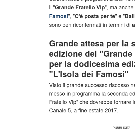
il "
", ma anche 
Grande Fratello Vip
", "
" e "
Famosi
C'è posta per te
Ball
sono ben riconfermati in termini di
a
Grande attesa per la
edizione del "Grande 
per la dodicesima edi
"L'Isola dei Famosi"
Visto il grande successo riscosso n
messo in programma la seconda ed
Fratello Vip" che dovrebbe tornare 
Canale 5, a fine estate 2017.