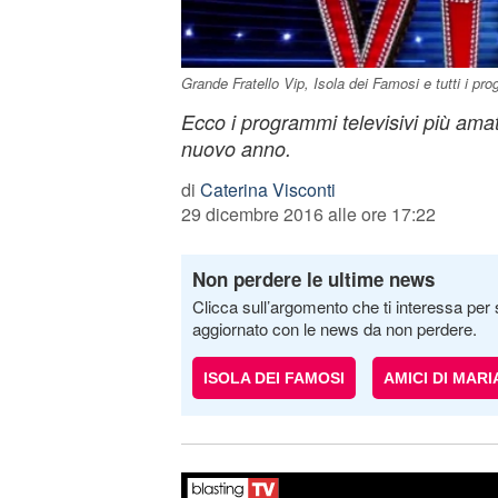
Grande Fratello Vip, Isola dei Famosi e tutti i pr
Ecco i programmi televisivi più amati
nuovo anno.
di
Caterina Visconti
29 dicembre 2016 alle ore 17:22
Non perdere le ultime news
Clicca sull’argomento che ti interessa per 
aggiornato con le news da non perdere.
ISOLA DEI FAMOSI
AMICI DI MARI