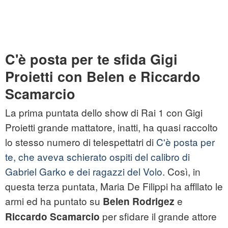
C'è posta per te sfida Gigi
Proietti con Belen e Riccardo
Scamarcio
La prima puntata dello show di Rai 1 con Gigi
Proietti grande mattatore, inatti, ha quasi raccolto
lo stesso numero di telespettatri di
C'è posta per
te, che aveva schierato ospiti del calibro di
Gabriel Garko e dei ragazzi del Volo
. Così, in
questa terza puntata, Maria De Filippi ha affllato le
armi ed ha puntato su
e
Belen Rodrigez
per sfidare il grande attore
Riccardo Scamarcio