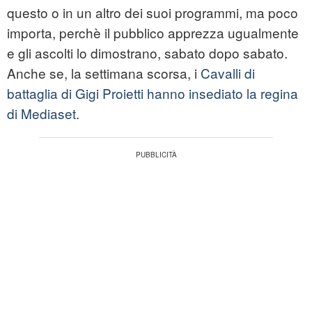
questo o in un altro dei suoi programmi, ma poco
importa, perchè il pubblico apprezza ugualmente
e gli ascolti lo dimostrano, sabato dopo sabato.
Anche se, la settimana scorsa, i
Cavalli di
battaglia di Gigi Proietti hanno insediato la regina
di Mediaset
.