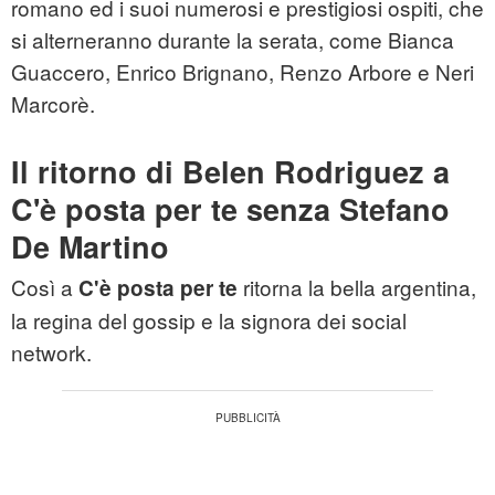
romano ed i suoi numerosi e prestigiosi ospiti, che
si alterneranno durante la serata, come Bianca
Guaccero, Enrico Brignano, Renzo Arbore e Neri
Marcorè.
Il ritorno di Belen Rodriguez a
C'è posta per te senza Stefano
De Martino
Così a
ritorna la bella argentina,
C'è posta per te
la regina del gossip e la signora dei social
network.