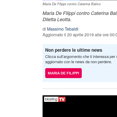
Maria De Filippi contro Caterina Balivo
Maria De Filippi contro Caterina Bal
Diletta Leotta.
di
Massimo Tebaldi
Aggiornato il 20 aprile 2019 alle ore 00:
Non perdere le ultime news
Clicca sull’argomento che ti interessa per 
aggiornato con le news da non perdere.
MARIA DE FILIPPI