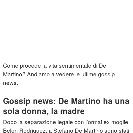
Come procede la vita sentimentale di De
Martino? Andiamo a vedere le ultime gossip
news.
Gossip news: De Martino ha una
sola donna, la madre
Dopo la separazione legale con l'ormai ex moglie
Belen Rodriguez, a Stefano De Martino sono stati