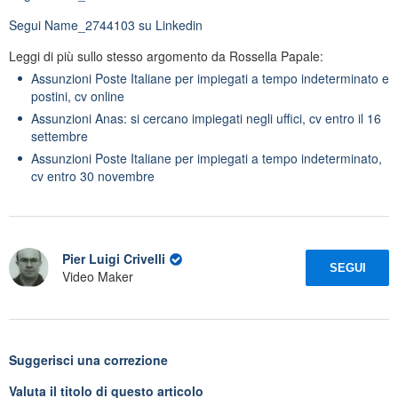
Segui
Name_2744103
su Linkedin
Leggi di più sullo stesso argomento da Rossella Papale:
Assunzioni Poste Italiane per impiegati a tempo indeterminato e
postini, cv online
Assunzioni Anas: si cercano impiegati negli uffici, cv entro il 16
settembre
Assunzioni Poste Italiane per impiegati a tempo indeterminato,
cv entro 30 novembre
Pier Luigi Crivelli
SEGUI
Video Maker
Suggerisci una correzione
Valuta il titolo di questo articolo