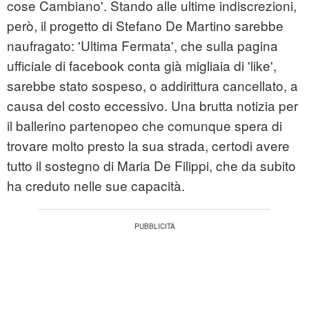
cose Cambiano'. Stando alle ultime indiscrezioni,
però, il progetto di Stefano De Martino sarebbe
naufragato: 'Ultima Fermata', che sulla pagina
ufficiale di facebook conta già migliaia di 'like',
sarebbe stato sospeso, o addirittura cancellato, a
causa del costo eccessivo. Una brutta notizia per
il ballerino partenopeo che comunque spera di
trovare molto presto la sua strada, certodi avere
tutto il sostegno di Maria De Filippi, che da subito
ha creduto nelle sue capacità.