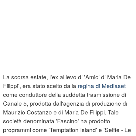
La scorsa estate, l'ex allievo di 'Amici di Maria De
Filippi', era stato scelto dalla
regina di Mediaset
come conduttore della suddetta trasmissione di
Canale 5, prodotta dall'agenzia di produzione di
Maurizio Costanzo e di Maria De Filippi. Tale
società denominata 'Fascino' ha prodotto
programmi come 'Temptation Island' e 'Selfie - Le