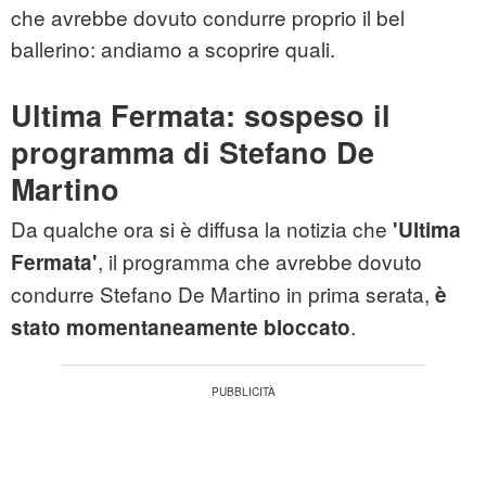
che avrebbe dovuto condurre proprio il bel
ballerino: andiamo a scoprire quali.
Ultima Fermata: sospeso il
programma di Stefano De
Martino
Da qualche ora si è diffusa la notizia che
'Ultima
, il programma che avrebbe dovuto
Fermata'
condurre Stefano De Martino in prima serata,
è
.
stato momentaneamente bloccato