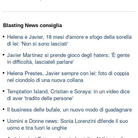
Blasting News consiglia
Helena e Javier, 18 mesi d'amore e sfogo della sorella
di lei: 'Non si sono lasciati'
Javier Martinez si prende gioco degli haters: 'È gente
in difficoltà, lasciateli parlare'
Helena Prestes, Javier sempre con lei: foto di coppia
nel ciondolo di una nuova collana
Temptation Island, Cristian e Soraya: in un video dice
di aver 'tradito delle persone'
Il business delle bufale, un nuovo modo di guadagnare
Uomini e Donne news: Sonia Lorenzini difende il suo
uomo e tira fuori le unghie