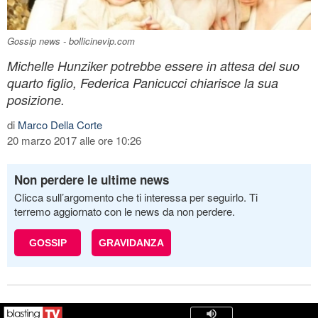
Gossip news - bollicinevip.com
Michelle Hunziker potrebbe essere in attesa del suo
quarto figlio, Federica Panicucci chiarisce la sua
posizione.
di
Marco Della Corte
20 marzo 2017 alle ore 10:26
Non perdere le ultime news
Clicca sull’argomento che ti interessa per seguirlo. Ti
terremo aggiornato con le news da non perdere.
GOSSIP
GRAVIDANZA