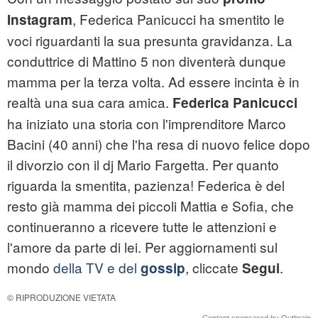
, Federica Panicucci ha smentito le
Instagram
voci riguardanti la sua presunta gravidanza. La
conduttrice di Mattino 5 non diventerà dunque
mamma per la terza volta. Ad essere incinta è in
realtà una sua cara amica.
Federica Panicucci
ha iniziato una storia con l'imprenditore Marco
Bacini (40 anni) che l'ha resa di nuovo felice dopo
il divorzio con il dj Mario Fargetta. Per quanto
riguarda la smentita, pazienza! Federica è del
resto già mamma dei piccoli Mattia e Sofia, che
continueranno a ricevere tutte le attenzioni e
l'amore da parte di lei. Per aggiornamenti sul
mondo
della TV e del
, cliccate
.
gossip
Segui
© RIPRODUZIONE VIETATA