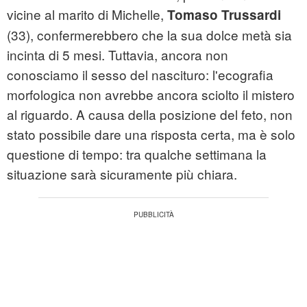
vicine al marito di Michelle,
Tomaso Trussardi
(33), confermerebbero che la sua dolce metà sia
incinta di 5 mesi. Tuttavia, ancora non
conosciamo il sesso del nascituro: l'ecografia
morfologica non avrebbe ancora sciolto il mistero
al riguardo. A causa della posizione del feto, non
stato possibile dare una risposta certa, ma è solo
questione di tempo: tra qualche settimana la
situazione sarà sicuramente più chiara.