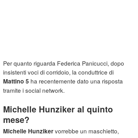
Per quanto riguarda Federica Panicucci, dopo
insistenti voci di corridoio, la conduttrice di
ha recentemente dato una risposta
Mattino 5
tramite i social network.
Michelle Hunziker al quinto
mese?
vorrebbe un maschietto,
Michelle Hunziker