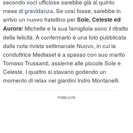
secondo voci ufficiose sarebbe già al quinto
mese di
gravidanza
. Se così fosse, sarebbe in
arrivo un nuovo fratellino per
Sole, Celeste ed
! Michelle e la sua famigliola sono il ritratto
Aurora
della felicità. A confermarlo è una foto pubblicata
dalla nota rivista settimanale Nuovo, in cui la
conduttrice Mediaset è a spasso con suo marito
Tomaso Trussardi, assieme alle piccole Sole e
Celeste. I quattro si stavano godendo un
momento di relax nei giardini Indro Montanelli.