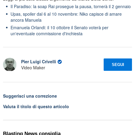
Il Paradiso: la soap Rai prosegue la pausa, tornerà il 2 gennaio
Upas, spoiler dal 6 al 10 novembre: Niko capisce di amare
ancora Manuela
Emanuela Orlandi: il 10 ottobre il Senato voterà per
un'eventuale commissione d'inchiesta
Pier Luigi Crivelli
SEGUI
Video Maker
Suggerisci una correzione
Valuta il titolo di questo articolo
Blasting News consiglia