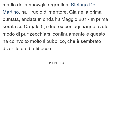
marito della showgirl argentina,
Stefano De
Martino
, ha il ruolo di mentore. Già nella prima
puntata, andata in onda l'8 Maggio 2017 in prima
serata su Canale 5, i due ex coniugi hanno avuto
modo di punzecchiarsi continuamente e questo
ha coinvolto molto il pubblico, che è sembrato
divertito dal battibecco.