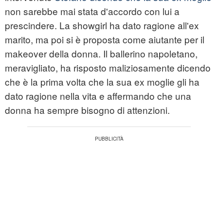
non sarebbe mai stata d'accordo con lui a
prescindere. La showgirl ha dato ragione all'ex
marito, ma poi si è proposta come aiutante per il
makeover della donna. Il ballerino napoletano,
meravigliato, ha risposto maliziosamente dicendo
che è la prima volta che la sua ex moglie gli ha
dato ragione nella vita e affermando che una
donna ha sempre bisogno di attenzioni.