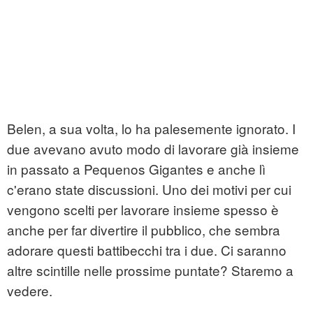
Belen, a sua volta, lo ha palesemente ignorato. I
due avevano avuto modo di lavorare già insieme
in passato a Pequenos Gigantes e anche lì
c'erano state discussioni. Uno dei motivi per cui
vengono scelti per lavorare insieme spesso è
anche per far divertire il pubblico, che sembra
adorare questi battibecchi tra i due. Ci saranno
altre scintille nelle prossime puntate? Staremo a
vedere.