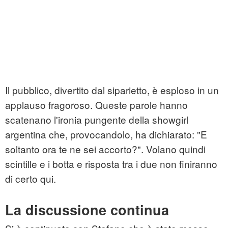
Il pubblico, divertito dal siparietto, è esploso in un
applauso fragoroso. Queste parole hanno
scatenano l'ironia pungente della showgirl
argentina che, provocandolo, ha dichiarato: "E
soltanto ora te ne sei accorto?". Volano quindi
scintille e i botta e risposta tra i due non finiranno
di certo qui.
La discussione continua