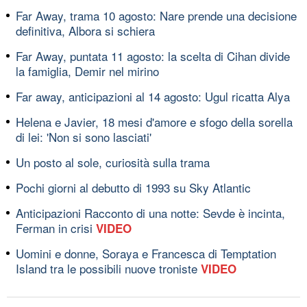
Far Away, trama 10 agosto: Nare prende una decisione
definitiva, Albora si schiera
Far Away, puntata 11 agosto: la scelta di Cihan divide
la famiglia, Demir nel mirino
Far away, anticipazioni al 14 agosto: Ugul ricatta Alya
Helena e Javier, 18 mesi d'amore e sfogo della sorella
di lei: 'Non si sono lasciati'
Un posto al sole, curiosità sulla trama
Pochi giorni al debutto di 1993 su Sky Atlantic
Anticipazioni Racconto di una notte: Sevde è incinta,
Ferman in crisi
VIDEO
Uomini e donne, Soraya e Francesca di Temptation
Island tra le possibili nuove troniste
VIDEO