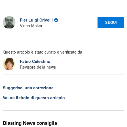
Pier Luigi Crivelli
SEGUI
Video Maker
Questo articolo è stato curato e verificato da
Fabio Celestino
Revisore della news
Suggerisci una correzione
Valuta il titolo di questo articolo
Blasting News consiglia