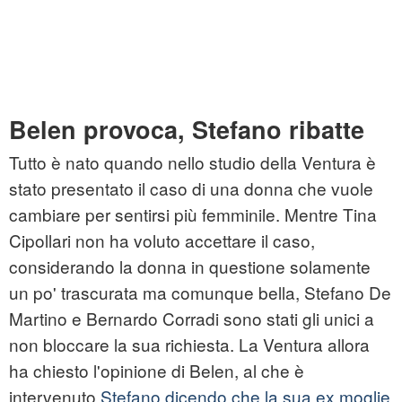
Belen provoca, Stefano ribatte
Tutto è nato quando nello studio della Ventura è
stato presentato il caso di una donna che vuole
cambiare per sentirsi più femminile. Mentre Tina
Cipollari non ha voluto accettare il caso,
considerando la donna in questione solamente
un po' trascurata ma comunque bella, Stefano De
Martino e Bernardo Corradi sono stati gli unici a
non bloccare la sua richiesta. La Ventura allora
ha chiesto l'opinione di Belen, al che è
intervenuto
Stefano dicendo che la sua ex moglie