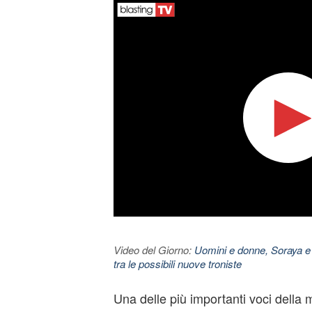
Video del Giorno:
Uomini e donne, Soraya e
tra le possibili nuove troniste
Una delle più importanti voci della 