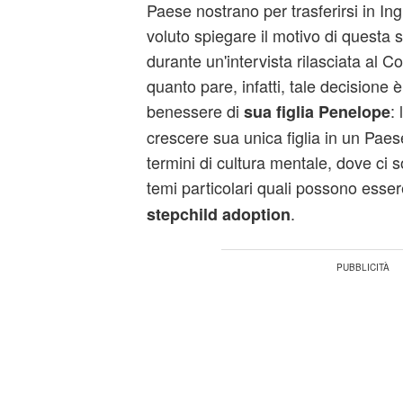
Paese nostrano per trasferirsi in Ing
voluto spiegare il motivo di questa su
durante un'intervista rilasciata al Co
quanto pare, infatti, tale decisione è
benessere di
:
sua figlia Penelope
crescere sua unica figlia in un Paese
termini di cultura mentale, dove ci 
temi particolari quali possono esser
.
stepchild adoption