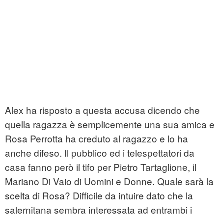
Alex ha risposto a questa accusa dicendo che
quella ragazza è semplicemente una sua amica e
Rosa Perrotta ha creduto al ragazzo e lo ha
anche difeso. Il pubblico ed i telespettatori da
casa fanno però il tifo per Pietro Tartaglione, il
Mariano Di Vaio di Uomini e Donne. Quale sarà la
scelta di Rosa? Difficile da intuire dato che la
salernitana sembra interessata ad entrambi i