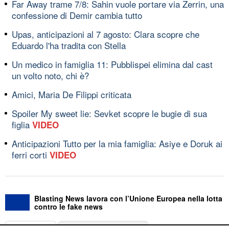
Far Away trame 7/8: Sahin vuole portare via Zerrin, una
confessione di Demir cambia tutto
Upas, anticipazioni al 7 agosto: Clara scopre che
Eduardo l'ha tradita con Stella
Un medico in famiglia 11: Pubblispei elimina dal cast
un volto noto, chi è?
Amici, Maria De Filippi criticata
Spoiler My sweet lie: Sevket scopre le bugie di sua
figlia
VIDEO
Anticipazioni Tutto per la mia famiglia: Asiye e Doruk ai
ferri corti
VIDEO
Blasting News lavora con l’Unione Europea nella lotta
contro le fake news