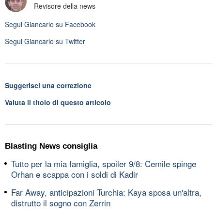
Revisore della news
Segui
Giancarlo
su Facebook
Segui
Giancarlo
su Twitter
Suggerisci una correzione
Valuta il titolo di questo articolo
Blasting News consiglia
Tutto per la mia famiglia, spoiler 9/8: Cemile spinge
Orhan e scappa con i soldi di Kadir
Far Away, anticipazioni Turchia: Kaya sposa un'altra,
distrutto il sogno con Zerrin