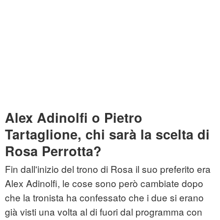
Alex Adinolfi o Pietro
Tartaglione, chi sarà la scelta di
Rosa Perrotta?
Fin dall'inizio del trono di Rosa il suo preferito era
Alex Adinolfi, le cose sono però cambiate dopo
che la tronista ha confessato che i due si erano
già visti una volta al di fuori dal programma con