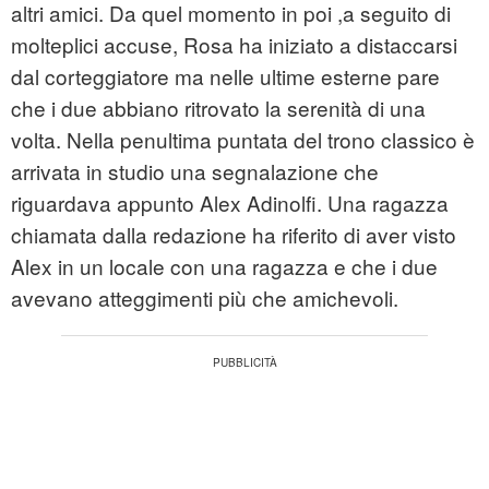
altri amici. Da quel momento in poi ,a seguito di
molteplici accuse, Rosa ha iniziato a distaccarsi
dal corteggiatore ma nelle ultime esterne pare
che i due abbiano ritrovato la serenità di una
volta. Nella penultima puntata del trono classico è
arrivata in studio una segnalazione che
riguardava appunto Alex Adinolfi. Una ragazza
chiamata dalla redazione ha riferito di aver visto
Alex in un locale con una ragazza e che i due
avevano atteggimenti più che amichevoli.