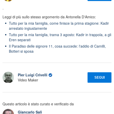
.
Leggi di più sullo stesso argomento da Antonella D'Amico:
Tutto per la mia famiglia, come finisce la prima stagione: Kadir
arrestato ingiustamente
Tutto per la mia famiglia, trama 3 agosto: Kadir in trappola, a gli
Eren separati
Il Paradiso delle signore 11, cosa succede: l'addio di Camilli,
Botteri si sposa
Pier Luigi Crivelli
SEGUI
Video Maker
Questo articolo è stato curato e verificato da
Giancarlo Sali