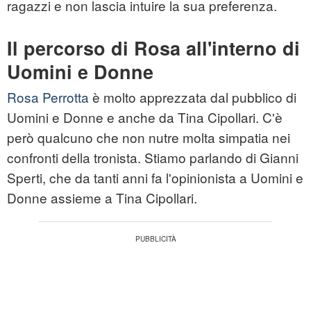
ragazzi e non lascia intuire la sua preferenza.
Il percorso di Rosa all'interno di
Uomini e Donne
Rosa Perrotta
è molto apprezzata dal pubblico di
Uomini e Donne e anche da Tina Cipollari. C'è
però qualcuno che non nutre molta simpatia nei
confronti della tronista. Stiamo parlando di Gianni
Sperti, che da tanti anni fa l'opinionista a Uomini e
Donne assieme a Tina Cipollari.