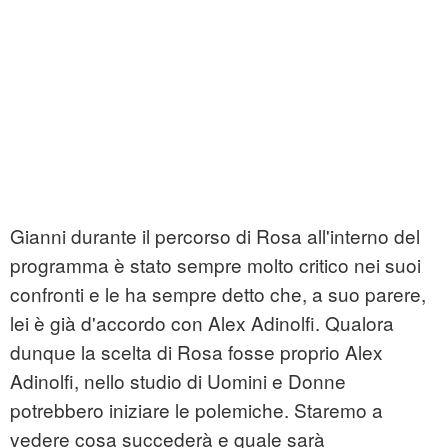
Gianni durante il percorso di Rosa all'interno del
programma è stato sempre molto critico nei suoi
confronti e le ha sempre detto che, a suo parere,
lei è già d'accordo con Alex Adinolfi. Qualora
dunque la scelta di Rosa fosse proprio Alex
Adinolfi, nello studio di Uomini e Donne
potrebbero iniziare le polemiche. Staremo a
vedere cosa succederà e quale sarà