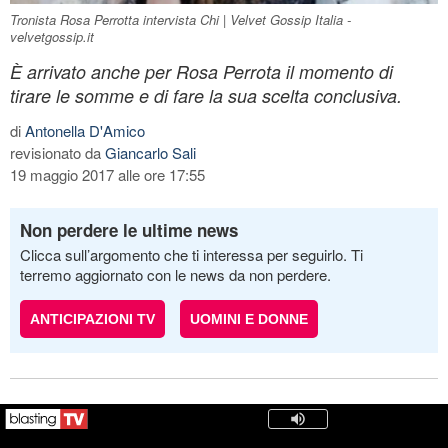
Tronista Rosa Perrotta intervista Chi | Velvet Gossip Italia -
velvetgossip.it
È arrivato anche per Rosa Perrota il momento di
tirare le somme e di fare la sua scelta conclusiva.
di
Antonella D'Amico
revisionato da
Giancarlo Sali
19 maggio 2017 alle ore 17:55
Non perdere le ultime news
Clicca sull’argomento che ti interessa per seguirlo. Ti
terremo aggiornato con le news da non perdere.
ANTICIPAZIONI TV
UOMINI E DONNE