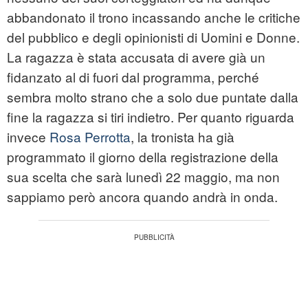
abbandonato il trono incassando anche le critiche
del pubblico e degli opinionisti di Uomini e Donne.
La ragazza è stata accusata di avere già un
fidanzato al di fuori dal programma, perché
sembra molto strano che a solo due puntate dalla
fine la ragazza si tiri indietro. Per quanto riguarda
invece
Rosa Perrotta
, la tronista ha già
programmato il giorno della registrazione della
sua scelta che sarà lunedì 22 maggio, ma non
sappiamo però ancora quando andrà in onda.