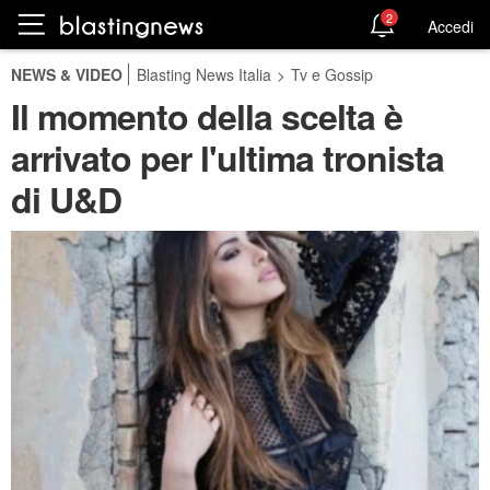
2
Accedi
NEWS & VIDEO
Blasting News Italia
>
Tv e Gossip
Il momento della scelta è
arrivato per l'ultima tronista
di U&D