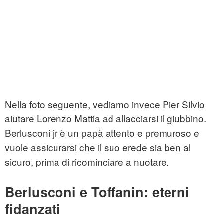
Nella foto seguente, vediamo invece Pier Silvio
aiutare Lorenzo Mattia ad allacciarsi il giubbino.
Berlusconi jr è un papà attento e premuroso e
vuole assicurarsi che il suo erede sia ben al
sicuro, prima di ricominciare a nuotare.
Berlusconi e Toffanin: eterni
fidanzati