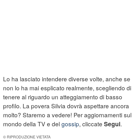
Lo ha lasciato intendere diverse volte, anche se
non lo ha mai esplicato realmente, scegliendo di
tenere al riguardo un atteggiamento di basso
profilo. La povera Silvia dovrà aspettare ancora
molto? Staremo a vedere! Per aggiornamenti sul
mondo della TV e del
gossip
, cliccate
.
Segui
© RIPRODUZIONE VIETATA