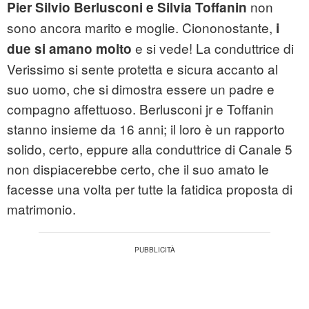
non
Pier Silvio Berlusconi e Silvia Toffanin
sono ancora marito e moglie. Ciononostante,
i
e si vede! La conduttrice di
due si amano molto
Verissimo si sente protetta e sicura accanto al
suo uomo, che si dimostra essere un padre e
compagno affettuoso. Berlusconi jr e Toffanin
stanno insieme da 16 anni; il loro è un rapporto
solido, certo, eppure alla conduttrice di Canale 5
non dispiacerebbe certo, che il suo amato le
facesse una volta per tutte la fatidica proposta di
matrimonio.