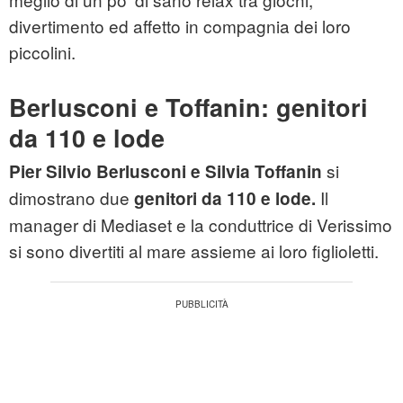
divertimento ed affetto in compagnia dei loro
piccolini.
Berlusconi e Toffanin: genitori
da 110 e lode
si
Pier Silvio Berlusconi e Silvia Toffanin
dimostrano due
Il
genitori da 110 e lode.
manager di Mediaset e la conduttrice di Verissimo
si sono divertiti al mare assieme ai loro figlioletti.