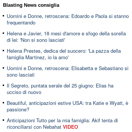
Blasting News consiglia
Uomini e Donne, retroscena: Edoardo e Paola si stanno
frequentando
Helena e Javier, 18 mesi d'amore e sfogo della sorella
di lei: 'Non si sono lasciati'
Helena Prestes, dedica del suocero: 'La pazza della
famiglia Martinez, io la amo'
Uomini e Donne, retroscena: Elisabetta e Sebastiano si
sono lasciati
Il Segreto, puntata serale del 25 giugno: Elias ha
ucciso di nuovo
Beautiful, anticipazioni estive USA: tra Katie e Wyatt, è
passione?
Anticipazioni Tutto per la mia famiglia: Akif tenta di
riconciliarsi con Nebahat
VIDEO