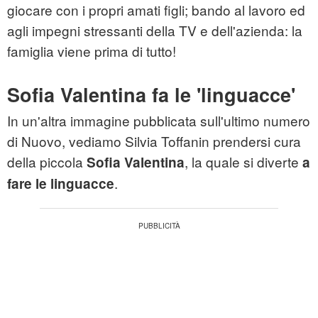
giocare con i propri amati figli; bando al lavoro ed
agli impegni stressanti della TV e dell'azienda: la
famiglia viene prima di tutto!
Sofia Valentina fa le 'linguacce'
In un'altra immagine pubblicata sull'ultimo numero
di Nuovo, vediamo Silvia Toffanin prendersi cura
della piccola
, la quale si diverte
Sofia Valentina
a
.
fare le linguacce