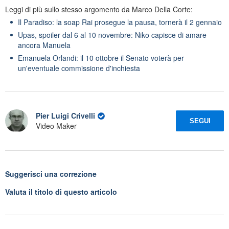
Leggi di più sullo stesso argomento da Marco Della Corte:
Il Paradiso: la soap Rai prosegue la pausa, tornerà il 2 gennaio
Upas, spoiler dal 6 al 10 novembre: Niko capisce di amare
ancora Manuela
Emanuela Orlandi: il 10 ottobre il Senato voterà per
un'eventuale commissione d'inchiesta
Pier Luigi Crivelli
SEGUI
Video Maker
Suggerisci una correzione
Valuta il titolo di questo articolo