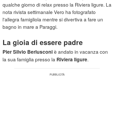
qualche giorno di relax presso la Riviera ligure. La
nota rivista settimanale Vero ha fotografato
l'allegra famigliola mentre si divertiva a fare un
bagno in mare a Paraggi.
La gioia di essere padre
è andato in vacanza con
Pier Silvio Berlusconi
la sua famiglia presso la
.
Riviera ligure