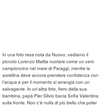
In una foto resa nota da Nuovo, vediamo il
piccolo Lorenzo Mattia nuotare come un vero
campioncino nel mare di Paraggi, mentre la
sorellina deve ancora prendere confidenza con
l'acqua e per il momento si arrangia con un
salvagente. In un'altra foto, fiero della sua
bambina, papà Pier Silvio bacia Sofia Valentina
sulla fronte. Non c'è nulla di più bello che poter