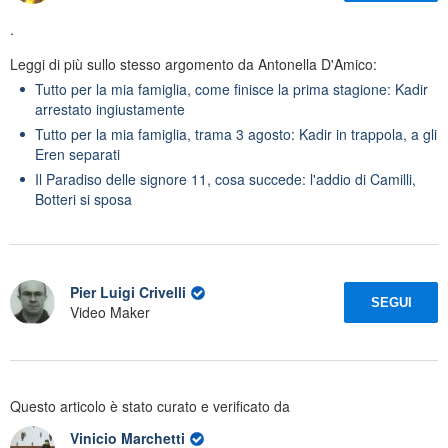
.
Leggi di più sullo stesso argomento da Antonella D'Amico:
Tutto per la mia famiglia, come finisce la prima stagione: Kadir
arrestato ingiustamente
Tutto per la mia famiglia, trama 3 agosto: Kadir in trappola, a gli
Eren separati
Il Paradiso delle signore 11, cosa succede: l'addio di Camilli,
Botteri si sposa
Pier Luigi Crivelli
SEGUI
Video Maker
Questo articolo è stato curato e verificato da
Vinicio Marchetti