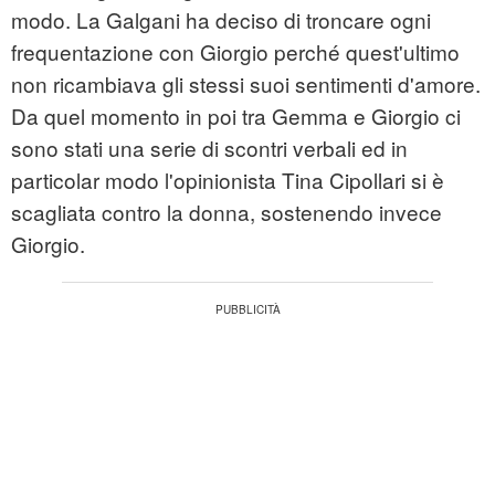
modo. La Galgani ha deciso di troncare ogni
frequentazione con Giorgio perché quest'ultimo
non ricambiava gli stessi suoi sentimenti d'amore.
Da quel momento in poi tra Gemma e Giorgio ci
sono stati una serie di scontri verbali ed in
particolar modo l'opinionista Tina Cipollari si è
scagliata contro la donna, sostenendo invece
Giorgio.