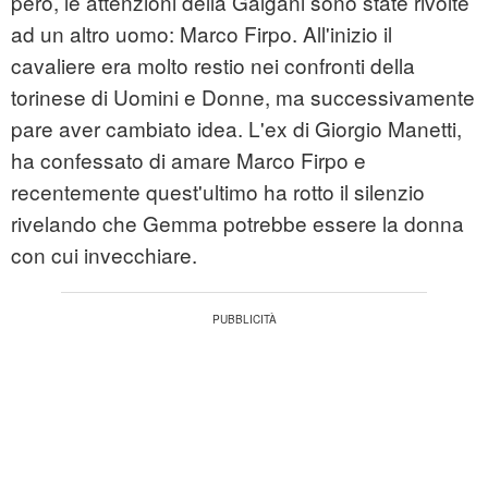
però, le attenzioni della Galgani sono state rivolte
ad un altro uomo: Marco Firpo. All'inizio il
cavaliere era molto restio nei confronti della
torinese di Uomini e Donne, ma successivamente
pare aver cambiato idea. L'ex di Giorgio Manetti,
ha confessato di amare Marco Firpo e
recentemente quest'ultimo ha rotto il silenzio
rivelando che Gemma potrebbe essere la donna
con cui invecchiare.