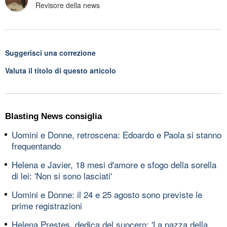
Revisore della news
Suggerisci una correzione
Valuta il titolo di questo articolo
Blasting News consiglia
Uomini e Donne, retroscena: Edoardo e Paola si stanno
frequentando
Helena e Javier, 18 mesi d'amore e sfogo della sorella
di lei: 'Non si sono lasciati'
Uomini e Donne: il 24 e 25 agosto sono previste le
prime registrazioni
Helena Prestes, dedica del suocero: 'La pazza della