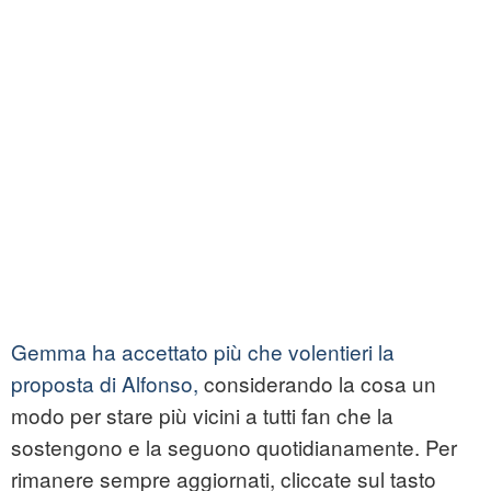
Gemma ha accettato più che volentieri la
proposta di Alfonso,
considerando la cosa un
modo per stare più vicini a tutti fan che la
sostengono e la seguono quotidianamente. Per
rimanere sempre aggiornati, cliccate sul tasto