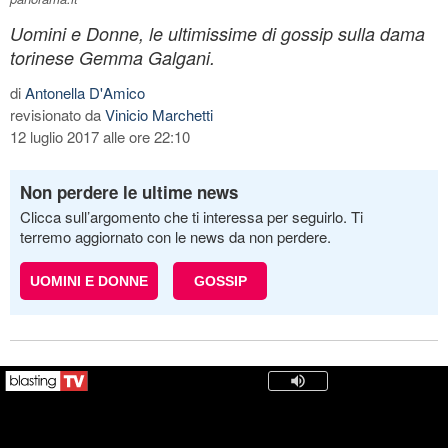
Uomini e Donne, le ultimissime di gossip sulla dama
torinese Gemma Galgani.
di
Antonella D'Amico
revisionato da
Vinicio Marchetti
12 luglio 2017 alle ore 22:10
Non perdere le ultime news
Clicca sull’argomento che ti interessa per seguirlo. Ti
terremo aggiornato con le news da non perdere.
UOMINI E DONNE
GOSSIP