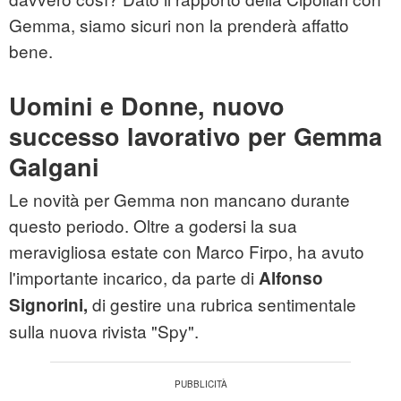
Gemma, siamo sicuri non la prenderà affatto
bene.
Uomini e Donne, nuovo
successo lavorativo per Gemma
Galgani
Le novità per Gemma non mancano durante
questo periodo. Oltre a godersi la sua
meravigliosa estate con Marco Firpo, ha avuto
l'importante incarico, da parte di
Alfonso
di gestire una rubrica sentimentale
Signorini,
sulla nuova rivista "Spy".