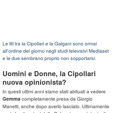
Le liti tra la Cipollari e la Galgani sono ormai
all'ordine del giorno negli studi televisivi Mediaset
e le due sembrano proprio non sopportarsi.
Uomini e Donne, la Cipollari
nuova opinionista?
In questi ultimi anni siamo stati abituati a vedere
completamente presa da Giorgio
Gemma
Manetti, anche dopo averlo lasciato. Ultimamente