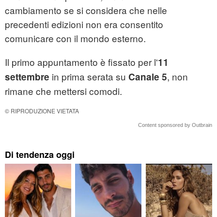
cambiamento se si considera che nelle
precedenti edizioni non era consentito
comunicare con il mondo esterno.
Il primo appuntamento è fissato per l'
11
in prima serata su
, non
settembre
Canale 5
rimane che mettersi comodi.
© RIPRODUZIONE VIETATA
Content sponsored by Outbrain
Di tendenza oggi