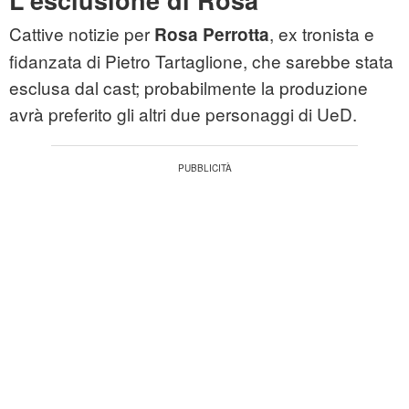
L'esclusione di Rosa
Cattive notizie per
, ex tronista e
Rosa Perrotta
fidanzata di Pietro Tartaglione, che sarebbe stata
esclusa dal cast; probabilmente la produzione
avrà preferito gli altri due personaggi di UeD.