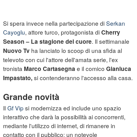
Si spera invece nella partecipazione di
Serkan
Cayoglu
, attore turco, protagonista di
Cherry
. Il settimanale
Season – La stagione del cuore
ha lanciato lo scoop di una sfida al
Nuovo Tv
televoto con cui l'attore dell'amata serie, l'ex
tronista
e il comico
Marco Cartasegna
Gianluca
si contenderanno l'accesso alla casa.
Impastato,
Grande novità
Il
Gf Vip
si modernizza ed include uno spazio
interattivo che darà la possibilità ai concorrenti,
mediante l'utilizzo di internet, di rimanere in
contatto con il pubblico; un notevole