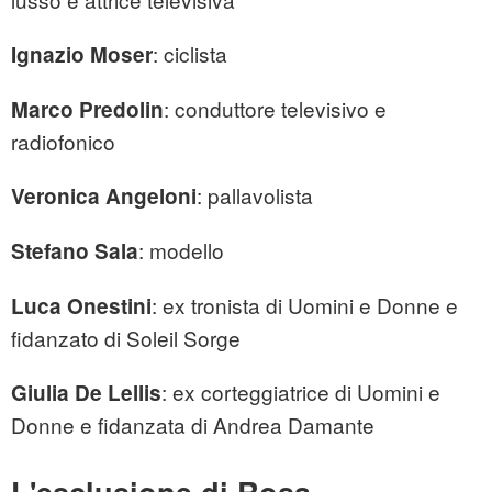
: ciclista
Ignazio Moser
: conduttore televisivo e
Marco Predolin
radiofonico
: pallavolista
Veronica Angeloni
: modello
Stefano Sala
: ex tronista di Uomini e Donne e
Luca Onestini
fidanzato di Soleil Sorge
: ex corteggiatrice di Uomini e
Giulia De Lellis
Donne e fidanzata di Andrea Damante