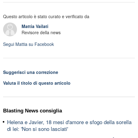
Questo articolo è stato curato e verificato da
Mattia Vailati
Revisore della news
Segui
Mattia
su Facebook
Suggerisci una correzione
Valuta il titolo di questo articolo
Blasting News consiglia
Helena e Javier, 18 mesi d'amore e sfogo della sorella
di lei: 'Non si sono lasciati'