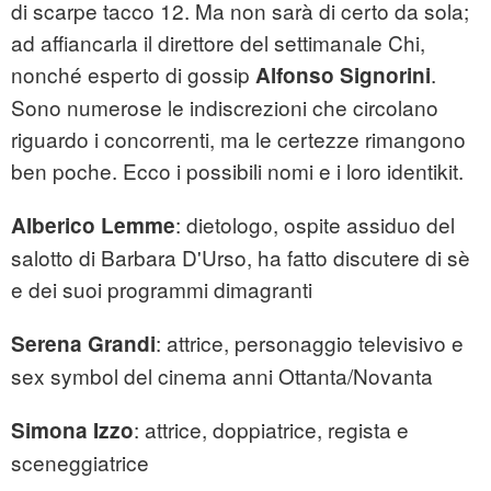
di scarpe tacco 12. Ma non sarà di certo da sola;
ad affiancarla il direttore del settimanale Chi,
nonché esperto di gossip
.
Alfonso Signorini
Sono numerose le indiscrezioni che circolano
riguardo i concorrenti, ma le certezze rimangono
ben poche. Ecco i possibili nomi e i loro identikit.
: dietologo, ospite assiduo del
Alberico Lemme
salotto di Barbara D'Urso, ha fatto discutere di sè
e dei suoi programmi dimagranti
: attrice, personaggio televisivo e
Serena Grandi
sex symbol del cinema anni Ottanta/Novanta
: attrice, doppiatrice, regista e
Simona Izzo
sceneggiatrice