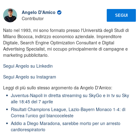
Angelo D'Amico
SEGUI
Contributor
Nato nel 1993, mi sono formato presso l'Università degli Studi di
Milano Bicocca, indirizzo economico aziendale. Imprenditore
Digitale, Search Engine Optimization Consultant e Digital
Advertising Specialist, mi occupo principalmente di campagne e
marketing pubblicitario.
Segui
Angelo
su Linkedin
Segui
Angelo
su Instagram
Leggi di più sullo stesso argomento da Angelo D'Amico:
Juventus-Napoli in diretta streaming su SkyGo e in tv su Sky
alle 18:45 del 7 aprile
Risultati Champions League, Lazio-Bayern Monaco 1-4: di
Correa l’unico gol biancoceleste
Addio a Diego Maradona, sarebbe morto per un arresto
cardiorespiratorio