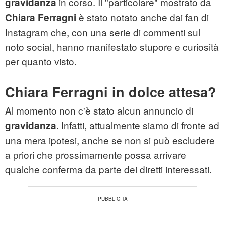
in corso. Il "particolare" mostrato da
gravidanza
è stato notato anche dai fan di
Chiara Ferragni
Instagram che, con una serie di commenti sul
noto social, hanno manifestato stupore e curiosità
per quanto visto.
Chiara Ferragni in dolce attesa?
Al momento non c'è stato alcun annuncio di
. Infatti, attualmente siamo di fronte ad
gravidanza
una mera ipotesi, anche se non si può escludere
a priori che prossimamente possa arrivare
qualche conferma da parte dei diretti interessati.