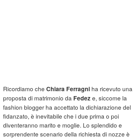
Ricordiamo che
ha ricevuto una
Chiara Ferragni
proposta di matrimonio da
e, siccome la
Fedez
fashion blogger ha accettato la dichiarazione del
fidanzato, è inevitabile che i due prima o poi
diventeranno marito e moglie. Lo splendido e
sorprendente scenario della richiesta di nozze è