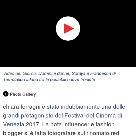
Video del Giorno:
Uomini e donne, Soraya e Francesca di
Temptation Island tra le possibili nuove troniste
Photo Gallery
2
chiara ferragni
è stata indubbiamente una delle
grandi protagoniste del Festival del Cinema di
Venezia
2017. La nota influencer e fashion
blogger si è fatta fotografare sul rinomato red