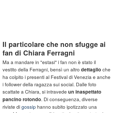
Il particolare che non sfugge ai
fan di Chiara Ferragni
Ma a mandare in "estasi" i fan non è stato il
vestito della Ferragni, bensì un altro
che
dettaglio
ha colpito i presenti al Festival di Venezia e anche
i follower della ragazza sui social. Dalle foto
scattate a Chiara, si intravede
un inaspettato
. Di conseguenza, diverse
pancino rotondo
riviste di
gossip
hanno subito ipotizzato una