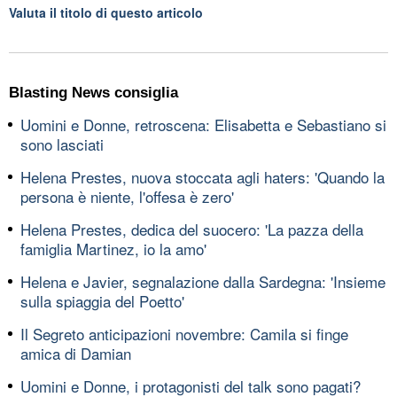
Valuta il titolo di questo articolo
Blasting News consiglia
Uomini e Donne, retroscena: Elisabetta e Sebastiano si
sono lasciati
Helena Prestes, nuova stoccata agli haters: 'Quando la
persona è niente, l'offesa è zero'
Helena Prestes, dedica del suocero: 'La pazza della
famiglia Martinez, io la amo'
Helena e Javier, segnalazione dalla Sardegna: 'Insieme
sulla spiaggia del Poetto'
Il Segreto anticipazioni novembre: Camila si finge
amica di Damian
Uomini e Donne, i protagonisti del talk sono pagati?