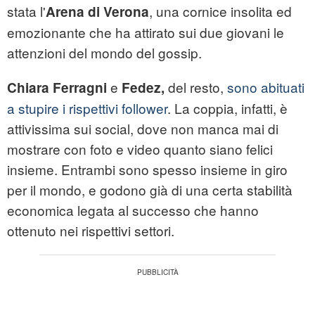
stata l'
, una cornice insolita ed
Arena di Verona
emozionante che ha attirato sui due giovani le
attenzioni del mondo del gossip.
e
del resto,
sono abituati
Chiara Ferragni
Fedez,
a stupire i rispettivi follower
. La coppia, infatti, è
attivissima sui social, dove non manca mai di
mostrare con foto e video quanto siano felici
insieme. Entrambi sono spesso insieme in giro
per il mondo, e godono già di una certa stabilità
economica legata al successo che hanno
ottenuto nei rispettivi settori.