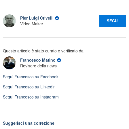
Pier Luigi Crivelli
SEGUI
Video Maker
Questo articolo è stato curato e verificato da
Francesco Matino
Revisore della news
Segui
Francesco
su Facebook
Segui
Francesco
su Linkedin
Segui
Francesco
su Instagram
Suggerisci una correzione