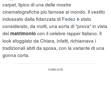
carpet, tipico di una delle mostre
cinematografiche più famose al mondo. Il vestito
indossato dalla fidanzata di
Fedez
è stato
considerato, da molti, una sorta di "prova" in vista
del
con il celebre rapper italiano. Il
matrimonio
look sfoggiato da Chiara, infatti, richiamava i
tradizionali abiti da sposa, con la variante di una
gonna corta.