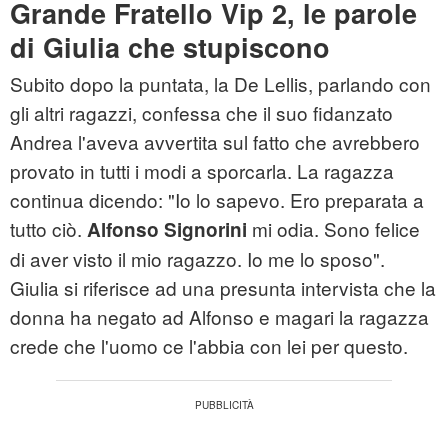
Grande Fratello Vip 2, le parole
di Giulia che stupiscono
Subito dopo la puntata, la De Lellis, parlando con
gli altri ragazzi, confessa che il suo fidanzato
Andrea l'aveva avvertita sul fatto che avrebbero
provato in tutti i modi a sporcarla. La ragazza
continua dicendo: "Io lo sapevo. Ero preparata a
tutto ciò.
mi odia. Sono felice
Alfonso Signorini
di aver visto il mio ragazzo. Io me lo sposo".
Giulia si riferisce ad una presunta intervista che la
donna ha negato ad Alfonso e magari la ragazza
crede che l'uomo ce l'abbia con lei per questo.