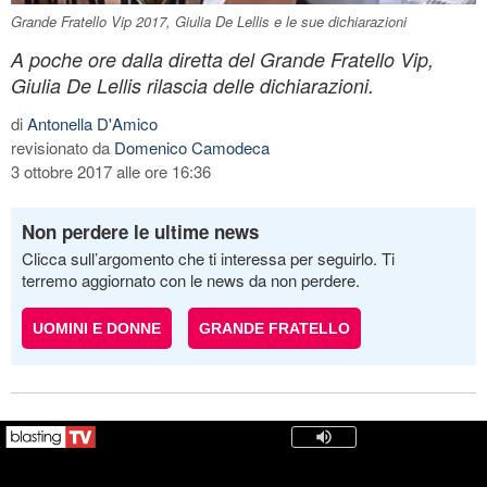
Grande Fratello Vip 2017, Giulia De Lellis e le sue dichiarazioni
A poche ore dalla diretta del Grande Fratello Vip,
Giulia De Lellis rilascia delle dichiarazioni.
di
Antonella D'Amico
revisionato da
Domenico Camodeca
3 ottobre 2017 alle ore 16:36
Non perdere le ultime news
Clicca sull’argomento che ti interessa per seguirlo. Ti
terremo aggiornato con le news da non perdere.
UOMINI E DONNE
GRANDE FRATELLO