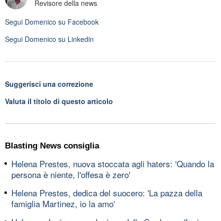
Revisore della news
Segui
Domenico
su Facebook
Segui
Domenico
su Linkedin
Suggerisci una correzione
Valuta il titolo di questo articolo
Blasting News consiglia
Helena Prestes, nuova stoccata agli haters: 'Quando la
persona è niente, l'offesa è zero'
Helena Prestes, dedica del suocero: 'La pazza della
famiglia Martinez, io la amo'