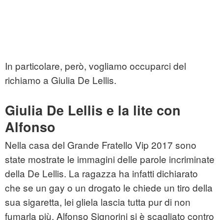
In particolare, però, vogliamo occuparci del
richiamo a Giulia De Lellis.
Giulia De Lellis e la lite con
Alfonso
Nella casa del Grande Fratello Vip 2017 sono
state mostrate le immagini delle parole incriminate
della De Lellis. La ragazza ha infatti dichiarato
che se un gay o un drogato le chiede un tiro della
sua sigaretta, lei gliela lascia tutta pur di non
fumarla più. Alfonso Signorini si è scagliato contro