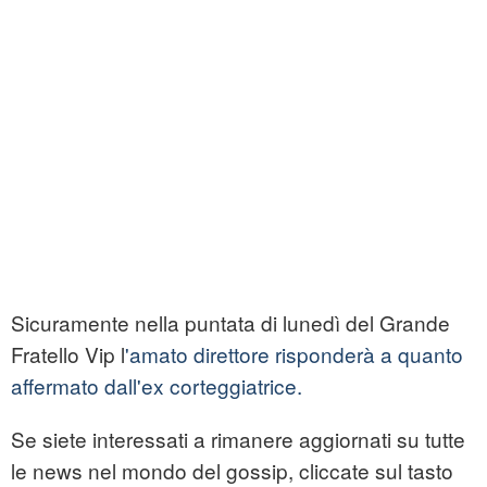
Sicuramente nella puntata di lunedì del Grande
Fratello Vip l
'amato direttore risponderà a quanto
affermato dall'ex corteggiatrice.
Se siete interessati a rimanere aggiornati su tutte
le news nel mondo del gossip, cliccate sul tasto