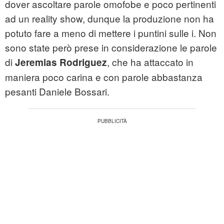
dover ascoltare parole omofobe e poco pertinenti
ad un reality show, dunque la produzione non ha
potuto fare a meno di mettere i puntini sulle i. Non
sono state però prese in considerazione le parole
di
, che ha attaccato in
Jeremias Rodriguez
maniera poco carina e con parole abbastanza
pesanti Daniele Bossari.