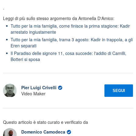
.
Leggi di più sullo stesso argomento da Antonella D'Amico:
Tutto per la mia famiglia, come finisce la prima stagione: Kadir
arrestato ingiustamente
Tutto per la mia famiglia, trama 3 agosto: Kadir in trappola, a gli
Eren separati
Il Paradiso delle signore 11, cosa succede: l'addio di Camilli,
Botteri si sposa
Pier Luigi Crivelli
SEGUI
Video Maker
Questo articolo è stato curato e verificato da
Domenico Camodeca