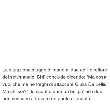
La situazione sfugge di mano ai due ed il direttore
del settimanale '
' conclude dicendo: "Ma cosa
Chi
vuoi che me ne freghi di attaccare Giulia De Lellis.
Ma chi sei?". Io scontro dura un bel po' ed i due
non riescono a trovare un punto d'incontro.