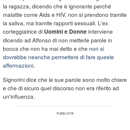
la ragazza, dicendo che è ignorante perché
malattie come Aids e HIV, non si prendono tramite
la saliva, ma tramite rapporti sessuali. L'ex
corteggiatrice di
interviene
Uomini e Donne
dicendo ad Alfonso di non metterle parole in
bocca che non ha mai detto e che
non si
dovrebbe neanche permettere di fare queste
affermazioni.
Signorini dice che le sue parole sono molto chiare
e che di sicuro quel discorso non era riferito ad
un'influenza.