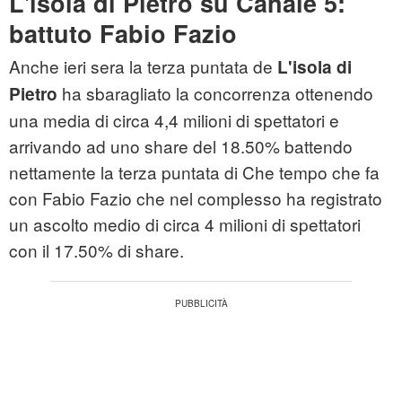
L'isola di Pietro su Canale 5:
battuto Fabio Fazio
Anche ieri sera la terza puntata de
L'isola di
ha sbaragliato la concorrenza ottenendo
Pietro
una media di circa 4,4 milioni di spettatori e
arrivando ad uno share del 18.50% battendo
nettamente la terza puntata di Che tempo che fa
con Fabio Fazio che nel complesso ha registrato
un ascolto medio di circa 4 milioni di spettatori
con il 17.50% di share.