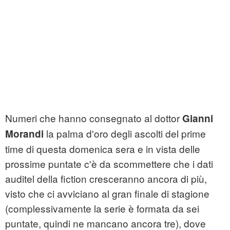
Numeri che hanno consegnato al dottor
Gianni
la palma d'oro degli ascolti del prime
Morandi
time di questa domenica sera e in vista delle
prossime puntate c'è da scommettere che i dati
auditel della fiction cresceranno ancora di più,
visto che ci avviciano al gran finale di stagione
(complessivamente la serie è formata da sei
puntate, quindi ne mancano ancora tre), dove