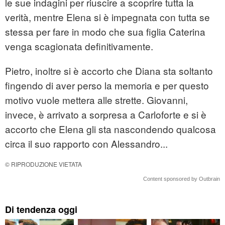
le sue indagini per riuscire a scoprire tutta la
verità, mentre Elena si è impegnata con tutta se
stessa per fare in modo che sua figlia Caterina
venga scagionata definitivamente.
Pietro, inoltre si è accorto che Diana sta soltanto
fingendo di aver perso la memoria e per questo
motivo vuole mettera alle strette. Giovanni,
invece, è arrivato a sorpresa a Carloforte e si è
accorto che Elena gli sta nascondendo qualcosa
circa il suo rapporto con Alessandro...
© RIPRODUZIONE VIETATA
Content sponsored by Outbrain
Di tendenza oggi