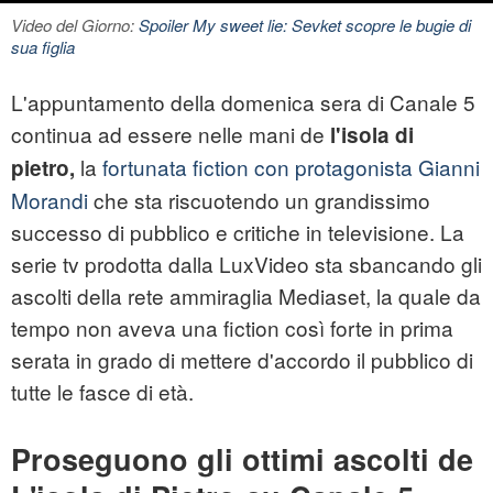
Video del Giorno:
Spoiler My sweet lie: Sevket scopre le bugie di
sua figlia
L'appuntamento della domenica sera di Canale 5
continua ad essere nelle mani de
l'isola di
la
fortunata fiction con protagonista Gianni
pietro
,
Morandi
che sta riscuotendo un grandissimo
successo di pubblico e critiche in televisione. La
serie tv prodotta dalla LuxVideo sta sbancando gli
ascolti della rete ammiraglia Mediaset, la quale da
tempo non aveva una fiction così forte in prima
serata in grado di mettere d'accordo il pubblico di
tutte le fasce di età.
Proseguono gli ottimi ascolti de