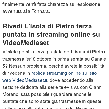
finalmente verrà fatta chiarezza sull'esplosione
avvenuta alla Tonnara.
Rivedi L'isola di Pietro terza
puntata in streaming online su
VideoMediaset
Vi siete persi la terza puntata de
L'isola di Pietro
trasmessa ieri 8 ottobre in prima serata su Canale
5? Nessun problema, perché avrete la possibilità
di rivederla in
replica streaming online sul sito
web VideoMediaset.it
, dove accedendo alla
sezione dedicata alla serie televisiva con Gianni
Morandi sarà possibile riguardare anche le
puntate che sono state già trasmesse in queste
settimane sulla rete ammiraglia del Biscione.