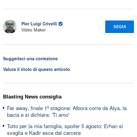
Pier Luigi Crivelli
SEGUI
Video Maker
Suggerisci una correzione
Valuta il titolo di questo articolo
Blasting News consiglia
Far away, finale 1ª stagione: Albora corre da Alya, la
bacia e si dichiara: 'Ti amo'
Tutto per la mia famiglia, spoiler 5 agosto: Erhan si
sveglia e Kadir esce dal carcere