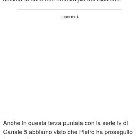
Anche in questa terza puntata con la serie tv di
Canale 5 abbiamo visto che Pietro ha proseguito