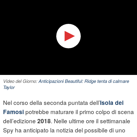
Video del Giorno:
Anticipazioni Beautiful: Ridge tenta di calmare
Taylor
Nel corso della seconda puntata dell’
Isola dei
potrebbe maturare il primo colpo di scena
Famosi
dell’edizione
. Nelle ultime ore il settimanale
2018
Spy ha anticipato la notizia del possibile di uno