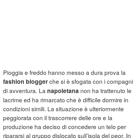
Pioggia e freddo hanno messo a dura prova la
che si è sfogata con i compagni
fashion blogger
di avventura. La
non ha trattenuto le
napoletana
lacrime ed ha rimarcato che è difficile dormire in
condizioni simili. La situazione è ulteriormente
peggiorata con il trascorrere delle ore e la
produzione ha deciso di concedere un telo per
ripararsi al gruppo dislocato sull’isola del peor. In