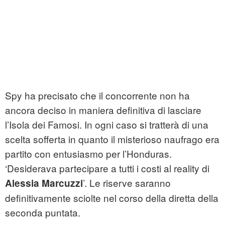
Spy ha precisato che il concorrente non ha
ancora deciso in maniera definitiva di lasciare
l’Isola dei Famosi. In ogni caso si tratterà di una
scelta sofferta in quanto il misterioso naufrago era
partito con entusiasmo per l’Honduras.
‘Desiderava partecipare a tutti i costi al reality di
’. Le riserve saranno
Alessia Marcuzzi
definitivamente sciolte nel corso della diretta della
seconda puntata.