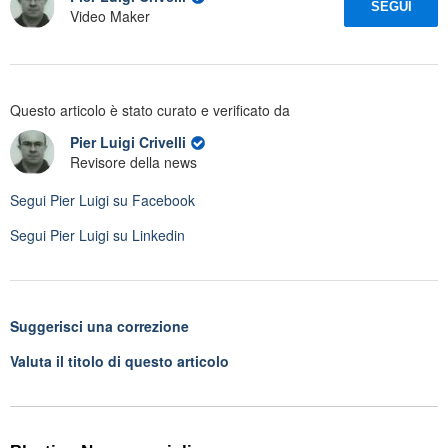
SEGUI
Video Maker
Questo articolo è stato curato e verificato da
Pier Luigi Crivelli
Revisore della news
Segui
Pier Luigi
su Facebook
Segui
Pier Luigi
su Linkedin
Suggerisci una correzione
Valuta il titolo di questo articolo