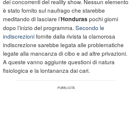
dei concorrenti del reality show. Nessun elemento
è stato fornito sul naufrago che starebbe
meditando di lasciare l’
pochi giorni
Honduras
dopo l’inizio del programma.
Secondo le
indiscrezioni
fornite dalla rivista la clamorosa
indiscrezione sarebbe legata alle problematiche
legate alla mancanza di cibo e ad altre privazioni.
A queste vanno aggiunte questioni di natura
fisiologica e la lontananza dai cari.