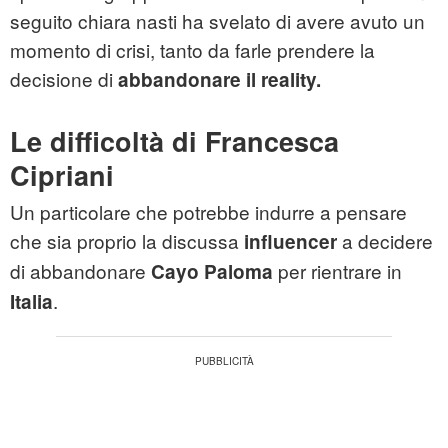
seguito
chiara nasti
ha svelato di avere avuto un
momento di crisi, tanto da farle prendere la
decisione di
abbandonare il reality.
Le difficoltà di Francesca
Cipriani
Un particolare che potrebbe indurre a pensare
che sia proprio la discussa
a decidere
influencer
di abbandonare
per rientrare in
Cayo Paloma
.
Italia