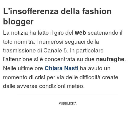
L'insofferenza della fashion
blogger
La notizia ha fatto il giro del
scatenando il
web
toto nomi tra i numerosi seguaci della
trasmissione di Canale 5. In particolare
l’attenzione si è concentrata su due
.
naufraghe
Nelle ultime ore
ha avuto un
Chiara Nasti
momento di crisi per via delle difficoltà create
dalle avverse condizioni meteo.