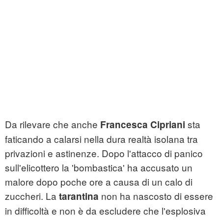
Da rilevare che anche
sta
Francesca Cipriani
faticando a calarsi nella dura realtà isolana tra
privazioni e astinenze. Dopo l'attacco di panico
sull'elicottero la 'bombastica' ha accusato un
malore dopo poche ore a causa di un calo di
zuccheri. La
non ha nascosto di essere
tarantina
in difficoltà e non è da escludere che l'esplosiva