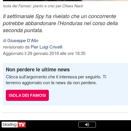
Isola dei Famosi: pianto e crisi per Chiara Nasti
Il settimanale Spy ha rivelato che un concorrente
potrebbe abbandonare l'Honduras nel corso della
seconda puntata.
di
Giuseppe D'Alto
revisionato da
Pier Luigi Crivelli
Aggiornato il 29 gennaio 2018 alle ore 18:35
Non perdere le ultime news
Clicca sull’argomento che ti interessa per seguirlo. Ti
terremo aggiornato con le news da non perdere.
ISOLA DEI FAMOSI