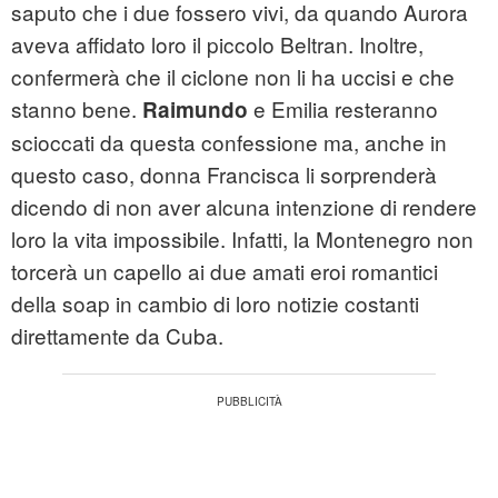
saputo che i due fossero vivi, da quando Aurora
aveva affidato loro il piccolo Beltran. Inoltre,
confermerà che il ciclone non li ha uccisi e che
stanno bene.
e Emilia resteranno
Raimundo
scioccati da questa confessione ma, anche in
questo caso, donna Francisca li sorprenderà
dicendo di non aver alcuna intenzione di rendere
loro la vita impossibile. Infatti, la Montenegro non
torcerà un capello ai due amati eroi romantici
della soap in cambio di loro notizie costanti
direttamente da Cuba.