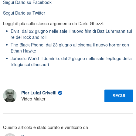
Segui
Dario
su Facebook
Segui
Dario
su Twitter
Leggi di più sullo stesso argomento da Dario Ghezzi:
Elvis, dal 22 giugno nelle sale il nuovo film di Baz Luhrmann sul
re del rock and roll
The Black Phone: dal 23 giugno al cinema il nuovo horror con
Ethan Hawke
Jurassic World-Il dominio: dal 2 giugno nelle sale l'epilogo della
trilogia sui dinosauri
Pier Luigi Crivelli
SEGUI
Video Maker
Questo articolo è stato curato e verificato da