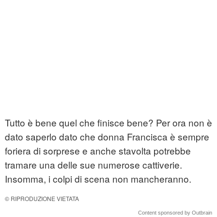
Tutto è bene quel che finisce bene? Per ora non è
dato saperlo dato che donna Francisca è sempre
foriera di sorprese e anche stavolta potrebbe
tramare una delle sue numerose cattiverie.
Insomma, i colpi di scena non mancheranno.
© RIPRODUZIONE VIETATA
Content sponsored by Outbrain