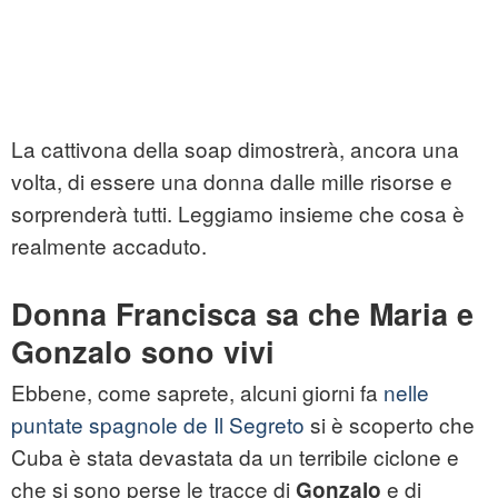
La cattivona della soap dimostrerà, ancora una
volta, di essere una donna dalle mille risorse e
sorprenderà tutti. Leggiamo insieme che cosa è
realmente accaduto.
Donna Francisca sa che Maria e
Gonzalo sono vivi
Ebbene, come saprete, alcuni giorni fa
nelle
puntate spagnole de Il Segreto
si è scoperto che
Cuba è stata devastata da un terribile ciclone e
che si sono perse le tracce di
e di
Gonzalo