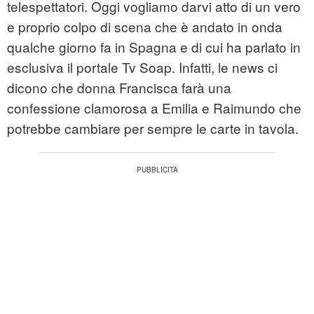
telespettatori. Oggi vogliamo darvi atto di un vero
e proprio colpo di scena che è andato in onda
qualche giorno fa in Spagna e di cui ha parlato in
esclusiva il portale Tv Soap. Infatti, le news ci
dicono che donna Francisca farà una
confessione clamorosa a Emilia e Raimundo che
potrebbe cambiare per sempre le carte in tavola.