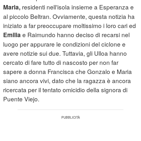
residenti nell'isola insieme a Esperanza e
Maria,
al piccolo Beltran. Ovviamente, questa notizia ha
iniziato a far preoccupare moltissimo i loro cari ed
e Raimundo hanno deciso di recarsi nel
Emilia
luogo per appurare le condizioni del ciclone e
avere notizie sui due. Tuttavia, gli Ulloa hanno
cercato di fare tutto di nascosto per non far
sapere a donna Francisca che Gonzalo e Maria
siano ancora vivi, dato che la ragazza è ancora
ricercata per il tentato omicidio della signora di
Puente Viejo.