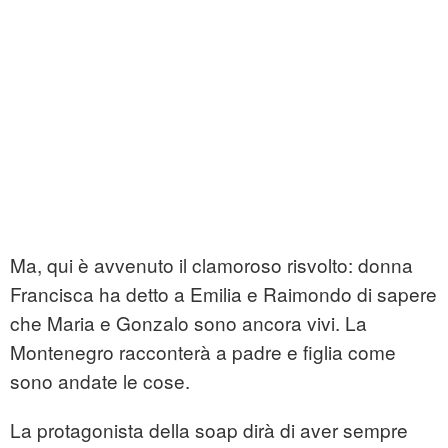
Ma, qui è avvenuto il clamoroso risvolto: donna
Francisca ha detto a Emilia e Raimondo di sapere
che Maria e Gonzalo sono ancora vivi. La
Montenegro racconterà a padre e figlia come
sono andate le cose.
La protagonista della soap dirà di aver sempre