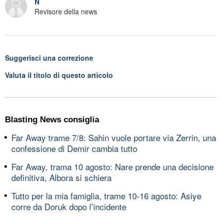
N
Revisore della news
Suggerisci una correzione
Valuta il titolo di questo articolo
Blasting News consiglia
Far Away trame 7/8: Sahin vuole portare via Zerrin, una
confessione di Demir cambia tutto
Far Away, trama 10 agosto: Nare prende una decisione
definitiva, Albora si schiera
Tutto per la mia famiglia, trame 10-16 agosto: Asiye
corre da Doruk dopo l’incidente