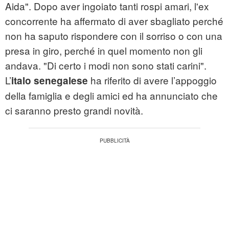
Aida". Dopo aver ingoiato tanti rospi amari, l'ex
concorrente ha affermato di aver sbagliato perché
non ha saputo rispondere con il sorriso o con una
presa in giro, perché in quel momento non gli
andava. "Di certo i modi non sono stati carini".
L’
ha riferito di avere l’appoggio
italo senegalese
della famiglia e degli amici ed ha annunciato che
ci saranno presto grandi novità.