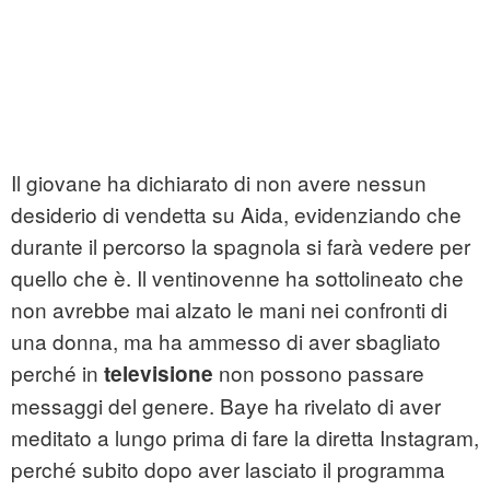
Il giovane ha dichiarato di non avere nessun
desiderio di vendetta su Aida, evidenziando che
durante il percorso la spagnola si farà vedere per
quello che è. Il ventinovenne ha sottolineato che
non avrebbe mai alzato le mani nei confronti di
una donna, ma ha ammesso di aver sbagliato
perché in
non possono passare
televisione
messaggi del genere. Baye ha rivelato di aver
meditato a lungo prima di fare la diretta Instagram,
perché subito dopo aver lasciato il programma