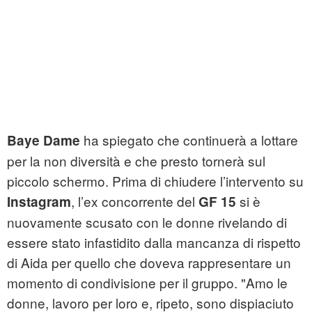
ha spiegato che continuerà a lottare
Baye Dame
per la non diversità e che presto tornerà sul
piccolo schermo. Prima di chiudere l’intervento su
, l’ex concorrente del
si è
Instagram
GF 15
nuovamente scusato con le donne rivelando di
essere stato infastidito dalla mancanza di rispetto
di Aida per quello che doveva rappresentare un
momento di condivisione per il gruppo. "Amo le
donne, lavoro per loro e, ripeto, sono dispiaciuto