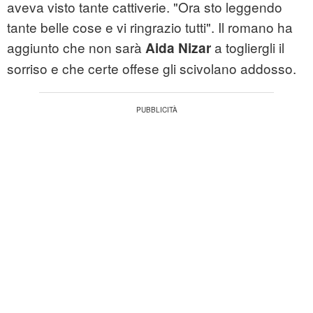
aveva visto tante cattiverie. "Ora sto leggendo
tante belle cose e vi ringrazio tutti". Il romano ha
aggiunto che non sarà
a togliergli il
Aida Nizar
sorriso e che certe offese gli scivolano addosso.