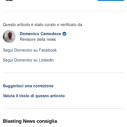
Questo articolo è stato curato e verificato da
Domenico Camodeca
Revisore della news
Segui
Domenico
su Facebook
Segui
Domenico
su Linkedin
Suggerisci una correzione
Valuta il titolo di questo articolo
Blasting News consiglia