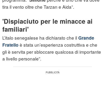
tira il vento oltre che Tarzan e Aida”.
'Dispiaciuto per le minacce ai
familiari'
L’italo senegalese ha dichiarato che il
Grande
è stata un’esperienza costruttiva e che
Fratello
gli è servita per sbloccare qualcosa di importante
a livello personale”.