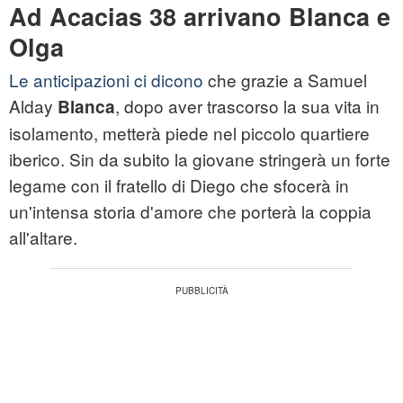
Ad Acacias 38 arrivano Blanca e
Olga
Le anticipazioni ci dicono
che grazie a Samuel
Alday
, dopo aver trascorso la sua vita in
Blanca
isolamento, metterà piede nel piccolo quartiere
iberico. Sin da subito la giovane stringerà un forte
legame con il fratello di Diego che sfocerà in
un'intensa storia d'amore che porterà la coppia
all'altare.