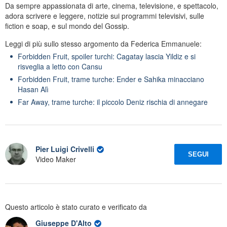
Da sempre appassionata di arte, cinema, televisione, e spettacolo,
adora scrivere e leggere, notizie sui programmi televisivi, sulle
fiction e soap, e sul mondo del Gossip.
Leggi di più sullo stesso argomento da Federica Emmanuele:
Forbidden Fruit, spoiler turchi: Cagatay lascia Yildiz e si
risveglia a letto con Cansu
Forbidden Fruit, trame turche: Ender e Sahika minacciano
Hasan Alì
Far Away, trame turche: il piccolo Deniz rischia di annegare
Pier Luigi Crivelli
SEGUI
Video Maker
Questo articolo è stato curato e verificato da
Giuseppe D'Alto