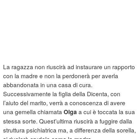
La ragazza non riuscirà ad instaurare un rapporto
con la madre e non la perdonerà per averla
abbandonata in una casa di cura.
Successivamente la figlia della Dicenta, con
l’aiuto del marito, verrà a conoscenza di avere
una gemella chiamata
a cui è toccata la sua
Olga
stessa sorte. Quest’ultima riuscirà a fuggire dalla
struttura psichiatrica ma, a differenza della sorella,
si rivelerà crudele come la madre.