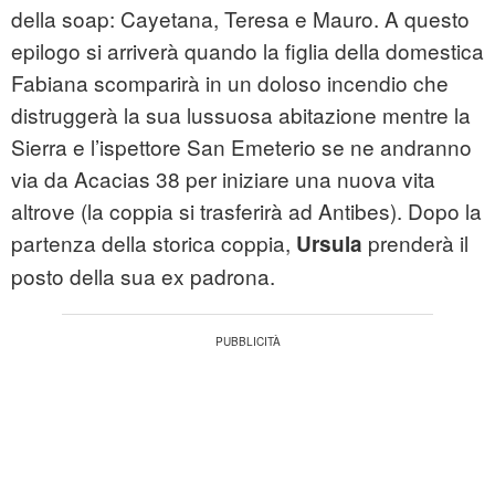
della soap: Cayetana, Teresa e Mauro. A questo
epilogo si arriverà quando la figlia della domestica
Fabiana scomparirà in un doloso incendio che
distruggerà la sua lussuosa abitazione mentre la
Sierra e l’ispettore San Emeterio se ne andranno
via da Acacias 38 per iniziare una nuova vita
altrove (la coppia si trasferirà ad Antibes). Dopo la
partenza della storica coppia,
prenderà il
Ursula
posto della sua ex padrona.