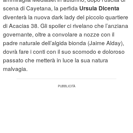
scena di Cayetana, la perfida
Ursula Dicenta
diventerà la nuova dark lady del piccolo quartiere
di Acacias 38. Gli spoiler ci rivelano che l’anziana
governante, oltre a convolare a nozze con il
padre naturale dell’algida bionda (Jaime Alday),
dovrà fare i conti con il suo scomodo e doloroso
passato che metterà in luce la sua natura
malvagia.