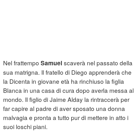
Nel frattempo
scaverà nel passato della
Samuel
sua matrigna. Il fratello di Diego apprenderà che
la Dicenta in giovane età ha rinchiuso la figlia
Blanca in una casa di cura dopo averla messa al
mondo. Il figlio di Jaime Alday la rintraccerà per
far capire al padre di aver sposato una donna
malvagia e pronta a tutto pur di mettere in atto i
suoi loschi piani.