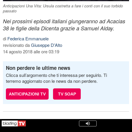
Anticipazioni Una Vita: Ursula costretta a fare i conti con il suo torbido
passato
Nei prossimi episodi italiani giungeranno ad Acacias
38 le figlie della Dicenta grazie a Samuel Alday.
di
Federica Emmanuele
revisionato da
Giuseppe D'Alto
14 agosto 2018 alle ore 03:19
Non perdere le ultime news
Clicca sull’argomento che ti interessa per seguirlo. Ti
terremo aggiornato con le news da non perdere.
ANTICIPAZIONI TV
TV SOAP