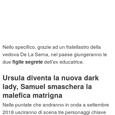
Nello specifico, grazie ad un fratellastro della
vedova De La Serna, nel paese giungeranno le
due
dell’ex educatrice.
figlie segrete
Ursula diventa la nuova dark
lady, Samuel smaschera la
malefica matrigna
Nelle puntate che andranno in onda a settembre
2018 usciranno di scena tre personaggi chiave