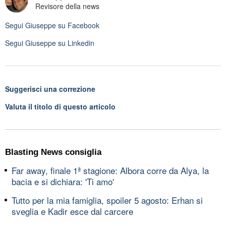
Revisore della news
Segui
Giuseppe
su Facebook
Segui
Giuseppe
su Linkedin
Suggerisci una correzione
Valuta il titolo di questo articolo
Blasting News consiglia
Far away, finale 1ª stagione: Albora corre da Alya, la
bacia e si dichiara: 'Ti amo'
Tutto per la mia famiglia, spoiler 5 agosto: Erhan si
sveglia e Kadir esce dal carcere