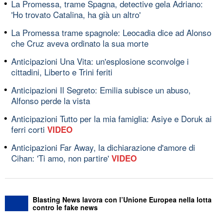
La Promessa, trame Spagna, detective gela Adriano:
'Ho trovato Catalina, ha già un altro'
La Promessa trame spagnole: Leocadia dice ad Alonso
che Cruz aveva ordinato la sua morte
Anticipazioni Una Vita: un'esplosione sconvolge i
cittadini, Liberto e Trini feriti
Anticipazioni Il Segreto: Emilia subisce un abuso,
Alfonso perde la vista
Anticipazioni Tutto per la mia famiglia: Asiye e Doruk ai
ferri corti
VIDEO
Anticipazioni Far Away, la dichiarazione d'amore di
Cihan: 'Ti amo, non partire'
VIDEO
Blasting News lavora con l’Unione Europea nella lotta
contro le fake news