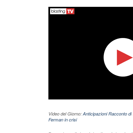
Video del Giorno:
Anticipazioni Racconto di 
Ferman in crisi