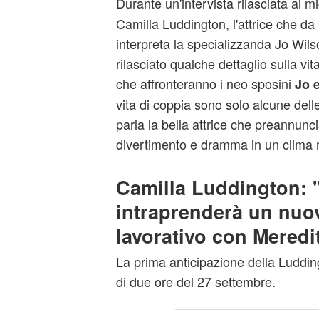
Durante un'intervista rilasciata ai m
Camilla Luddington, l'attrice che da
interpreta la specializzanda Jo Wil
rilasciato qualche dettaglio sulla vi
che affronteranno i neo sposini
Jo 
vita di coppia sono solo alcune delle
parla la bella attrice che preannunc
divertimento e dramma in un clima 
Camilla Luddington: 
intraprenderà un nuo
lavorativo con Meredi
La prima anticipazione della Luddin
di due ore del 27 settembre.