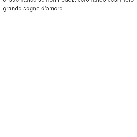
grande sogno d'amore.