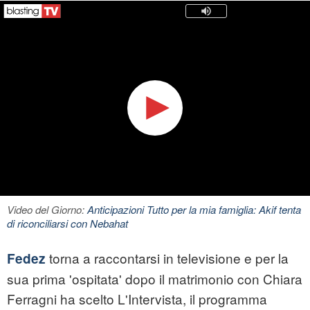
Video del Giorno:
Anticipazioni Tutto per la mia famiglia: Akif tenta
di riconciliarsi con Nebahat
torna a raccontarsi in televisione e per la
Fedez
sua prima 'ospitata' dopo il matrimonio con Chiara
Ferragni ha scelto L'Intervista, il programma