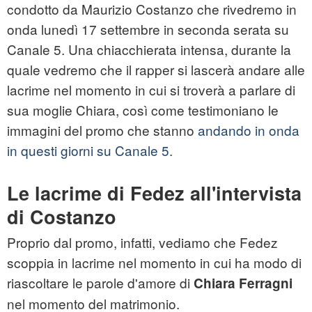
condotto da Maurizio Costanzo che rivedremo in
onda lunedì 17 settembre in seconda serata su
Canale 5. Una chiacchierata intensa, durante la
quale vedremo che il rapper si lascerà andare alle
lacrime nel momento in cui si troverà a parlare di
sua moglie Chiara, così come testimoniano le
immagini del promo che stanno
andando in onda
in questi giorni su Canale 5.
Le lacrime di Fedez all'intervista
di Costanzo
Proprio dal promo, infatti, vediamo che Fedez
scoppia in lacrime nel momento in cui ha modo di
riascoltare le parole d'amore di
Chiara Ferragni
nel momento del matrimonio.