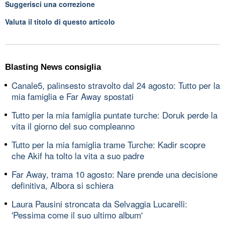
Suggerisci una correzione
Valuta il titolo di questo articolo
Blasting News consiglia
Canale5, palinsesto stravolto dal 24 agosto: Tutto per la
mia famiglia e Far Away spostati
Tutto per la mia famiglia puntate turche: Doruk perde la
vita il giorno del suo compleanno
Tutto per la mia famiglia trame Turche: Kadir scopre
che Akif ha tolto la vita a suo padre
Far Away, trama 10 agosto: Nare prende una decisione
definitiva, Albora si schiera
Laura Pausini stroncata da Selvaggia Lucarelli:
'Pessima come il suo ultimo album'