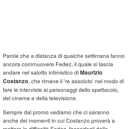
Parole che a distanza di qualche settimana fanno
ancora commuovere Fedez, il quale si lascia
andare nel salotto intimistico di
Maurizio
, che rimane il 're assoluto' nel modo di
Costanzo
fare le interviste ai personaggi dello spettacolo,
del cinema e della televisione.
Sempre dal promo vediamo che ci saranno
anche dei momenti in cui Costanzo proverà a
mettere in difficoltà Fedez, facendogli delle