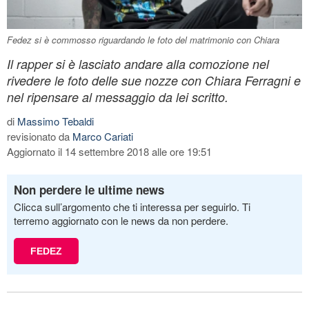
Fedez si è commosso riguardando le foto del matrimonio con Chiara
Il rapper si è lasciato andare alla comozione nel
rivedere le foto delle sue nozze con Chiara Ferragni e
nel ripensare al messaggio da lei scritto.
di
Massimo Tebaldi
revisionato da
Marco Cariati
Aggiornato il 14 settembre 2018 alle ore 19:51
Non perdere le ultime news
Clicca sull’argomento che ti interessa per seguirlo. Ti
terremo aggiornato con le news da non perdere.
FEDEZ