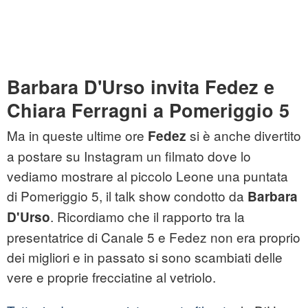
Barbara D'Urso invita Fedez e
Chiara Ferragni a Pomeriggio 5
Ma in queste ultime ore
si è anche divertito
Fedez
a postare su Instagram un filmato dove lo
vediamo mostrare al piccolo Leone una puntata
di Pomeriggio 5, il talk show condotto da
Barbara
. Ricordiamo che il rapporto tra la
D'Urso
presentatrice di Canale 5 e Fedez non era proprio
dei migliori e in passato si sono scambiati delle
vere e proprie frecciatine al vetriolo.