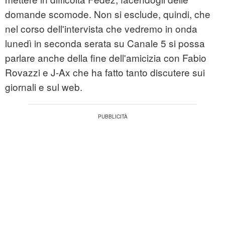
domande scomode. Non si esclude, quindi, che
nel corso dell'intervista che vedremo in onda
lunedì in seconda serata su Canale 5 si possa
parlare anche della fine dell'amicizia con Fabio
Rovazzi e J-Ax che ha fatto tanto discutere sui
giornali e sul web.