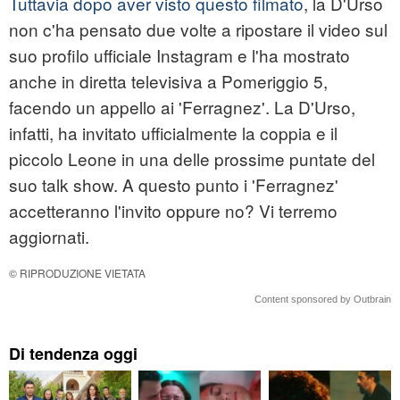
Tuttavia dopo aver visto questo filmato
, la D'Urso
non c'ha pensato due volte a ripostare il video sul
suo profilo ufficiale Instagram e l'ha mostrato
anche in diretta televisiva a Pomeriggio 5,
facendo un appello ai 'Ferragnez'. La D'Urso,
infatti, ha invitato ufficialmente la coppia e il
piccolo Leone in una delle prossime puntate del
suo talk show. A questo punto i 'Ferragnez'
accetteranno l'invito oppure no? Vi terremo
aggiornati.
© RIPRODUZIONE VIETATA
Content sponsored by Outbrain
Di tendenza oggi