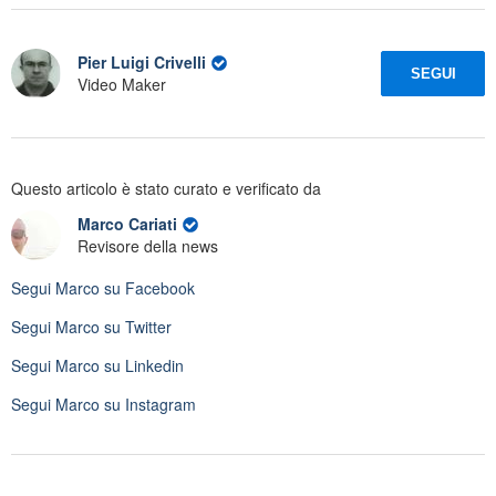
Pier Luigi Crivelli
SEGUI
Video Maker
Questo articolo è stato curato e verificato da
Marco Cariati
Revisore della news
Segui
Marco
su Facebook
Segui
Marco
su Twitter
Segui
Marco
su Linkedin
Segui
Marco
su Instagram