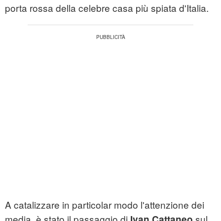
porta rossa della celebre casa più spiata d'Italia.
A catalizzare in particolar modo l'attenzione dei
media, è stato il passaggio di
sul
Ivan Cattaneo