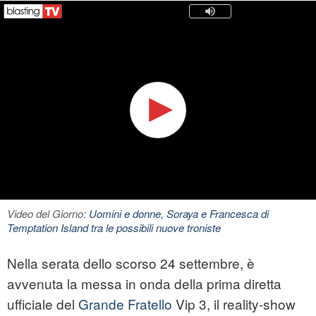
Video del Giorno:
Uomini e donne, Soraya e Francesca di
Temptation Island tra le possibili nuove troniste
Nella serata dello scorso 24 settembre, è
avvenuta la messa in onda della prima diretta
ufficiale del
Grande Fratello
Vip 3, il reality-show