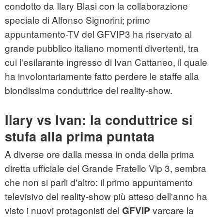
condotto da Ilary Blasi con la collaborazione
speciale di Alfonso Signorini; primo
appuntamento-TV del GFVIP3 ha riservato al
grande pubblico italiano momenti divertenti, tra
cui l'esilarante ingresso di Ivan Cattaneo, il quale
ha involontariamente fatto perdere le staffe alla
biondissima conduttrice del reality-show.
Ilary vs Ivan: la conduttrice si
stufa alla prima puntata
A diverse ore dalla messa in onda della prima
diretta ufficiale del Grande Fratello Vip 3, sembra
che non si parli d'altro: il primo appuntamento
televisivo del reality-show più atteso dell'anno ha
visto i nuovi protagonisti del
varcare la
GFVIP