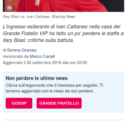
Ilary Blasi vs. Ivan Cattaneo. Blasting News
L'ingresso esilarante di Ivan Cattaneo nella casa del
Grande Fratello VIP ha fatto un po' perdere le staffe a
Ilary Blasi: critiche sulla battuta.
di
Serena Granato
revisionato da
Marco Cariati
Aggiornato il 26 settembre 2018 alle ore 02:05
Non perdere le ultime news
Clicca sull’argomento che ti interessa per seguirlo. Ti
terremo aggiornato con le news da non perdere.
GOSSIP
GRANDE FRATELLO