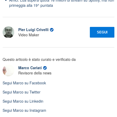
primeggia alla 19^ puntata
Pier Luigi Crivelli
SEGUI
Video Maker
Questo articolo è stato curato e verificato da
Marco Cariati
Revisore della news
Segui
Marco
su Facebook
Segui
Marco
su Twitter
Segui
Marco
su Linkedin
Segui
Marco
su Instagram