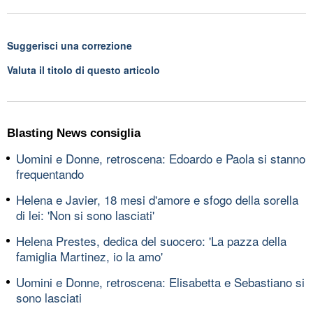
Suggerisci una correzione
Valuta il titolo di questo articolo
Blasting News consiglia
Uomini e Donne, retroscena: Edoardo e Paola si stanno
frequentando
Helena e Javier, 18 mesi d'amore e sfogo della sorella
di lei: 'Non si sono lasciati'
Helena Prestes, dedica del suocero: 'La pazza della
famiglia Martinez, io la amo'
Uomini e Donne, retroscena: Elisabetta e Sebastiano si
sono lasciati