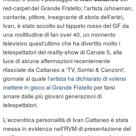
red-carpet del Grande Fratello; l'artista (showman,
cantante, pittore, insegnante di storia dell'arte),
Ivan, è stato accolto sul tappeto rosso del GF da
una moltitudine di fan over 40, un momento
televisivo quest'ultimo che ha divertito molto i
telespettatori del reality-show di Canale 5, alla
luce di alcune affermazioni recentemente
rilasciate da Cattaneo a 'TV, Sorrisi & Canzoni',
giornale al quale
l'artista ha dichiarato di volersi
mettere in gioco al Grande Fratello
per farsi
amare dalle più giovani generazioni di
telespettatori.
L'eccentrica personalità di Ivan Cattaneo è stata
messa in evidenza nell'RVM di presentazione del