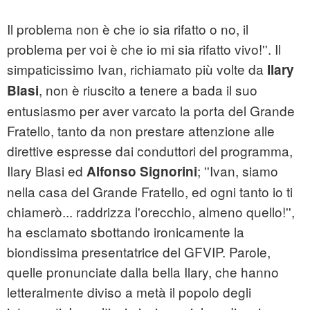
Il problema non è che io sia rifatto o no, il
problema per voi è che io mi sia rifatto vivo!''. Il
simpaticissimo Ivan, richiamato più volte da
Ilary
, non è riuscito a tenere a bada il suo
Blasi
entusiasmo per aver varcato la porta del Grande
Fratello, tanto da non prestare attenzione alle
direttive espresse dai conduttori del programma,
Ilary Blasi ed
; ''Ivan, siamo
Alfonso Signorini
nella casa del Grande Fratello, ed ogni tanto io ti
chiamerò... raddrizza l'orecchio, almeno quello!'',
ha esclamato sbottando ironicamente la
biondissima presentatrice del GFVIP. Parole,
quelle pronunciate dalla bella Ilary, che hanno
letteralmente diviso a metà il popolo degli