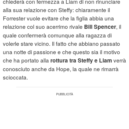
chiederà con fermezza a Liam di non rinunciare
alla sua relazione con Steffy: chiaramente il
Forrester vuole evitare che la figlia abbia una
relazione col suo acerrimo rivale
, il
Bill Spencer
quale confermerà comunque alla ragazza di
volerle stare vicino. Il fatto che abbiano passato
una notte di passione e che questo sia il motivo
che ha portato alla
verrà
rottura tra Steffy e Liam
conosciuto anche da Hope, la quale ne rimarrà
scioccata.