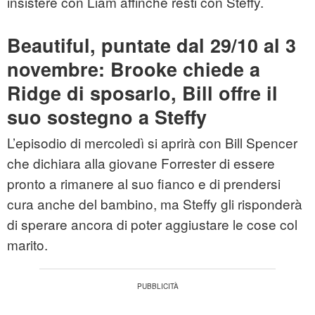
insistere con Liam affinché resti con Steffy.
Beautiful, puntate dal 29/10 al 3
novembre: Brooke chiede a
Ridge di sposarlo, Bill offre il
suo sostegno a Steffy
L’episodio di mercoledì si aprirà con Bill Spencer
che dichiara alla giovane Forrester di essere
pronto a rimanere al suo fianco e di prendersi
cura anche del bambino, ma Steffy gli risponderà
di sperare ancora di poter aggiustare le cose col
marito.