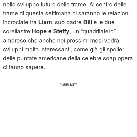
nello sviluppo futuro delle trame. Al centro delle
trame di questa settimana ci saranno le relazioni
incrociate tra
, suo padre
e le due
Liam
Bill
sorellastre
, un “quadrilatero”
Hope e Steffy
amoroso che anche nei prossimi mesi vedrà
sviluppi molto interessanti, come già gli spoiler
delle puntate americane della celebre soap opera
ci fanno sapere.