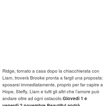
Ridge, tornato a casa dopo la chiacchierata con
Liam, troverà Brooke pronta a fargli una proposta:
sposarsi immediatamente, proprio per far capire a
Hope, Steffy, Liam e tutti gli altri che l’amore può
andare oltre ad ogni ostacolo.
Giovedì 1 e
venerdì 2 novembre Beautiful andrà