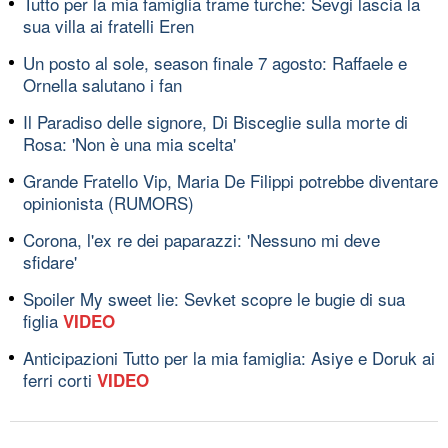
Tutto per la mia famiglia trame turche: Sevgi lascia la
sua villa ai fratelli Eren
Un posto al sole, season finale 7 agosto: Raffaele e
Ornella salutano i fan
Il Paradiso delle signore, Di Bisceglie sulla morte di
Rosa: 'Non è una mia scelta'
Grande Fratello Vip, Maria De Filippi potrebbe diventare
opinionista (RUMORS)
Corona, l'ex re dei paparazzi: 'Nessuno mi deve
sfidare'
Spoiler My sweet lie: Sevket scopre le bugie di sua
figlia
VIDEO
Anticipazioni Tutto per la mia famiglia: Asiye e Doruk ai
ferri corti
VIDEO