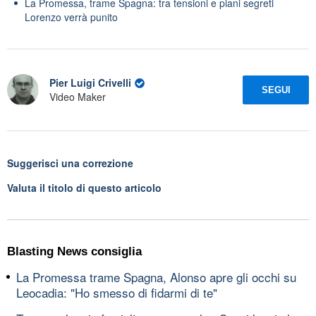
La Promessa, trame Spagna: tra tensioni e piani segreti
Lorenzo verrà punito
Pier Luigi Crivelli
SEGUI
Video Maker
Suggerisci una correzione
Valuta il titolo di questo articolo
Blasting News consiglia
La Promessa trame Spagna, Alonso apre gli occhi su
Leocadia: "Ho smesso di fidarmi di te"