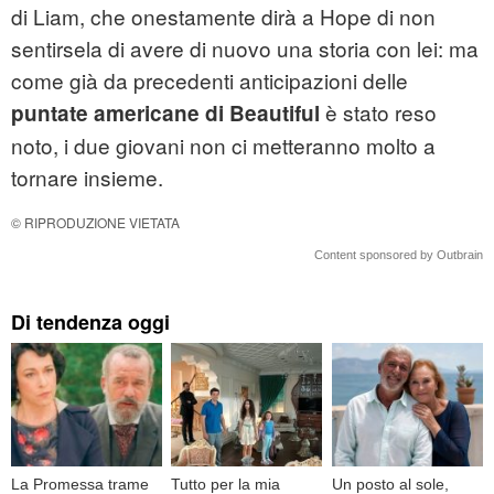
di Liam, che onestamente dirà a Hope di non
sentirsela di avere di nuovo una storia con lei: ma
come già da precedenti anticipazioni delle
è stato reso
puntate americane di Beautiful
noto, i due giovani non ci metteranno molto a
tornare insieme.
© RIPRODUZIONE VIETATA
Content sponsored by Outbrain
Di tendenza oggi
La Promessa trame
Tutto per la mia
Un posto al sole,