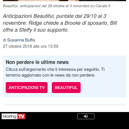
Beautiful, anticipazioni dal 29 ottobre al 3 novembre su Canale 5
Anticipazioni Beautiful, puntate dal 29/10 al 3
novembre: Ridge chiede a Brooke di sposarlo, Bill
offre a Steffy il suo supporto.
di
Susanna Buffa
27 ottobre 2018 alle ore 13:59
Non perdere le ultime news
Clicca sull’argomento che ti interessa per seguirlo. Ti
terremo aggiornato con le news da non perdere.
ANTICIPAZIONI TV
BEAUTIFUL