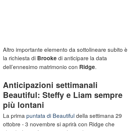
Altro importante elemento da sottolineare subito è
la richiesta di
di anticipare la data
Brooke
dell’ennesimo matrimonio con
.
Ridge
Anticipazioni settimanali
Beautiful: Steffy e Liam sempre
più lontani
La prima
puntata di Beautiful
della settimana 29
ottobre - 3 novembre si aprirà con Ridge che