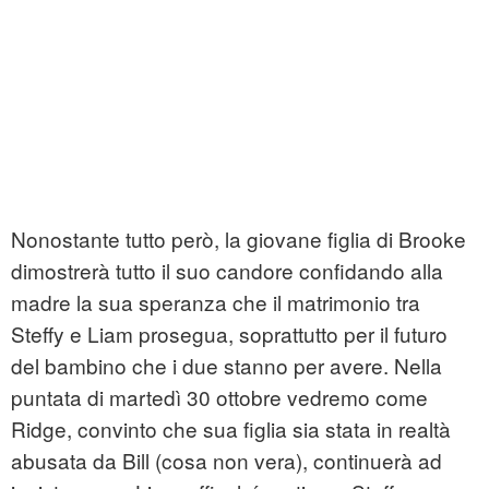
Nonostante tutto però, la giovane figlia di Brooke
dimostrerà tutto il suo candore confidando alla
madre la sua speranza che il matrimonio tra
Steffy e Liam prosegua, soprattutto per il futuro
del bambino che i due stanno per avere. Nella
puntata di martedì 30 ottobre vedremo come
Ridge, convinto che sua figlia sia stata in realtà
abusata da Bill (cosa non vera), continuerà ad