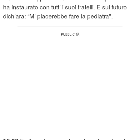
ha instaurato con tutti i suoi fratelli. E sul futuro
dichiara: “Mi piacerebbe fare la pediatra".