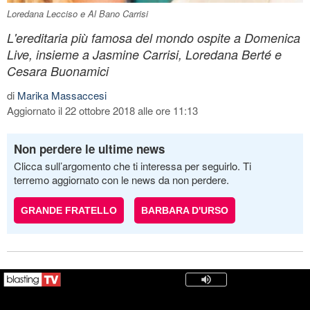
Loredana Lecciso e Al Bano Carrisi
L'ereditaria più famosa del mondo ospite a Domenica
Live, insieme a Jasmine Carrisi, Loredana Berté e
Cesara Buonamici
di
Marika Massaccesi
Aggiornato il 22 ottobre 2018 alle ore 11:13
Non perdere le ultime news
Clicca sull’argomento che ti interessa per seguirlo. Ti
terremo aggiornato con le news da non perdere.
GRANDE FRATELLO
BARBARA D'URSO