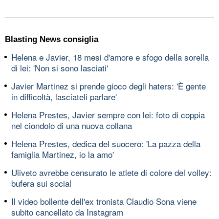
Blasting News consiglia
Helena e Javier, 18 mesi d'amore e sfogo della sorella
di lei: 'Non si sono lasciati'
Javier Martinez si prende gioco degli haters: 'È gente
in difficoltà, lasciateli parlare'
Helena Prestes, Javier sempre con lei: foto di coppia
nel ciondolo di una nuova collana
Helena Prestes, dedica del suocero: 'La pazza della
famiglia Martinez, io la amo'
Uliveto avrebbe censurato le atlete di colore del volley:
bufera sui social
Il video bollente dell'ex tronista Claudio Sona viene
subito cancellato da Instagram