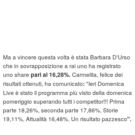
Ma a vincere questa volta è stata Barbara D'Urso
che in sovrapposizione a rai uno ha registrato
uno share
Carmelita, felice dei
pari al 16,28%.
risultati ottenuti, ha comunicato
"Ieri Domenica
:
Live è stato il programma più visto della domenica
pomeriggio superando tutti i competitor!!! Prima
parte 18,26%, seconda parte 17,86%, Storie
19,11%, Attualità 16,48%. Un risultato pazzesco
".