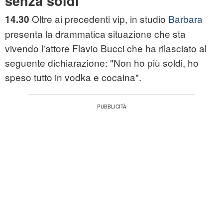
senza soldi"
Oltre ai precedenti vip, in studio
Barbara
14.30
presenta la drammatica situazione che sta
vivendo l'attore Flavio Bucci che ha rilasciato al
seguente dichiarazione: "Non ho più soldi, ho
speso tutto in vodka e cocaina".