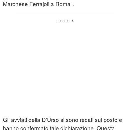
Marchese Ferrajoli a Roma".
Gli avviati della D'Urso si sono recati sul posto e
hanno confermato tale dichiarazione. Questa