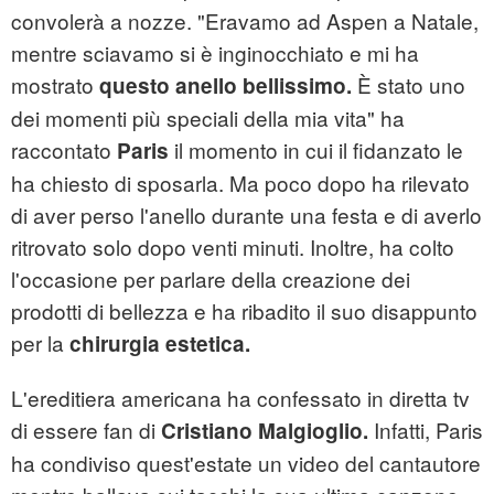
convolerà a nozze. "Eravamo ad Aspen a Natale,
mentre sciavamo si è inginocchiato e mi ha
mostrato
È stato uno
questo anello bellissimo.
dei momenti più speciali della mia vita" ha
raccontato
il momento in cui il fidanzato le
Paris
ha chiesto di sposarla. Ma poco dopo ha rilevato
di aver perso l'anello durante una festa e di averlo
ritrovato solo dopo venti minuti. Inoltre, ha colto
l'occasione per parlare della creazione dei
prodotti di bellezza e ha ribadito il suo disappunto
per la
chirurgia estetica.
L'ereditiera americana ha confessato in diretta tv
di essere fan di
Infatti, Paris
Cristiano Malgioglio.
ha condiviso quest'estate un video del cantautore