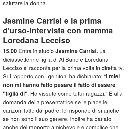
salutare la donna.
Jasmine Carrisi e la prima
d'urso-intervista con mamma
Loredana Lecciso
Entra in studio
La
15.00
Jasmine Carrisi.
diciassettenne figlia di Al Bano e Loredana
Lecciso si racconta per la prima volta in diretta tv.
Sul rapporto con i genitori, ha dichiarato: "
I miei
non mi hanno fatto pesare il fatto di essere
. Ho vissuto come tutti i ragazzi." E alla
"figlia di"
domanda della presentatrice se le piace le
canzoni fatte dal padre, lei risponde di sì anche
se non sono il suo genere. Inoltre ha parlato
anche del rapporto amichevole e complice che