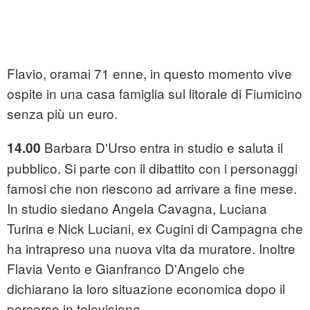
Flavio, oramai 71 enne, in questo momento vive
ospite in una casa famiglia sul litorale di Fiumicino
senza più un euro.
Barbara D'Urso entra in studio e saluta il
14.00
pubblico. Si parte con il dibattito con i personaggi
famosi che non riescono ad arrivare a fine mese.
In studio siedano Angela Cavagna, Luciana
Turina e Nick Luciani, ex Cugini di Campagna che
ha intrapreso una nuova vita da muratore. Inoltre
Flavia Vento e Gianfranco D'Angelo che
dichiarano la loro situazione economica dopo il
percorso in televisione.