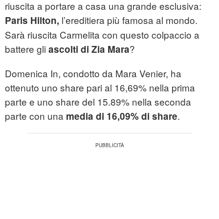
riuscita a portare a casa una grande esclusiva:
l’ereditiera più famosa al mondo.
Paris Hilton,
Sarà riuscita Carmelita con questo colpaccio a
battere gli
?
ascolti di Zia Mara
Domenica In, condotto da Mara Venier, ha
ottenuto uno share pari al 16,69% nella prima
parte e uno share del 15.89% nella seconda
parte con una
.
media di 16,09% di share