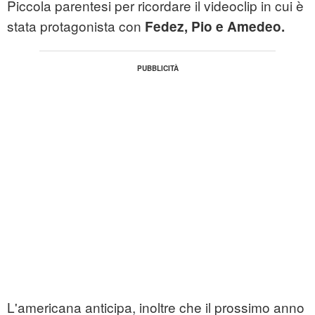
Piccola parentesi per ricordare il videoclip in cui è
stata protagonista con
Fedez, Pio e Amedeo.
L'americana anticipa, inoltre che il prossimo anno