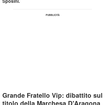
Sposini.
Grande Fratello Vip: dibattito sul
titolo della Marchesa D'Aragona