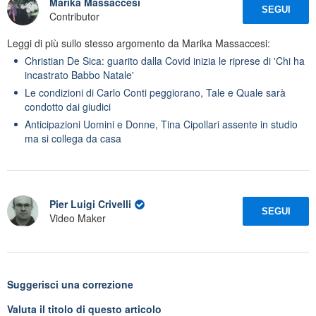
Marika Massaccesi
SEGUI
Contributor
Leggi di più sullo stesso argomento da Marika Massaccesi:
Christian De Sica: guarito dalla Covid inizia le riprese di 'Chi ha
incastrato Babbo Natale'
Le condizioni di Carlo Conti peggiorano, Tale e Quale sarà
condotto dai giudici
Anticipazioni Uomini e Donne, Tina Cipollari assente in studio
ma si collega da casa
Pier Luigi Crivelli
SEGUI
Video Maker
Suggerisci una correzione
Valuta il titolo di questo articolo