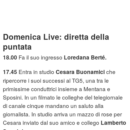
Domenica Live: diretta della
puntata
Fa il suo ingresso
18.00
Loredana Berté.
Entra in studio
che
17.45
Cesara Buonamici
ripercorre i suoi successi al TG5, una tra le
primissime conduttrici insieme a Mentana e
Sposini. In un filmato le colleghe del telegiornale
di canale cinque mandano un saluto alla
giornalista. In studio arriva un mazzo di rose per
Cesara inviato dal suo amico e collego
Lamberto