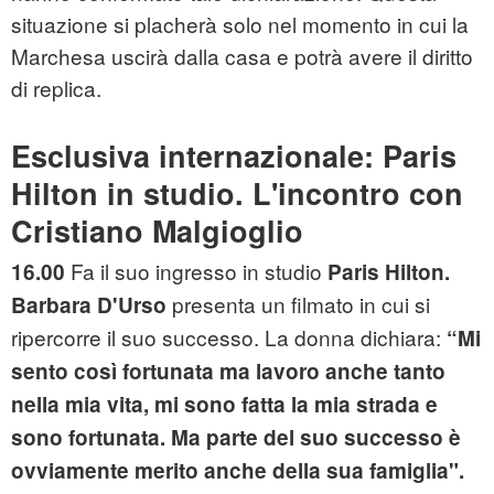
situazione si placherà solo nel momento in cui la
Marchesa uscirà dalla casa e potrà avere il diritto
di replica.
Esclusiva internazionale: Paris
Hilton in studio. L'incontro con
Cristiano Malgioglio
Fa il suo ingresso in studio
16.00
Paris Hilton.
presenta un filmato in cui si
Barbara D'Urso
ripercorre il suo successo. La donna dichiara:
“Mi
sento così fortunata ma lavoro anche tanto
nella mia vita, mi sono fatta la mia strada e
sono fortunata. Ma parte del suo successo è
ovviamente merito anche della sua famiglia".