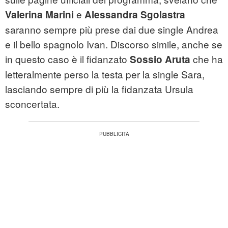
e
Valerina Marini
Alessandra Sgolastra
saranno sempre più prese dai due single Andrea
e il bello spagnolo Ivan. Discorso simile, anche se
in questo caso è il fidanzato
che ha
Sossio Aruta
letteralmente perso la testa per la single Sara,
lasciando sempre di più la fidanzata Ursula
sconcertata.