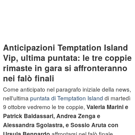
Anticipazioni Temptation Island
Vip, ultima puntata: le tre coppie
rimaste in gara si affronteranno
nei falò finali
Come anticipato nel paragrafo iniziale della news,
nell'ultima
puntata di Temptation Island
di martedì
9 ottobre vedremo le tre coppie,
Valeria Marini e
Patrick Baldassari, Andrea Zenga e
Alessandra Sgolastra, e Sossio Aruta con
affrontarsi nel falò finale.
Ursula Bennardo