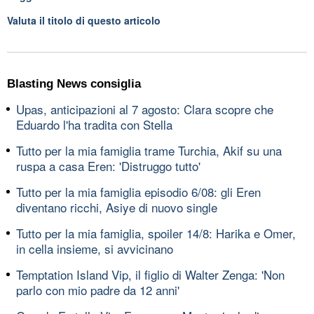
Valuta il titolo di questo articolo
Blasting News consiglia
Upas, anticipazioni al 7 agosto: Clara scopre che
Eduardo l'ha tradita con Stella
Tutto per la mia famiglia trame Turchia, Akif su una
ruspa a casa Eren: 'Distruggo tutto'
Tutto per la mia famiglia episodio 6/08: gli Eren
diventano ricchi, Asiye di nuovo single
Tutto per la mia famiglia, spoiler 14/8: Harika e Omer,
in cella insieme, si avvicinano
Temptation Island Vip, il figlio di Walter Zenga: 'Non
parlo con mio padre da 12 anni'