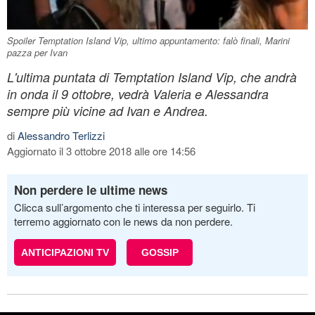
Spoiler Temptation Island Vip, ultimo appuntamento: falò finali, Marini
pazza per Ivan
L'ultima puntata di Temptation Island Vip, che andrà
in onda il 9 ottobre, vedrà Valeria e Alessandra
sempre più vicine ad Ivan e Andrea.
di
Alessandro Terlizzi
Aggiornato il 3 ottobre 2018 alle ore 14:56
Non perdere le ultime news
Clicca sull’argomento che ti interessa per seguirlo. Ti
terremo aggiornato con le news da non perdere.
ANTICIPAZIONI TV
GOSSIP