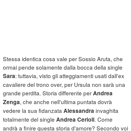
Stessa identica cosa vale per Sossio Aruta, che
ormai pende solamente dalla bocca della single
: tuttavia, visto gli atteggiamenti usati dall'ex
Sara
cavaliere del trono over, per Ursula non sarà una
grande perdita. Storia differente per
Andrea
, che anche nell'ultima puntata dovrà
Zenga
vedere la sua fidanzata
invaghita
Alessandra
totalmente del single
. Come
Andrea Cerioli
andrà a finire questa storia d'amore? Secondo voi