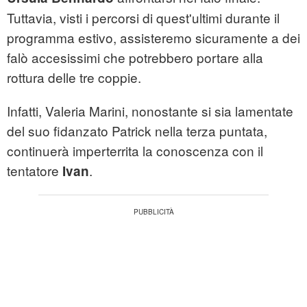
Tuttavia, visti i percorsi di quest'ultimi durante il
programma estivo, assisteremo sicuramente a dei
falò accesissimi che potrebbero portare alla
rottura delle tre coppie.
Infatti, Valeria Marini, nonostante si sia lamentate
del suo fidanzato Patrick nella terza puntata,
continuerà imperterrita la conoscenza con il
tentatore
.
Ivan