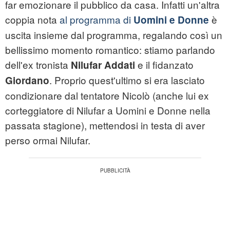
far emozionare il pubblico da casa. Infatti un'altra
coppia nota
al programma di
è
Uomini e Donne
uscita insieme dal programma, regalando così un
bellissimo momento romantico: stiamo parlando
dell'ex tronista
e il fidanzato
Nilufar Addati
. Proprio quest'ultimo si era lasciato
Giordano
condizionare dal tentatore Nicolò (anche lui ex
corteggiatore di Nilufar a Uomini e Donne nella
passata stagione), mettendosi in testa di aver
perso ormai Nilufar.