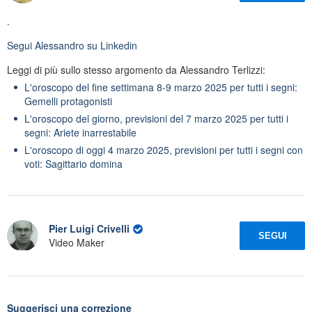
.
Segui
Alessandro
su Linkedin
Leggi di più sullo stesso argomento da Alessandro Terlizzi:
L'oroscopo del fine settimana 8-9 marzo 2025 per tutti i segni:
Gemelli protagonisti
L'oroscopo del giorno, previsioni del 7 marzo 2025 per tutti i
segni: Ariete inarrestabile
L'oroscopo di oggi 4 marzo 2025, previsioni per tutti i segni con
voti: Sagittario domina
Pier Luigi Crivelli
SEGUI
Video Maker
Suggerisci una correzione