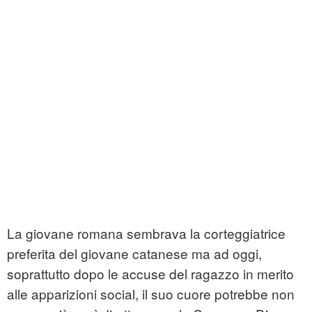
La giovane romana sembrava la corteggiatrice
preferita del giovane catanese ma ad oggi,
soprattutto dopo le accuse del ragazzo in merito
alle apparizioni social, il suo cuore potrebbe non