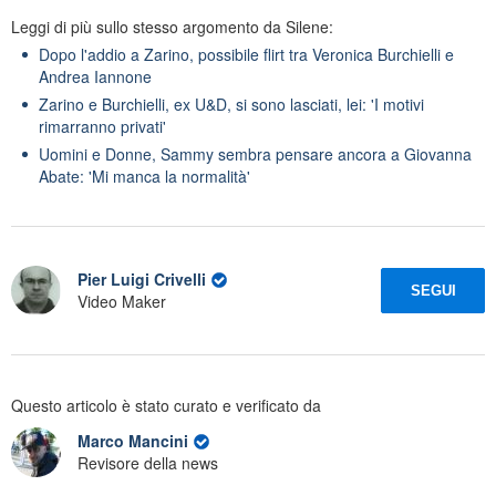
Leggi di più sullo stesso argomento da Silene:
Dopo l'addio a Zarino, possibile flirt tra Veronica Burchielli e
Andrea Iannone
Zarino e Burchielli, ex U&D, si sono lasciati, lei: 'I motivi
rimarranno privati'
Uomini e Donne, Sammy sembra pensare ancora a Giovanna
Abate: 'Mi manca la normalità'
Pier Luigi Crivelli
SEGUI
Video Maker
Questo articolo è stato curato e verificato da
Marco Mancini
Revisore della news