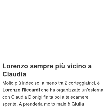
Lorenzo sempre più vicino a
Claudia
Molto più indeciso, almeno tra 2 corteggiatrici, è
che ha organizzato un’esterna
Lorenzo Riccardi
con Claudia Dionigi finita poi a telecamere
spente. A prenderla molto male è
Giulia