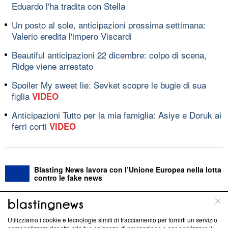
Eduardo l'ha tradita con Stella
Un posto al sole, anticipazioni prossima settimana:
Valerio eredita l'impero Viscardi
Beautiful anticipazioni 22 dicembre: colpo di scena,
Ridge viene arrestato
Spoiler My sweet lie: Sevket scopre le bugie di sua
figlia
VIDEO
Anticipazioni Tutto per la mia famiglia: Asiye e Doruk ai
ferri corti
VIDEO
Blasting News lavora con l’Unione Europea nella lotta
contro le fake news
ABOUT
LINEA EDITORIALE
Utilizziamo i cookie e tecnologie simili di tracciamento per fornirti un servizio