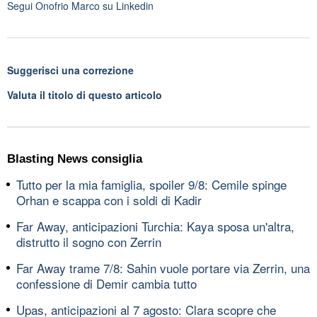
Segui
Onofrio Marco
su Linkedin
Suggerisci una correzione
Valuta il titolo di questo articolo
Blasting News consiglia
Tutto per la mia famiglia, spoiler 9/8: Cemile spinge
Orhan e scappa con i soldi di Kadir
Far Away, anticipazioni Turchia: Kaya sposa un'altra,
distrutto il sogno con Zerrin
Far Away trame 7/8: Sahin vuole portare via Zerrin, una
confessione di Demir cambia tutto
Upas, anticipazioni al 7 agosto: Clara scopre che