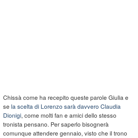
Chissà come ha recepito queste parole Giulia e
se
la scelta di Lorenzo sarà davvero Claudia
Dionigi
, come molti fan e amici dello stesso
tronista pensano. Per saperlo bisognerà
comunque attendere gennaio, visto che il trono