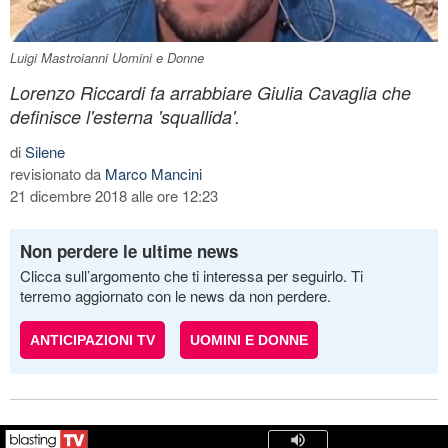
Luigi Mastroianni Uomini e Donne
Lorenzo Riccardi fa arrabbiare Giulia Cavaglia che
definisce l'esterna 'squallida'.
di
Silene
revisionato da
Marco Mancini
21 dicembre 2018 alle ore 12:23
Non perdere le ultime news
Clicca sull’argomento che ti interessa per seguirlo. Ti
terremo aggiornato con le news da non perdere.
ANTICIPAZIONI TV
UOMINI E DONNE