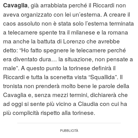
, già arrabbiata perché il Riccardi non
Cavaglia
aveva organizzato con lei un’esterna. A creare il
caos assoluto non è stata solo l’esterna terminata
a telecamere spente tra il milanese e la romana
ma anche la battuta di Lorenzo che avrebbe
detto: “Ho fatto spegnere le telecamere perché
era diventato dura… la situazione, non pensate a
male”. A questo punto la torinese definirà il
Riccardi e tutta la scenetta vista “Squallida”. Il
tronista non prenderà molto bene le parole della
Cavaglia e, senza mezzi termini, dichiarerà che
ad oggi si sente più vicino a Claudia con cui ha
più complicità rispetto alla torinese.