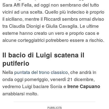
Sara Affi Fella, ad oggi non sembrano del tutto
vicini ad una scelta. Quello più indeciso è proprio
il siciliano, mentre il Riccardi sembra ormai diviso
tra Claudia Dionigi e Giulia Cavaglia. Le ultime
esterne hanno creato un vero e proprio caos e
alcune corteggiatrici potrebbero essere a rischio.
Il bacio di Luigi scatena il
putiferio
Nella
puntata del trono classico
, che andrà in
onda oggi pomeriggio, venerdì 21 dicembre,
vedremo Luigi baciare Sonia e
Irene Capuano
arrabbiarsi molto.