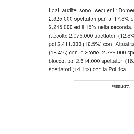
I dati auditel sono i seguenti: Dome
2.825.000 spettatori pari al 17.8% s
2.245.000 ed il 15% nella seconda
raccolto 2.076.000 spettatori (12.8
poi 2.411.000 (16.5%) con l’Attualit
(18.4%) con le Storie, 2.399.000 spe
blocco, poi 2.614.000 spettatori (1
spettatori (14.1%) con la Politica.