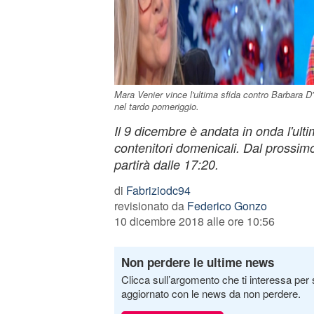
Mara Venier vince l'ultima sfida contro Barbara 
nel tardo pomeriggio.
Il 9 dicembre è andata in onda l'ulti
contenitori domenicali. Dal prossimo
partirà dalle 17:20.
di
Fabriziodc94
revisionato da
Federico Gonzo
10 dicembre 2018 alle ore 10:56
Non perdere le ultime news
Clicca sull’argomento che ti interessa per 
aggiornato con le news da non perdere.