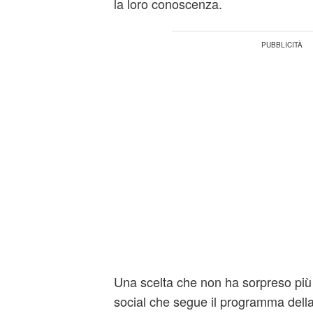
la loro conoscenza.
Una scelta che non ha sorpreso più d
social che segue il programma della