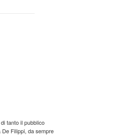
i tanto il pubblico
 De Filippi, da sempre