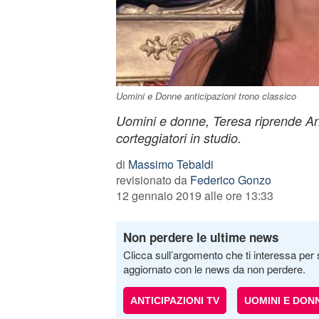
Uomini e Donne anticipazioni trono classico
Uomini e donne, Teresa riprende An
corteggiatori in studio.
di
Massimo Tebaldi
revisionato da
Federico Gonzo
12 gennaio 2019 alle ore 13:33
Non perdere le ultime news
Clicca sull’argomento che ti interessa per 
aggiornato con le news da non perdere.
ANTICIPAZIONI TV
UOMINI E DON