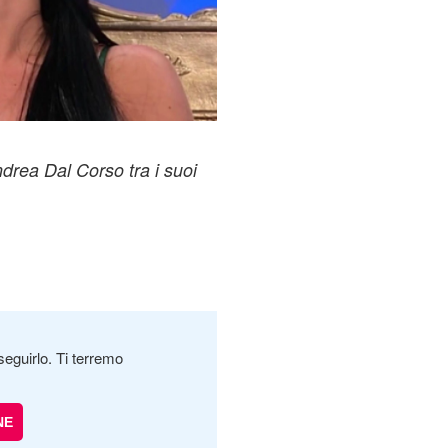
drea Dal Corso tra i suoi
seguirlo. Ti terremo
NE