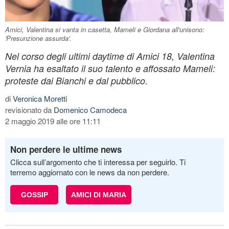
Amici, Valentina si vanta in casetta, Mameli e Giordana all'unisono:
'Presunzione assurda'.
Nel corso degli ultimi daytime di Amici 18, Valentina
Vernia ha esaltato il suo talento e affossato Mameli:
proteste dai Bianchi e dal pubblico.
di
Veronica Moretti
revisionato da
Domenico Camodeca
2 maggio 2019 alle ore 11:11
Non perdere le ultime news
Clicca sull’argomento che ti interessa per seguirlo. Ti
terremo aggiornato con le news da non perdere.
GOSSIP
AMICI DI MARIA