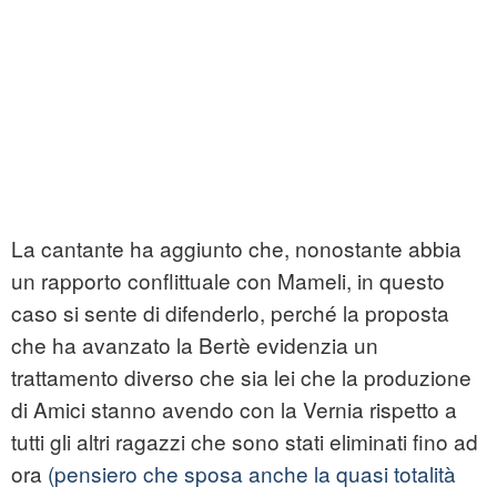
La cantante ha aggiunto che, nonostante abbia
un rapporto conflittuale con Mameli, in questo
caso si sente di difenderlo, perché la proposta
che ha avanzato la Bertè evidenzia un
trattamento diverso che sia lei che la produzione
di Amici stanno avendo con la Vernia rispetto a
tutti gli altri ragazzi che sono stati eliminati fino ad
ora
(pensiero che sposa anche la quasi totalità