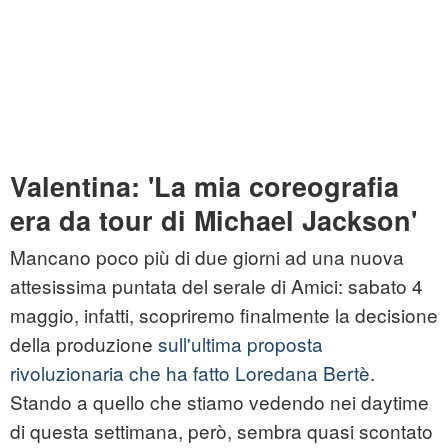
Valentina: 'La mia coreografia
era da tour di Michael Jackson'
Mancano poco più di due giorni ad una nuova
attesissima puntata del serale di Amici: sabato 4
maggio, infatti, scopriremo finalmente la decisione
della produzione
sull'ultima proposta
rivoluzionaria che ha fatto Loredana Bertè
.
Stando a quello che stiamo vedendo nei daytime
di questa settimana, però, sembra quasi scontato