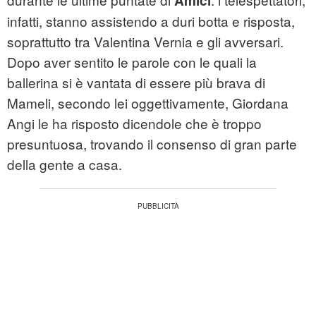
Amici
infatti, stanno assistendo a duri botta e risposta,
soprattutto tra
Valentina Vernia
e gli avversari.
Dopo aver sentito le parole con le quali la
ballerina si è vantata di essere più brava di
Mameli, secondo lei oggettivamente, Giordana
Angi le ha risposto dicendole che è troppo
presuntuosa, trovando il consenso di gran parte
della gente a casa.