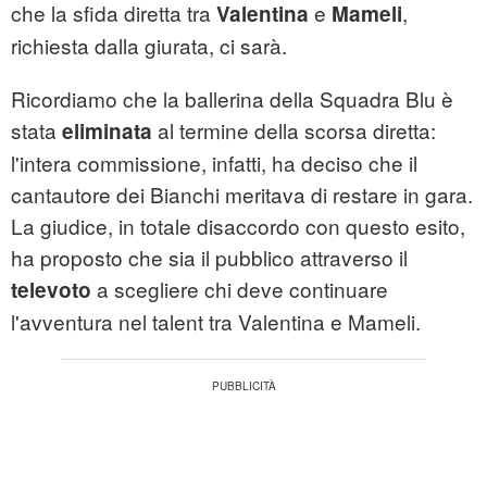
che la sfida diretta tra
e
,
Valentina
Mameli
richiesta dalla giurata, ci sarà.
Ricordiamo che la ballerina della Squadra Blu è
stata
al termine della scorsa diretta:
eliminata
l'intera commissione, infatti, ha deciso che il
cantautore dei Bianchi meritava di restare in gara.
La giudice, in totale disaccordo con questo esito,
ha proposto che sia il pubblico attraverso il
a scegliere chi deve continuare
televoto
l'avventura nel talent tra Valentina e Mameli.