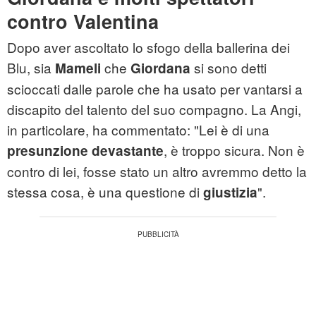
contro Valentina
Dopo aver ascoltato lo sfogo della ballerina dei
Blu, sia
che
si sono detti
Mameli
Giordana
scioccati dalle parole che ha usato per vantarsi a
discapito del talento del suo compagno. La Angi,
in particolare, ha commentato: "Lei è di una
, è troppo sicura. Non è
presunzione devastante
contro di lei, fosse stato un altro avremmo detto la
stessa cosa, è una questione di
".
giustizia