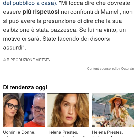
del pubblico a casa).
"Mi tocca dire che dovreste
essere
nei confronti di Mameli, non
più rispettosi
si può avere la presunzione di dire che la sua
esibizione è stata pazzesca. Se lui ha vinto, un
motivo ci sarà. State facendo dei discorsi
assurdi".
© RIPRODUZIONE VIETATA
Content sponsored by Outbrain
Di tendenza oggi
Uomini e Donne,
Helena Prestes,
Helena Prestes,