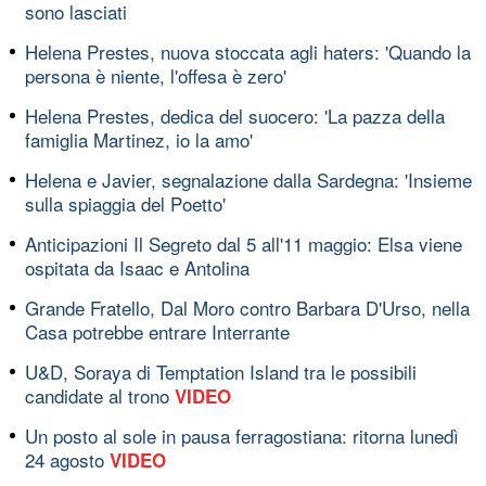
sono lasciati
Helena Prestes, nuova stoccata agli haters: 'Quando la
persona è niente, l'offesa è zero'
Helena Prestes, dedica del suocero: 'La pazza della
famiglia Martinez, io la amo'
Helena e Javier, segnalazione dalla Sardegna: 'Insieme
sulla spiaggia del Poetto'
Anticipazioni Il Segreto dal 5 all'11 maggio: Elsa viene
ospitata da Isaac e Antolina
Grande Fratello, Dal Moro contro Barbara D'Urso, nella
Casa potrebbe entrare Interrante
U&D, Soraya di Temptation Island tra le possibili
candidate al trono
VIDEO
Un posto al sole in pausa ferragostiana: ritorna lunedì
24 agosto
VIDEO