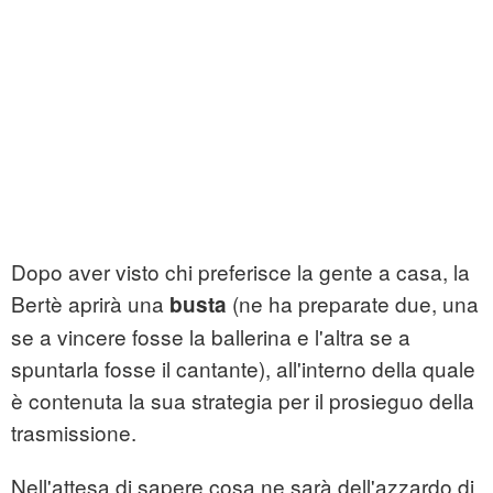
Dopo aver visto chi preferisce la gente a casa, la
Bertè aprirà una
(ne ha preparate due, una
busta
se a vincere fosse la ballerina e l'altra se a
spuntarla fosse il cantante), all'interno della quale
è contenuta la sua strategia per il prosieguo della
trasmissione.
Nell'attesa di sapere cosa ne sarà dell'azzardo di