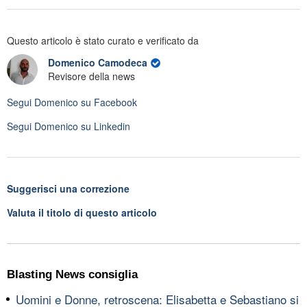
Questo articolo è stato curato e verificato da
Domenico Camodeca
Revisore della news
Segui
Domenico
su Facebook
Segui
Domenico
su Linkedin
Suggerisci una correzione
Valuta il titolo di questo articolo
Blasting News consiglia
Uomini e Donne, retroscena: Elisabetta e Sebastiano si