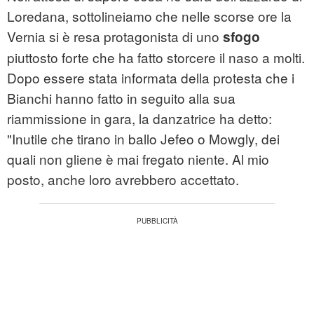
Loredana, sottolineiamo che nelle scorse ore la
Vernia si è resa protagonista di uno
sfogo
piuttosto forte che ha fatto storcere il naso a molti.
Dopo essere stata informata della protesta che i
Bianchi hanno fatto in seguito alla sua
riammissione in gara, la danzatrice ha detto:
"Inutile che tirano in ballo Jefeo o Mowgly, dei
quali non gliene è mai fregato niente. Al mio
posto, anche loro avrebbero accettato.