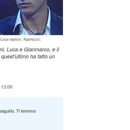
Luca replica: 'Apprezzo'.
stini, Luca e Gianmarco, e il
quest'ultimo ha fatto un
 13:06
seguirlo. Ti terremo