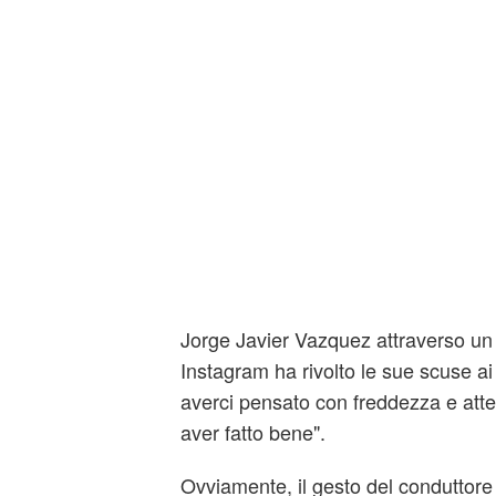
Jorge Javier Vazquez attraverso un 
Instagram ha rivolto le sue scuse ai 
averci pensato con freddezza e atte
aver fatto bene".
Ovviamente, il gesto del conduttor