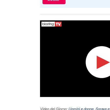
Video del Giorno:
Uomini e donne, Soraya e