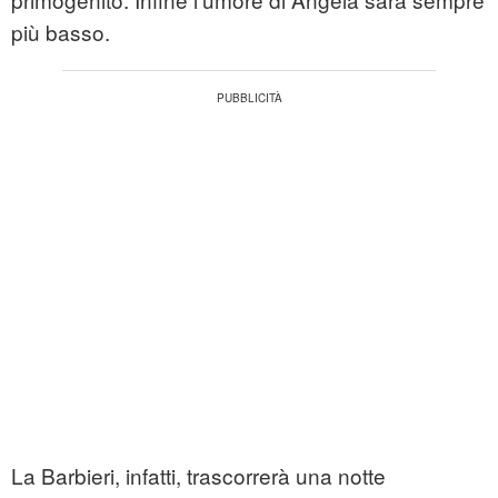
più basso.
La Barbieri, infatti, trascorrerà una notte