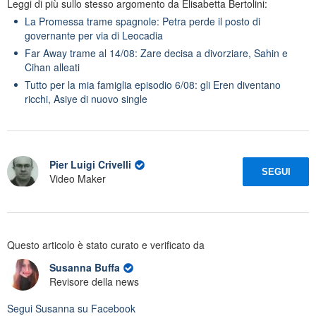
Leggi di più sullo stesso argomento da Elisabetta Bertolini:
La Promessa trame spagnole: Petra perde il posto di
governante per via di Leocadia
Far Away trame al 14/08: Zare decisa a divorziare, Sahin e
Cihan alleati
Tutto per la mia famiglia episodio 6/08: gli Eren diventano
ricchi, Asiye di nuovo single
Pier Luigi Crivelli
SEGUI
Video Maker
Questo articolo è stato curato e verificato da
Susanna Buffa
Revisore della news
Segui
Susanna
su Facebook