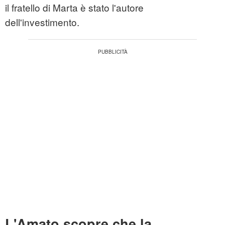
il fratello di Marta è stato l'autore
dell'investimento.
L'Amato scopre che la