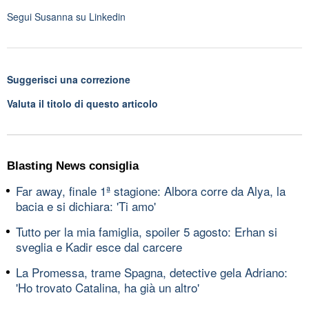
Segui
Susanna
su Linkedin
Suggerisci una correzione
Valuta il titolo di questo articolo
Blasting News consiglia
Far away, finale 1ª stagione: Albora corre da Alya, la
bacia e si dichiara: 'Ti amo'
Tutto per la mia famiglia, spoiler 5 agosto: Erhan si
sveglia e Kadir esce dal carcere
La Promessa, trame Spagna, detective gela Adriano:
'Ho trovato Catalina, ha già un altro'