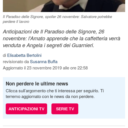
Il Paradiso delle Signore, spoiler 26 novembre: Salvatore potrebbe
perdere il lavoro
Anticipazioni de Il Paradiso delle Signore, 26
novembre: l'Amato apprende che la caffetteria verrà
venduta e Angela i segreti dei Guarnieri.
di
Elisabetta Bertolini
revisionato da
Susanna Buffa
Aggiornato il 23 novembre 2019 alle ore 22:58
Non perdere le ultime news
Clicca sull’argomento che ti interessa per seguirlo. Ti
terremo aggiornato con le news da non perdere.
ANTICIPAZIONI TV
SERIE TV