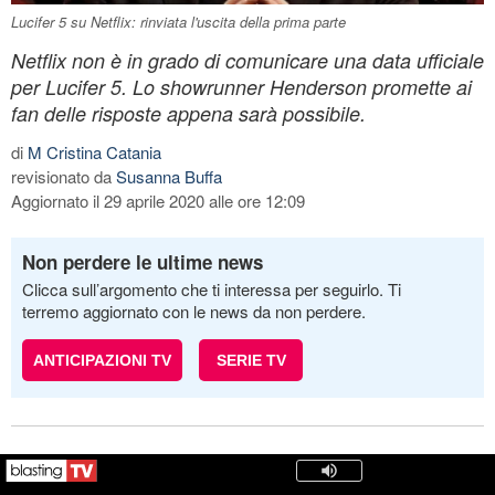
Lucifer 5 su Netflix: rinviata l'uscita della prima parte
Netflix non è in grado di comunicare una data ufficiale
per Lucifer 5. Lo showrunner Henderson promette ai
fan delle risposte appena sarà possibile.
di
M Cristina Catania
revisionato da
Susanna Buffa
Aggiornato il 29 aprile 2020 alle ore 12:09
Non perdere le ultime news
Clicca sull’argomento che ti interessa per seguirlo. Ti
terremo aggiornato con le news da non perdere.
ANTICIPAZIONI TV
SERIE TV