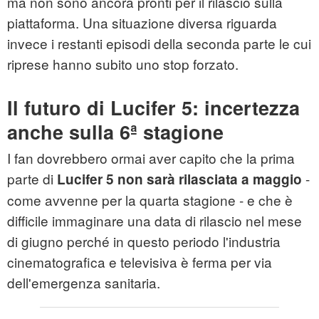
ma non sono ancora pronti per il rilascio sulla
piattaforma. Una situazione diversa riguarda
invece i restanti episodi della seconda parte le cui
riprese hanno subito uno stop forzato.
Il futuro di Lucifer 5: incertezza
anche sulla 6ª stagione
I fan dovrebbero ormai aver capito che la prima
parte di
-
Lucifer 5 non sarà rilasciata a maggio
come avvenne per la quarta stagione - e che è
difficile immaginare una data di rilascio nel mese
di giugno perché in questo periodo l'industria
cinematografica e televisiva è ferma per via
dell'emergenza sanitaria.