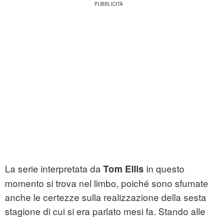
La serie interpretata da
in questo
Tom Ellis
momento si trova nel limbo, poiché sono sfumate
anche le certezze sulla realizzazione della sesta
stagione di cui si era parlato mesi fa. Stando alle