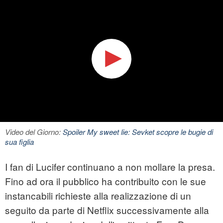
Video del Giorno:
Spoiler My sweet lie: Sevket scopre le bugie di
sua figlia
I fan di Lucifer continuano a non mollare la presa.
Fino ad ora il pubblico ha contribuito con le sue
instancabili richieste alla realizzazione di un
seguito da parte di Netflix successivamente alla