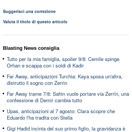
Suggerisci una correzione
Valuta il titolo di questo articolo
Blasting News consiglia
Tutto per la mia famiglia, spoiler 9/8: Cemile spinge
Orhan e scappa con i soldi di Kadir
Far Away, anticipazioni Turchia: Kaya sposa un'altra,
distrutto il sogno con Zerrin
Far Away trame 7/8: Sahin vuole portare via Zerrin, una
confessione di Demir cambia tutto
Upas, anticipazioni al 7 agosto: Clara scopre che
Eduardo l'ha tradita con Stella
Gigi Hadid incinta del suo primo figlio, la gravidanza è