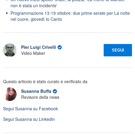
non è stata un incidente'
Programmazione 13-19 ottobre: due prime serate per La notte
nel cuore, giovedì Io Canto
Pier Luigi Crivelli
SEGUI
Video Maker
Questo articolo è stato curato e verificato da
Susanna Buffa
Revisore della news
Segui
Susanna
su Facebook
Segui
Susanna
su Linkedin