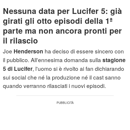
Nessuna data per Lucifer 5: già
girati gli otto episodi della 1ª
parte ma non ancora pronti per
il rilascio
Joe
ha deciso di essere sincero con
Henderson
il pubblico. All'ennesima domanda sulla
stagione
, l'uomo si è rivolto ai fan dichiarando
5 di Lucifer
sui social che né la produzione né il cast sanno
quando verranno rilasciati i nuovi episodi.