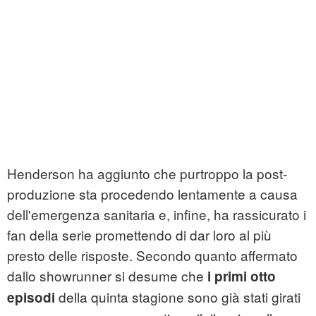
Henderson ha aggiunto che purtroppo la post-
produzione sta procedendo lentamente a causa
dell'emergenza sanitaria e, infine, ha rassicurato i
fan della serie promettendo di dar loro al più
presto delle risposte. Secondo quanto affermato
dallo showrunner si desume che
i primi otto
della quinta stagione sono già stati girati
episodi