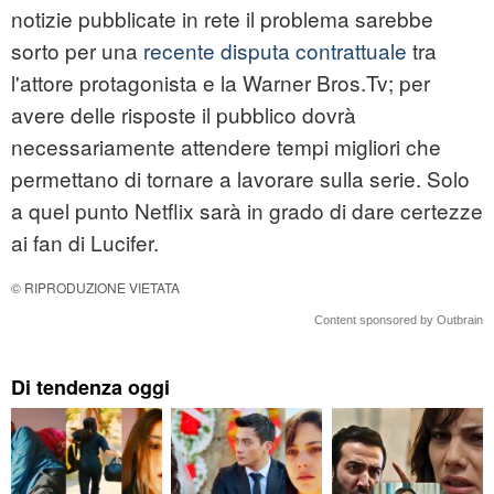
notizie pubblicate in rete il problema sarebbe
sorto per una
recente disputa contrattuale
tra
l'attore protagonista e la Warner Bros.Tv; per
avere delle risposte il pubblico dovrà
necessariamente attendere tempi migliori che
permettano di tornare a lavorare sulla serie. Solo
a quel punto Netflix sarà in grado di dare certezze
ai fan di Lucifer.
© RIPRODUZIONE VIETATA
Content sponsored by Outbrain
Di tendenza oggi